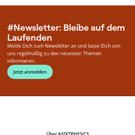
#Newsletter: Bleibe auf dem
Laufenden
Melde Dich zum Newsletter an und lasse Dich von
uns regelmäßig zu den neuesten Themen
informieren.
Jetzt anmelden
Über ASSETPHYSICS