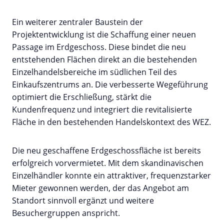
Ein weiterer zentraler Baustein der
Projektentwicklung ist die Schaffung einer neuen
Passage im Erdgeschoss. Diese bindet die neu
entstehenden Flächen direkt an die bestehenden
Einzelhandelsbereiche im südlichen Teil des
Einkaufszentrums an. Die verbesserte Wegeführung
optimiert die Erschließung, stärkt die
Kundenfrequenz und integriert die revitalisierte
Fläche in den bestehenden Handelskontext des WEZ.
Die neu geschaffene Erdgeschossfläche ist bereits
erfolgreich vorvermietet. Mit dem skandinavischen
Einzelhändler konnte ein attraktiver, frequenzstarker
Mieter gewonnen werden, der das Angebot am
Standort sinnvoll ergänzt und weitere
Besuchergruppen anspricht.