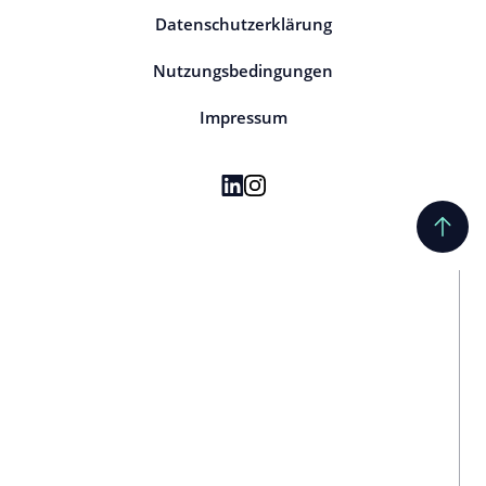
Datenschutzerklärung
Nutzungsbedingungen
Impressum