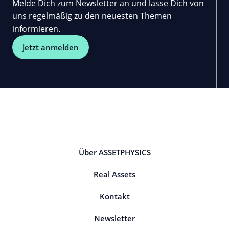
Melde Dich zum Newsletter an und lasse Dich von
uns regelmäßig zu den neuesten Themen
informieren.
Jetzt anmelden
Über ASSETPHYSICS
Real Assets
Kontakt
Newsletter