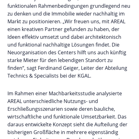
funktionalen Rahmenbedingungen grundlegend neu
zu denken und die Immobilie wieder nachhaltig im
Markt zu positionieren. „Wir freuen uns, mit AREAL
einen kreativen Partner gefunden zu haben, der
Ideen effektiv umsetzt und dabei architektonisch
und funktional nachhaltige Lösungen findet. Die
Neuorganisation des Centers hilft uns auch künftig
starke Mieter für den lebendigen Standort zu
finden“, sagt Ferdinand Geiger, Leiter der Abteilung
Technics & Specialists bei der KGAL.
Im Rahmen einer Machbarkeitsstudie analysierte
AREAL unterschiedliche Nutzungs- und
Erschließungsszenarien sowie deren bauliche,
wirtschaftliche und funktionale Umsetzbarkeit. Das
daraus entwickelte Konzept sieht die Aufteilung der
bisherigen Großfläche in mehrere eigenständig