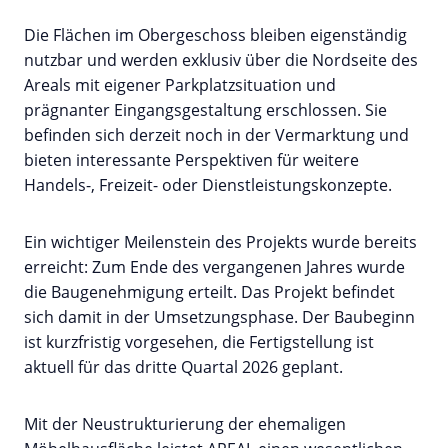
Die Flächen im Obergeschoss bleiben eigenständig
nutzbar und werden exklusiv über die Nordseite des
Areals mit eigener Parkplatzsituation und
prägnanter Eingangsgestaltung erschlossen. Sie
befinden sich derzeit noch in der Vermarktung und
bieten interessante Perspektiven für weitere
Handels-, Freizeit- oder Dienstleistungskonzepte.
Ein wichtiger Meilenstein des Projekts wurde bereits
erreicht: Zum Ende des vergangenen Jahres wurde
die Baugenehmigung erteilt. Das Projekt befindet
sich damit in der Umsetzungsphase. Der Baubeginn
ist kurzfristig vorgesehen, die Fertigstellung ist
aktuell für das dritte Quartal 2026 geplant.
Mit der Neustrukturierung der ehemaligen