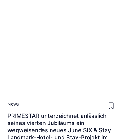
News
PRIMESTAR unterzeichnet anlässlich
seines vierten Jubiläums ein
wegweisendes neues June SIX & Stay
Landmark-Hotel- und Stay-Projekt im