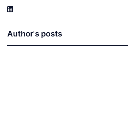
Author's posts