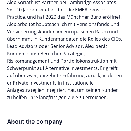
Alex Koriath ist Partner bei Cambridge Associates.
Seit 10 Jahren leitet er dort die EMEA Pension
Practice, und hat 2020 das Münchner Büro eröffnet.
Alex arbeitet hauptsächlich mit Pensionsfonds und
Versicherungskunden im europäischen Raum und
übernimmt in Kundenmandaten die Rolles des CIOs,
Lead Advisors oder Senior Advisor. Alex berät
Kunden in den Bereichen Strategie,
Risikomanagement und Portfoliokonstruktion mit
Schwerpunkt auf Alternative Investments. Er greift
auf über zwei Jahrzehnte Erfahrung zurück, in denen
er Private Investments in institutionelle
Anlagestrategien integriert hat, um seinen Kunden
zu helfen, ihre langfristigen Ziele zu erreichen.
About the company