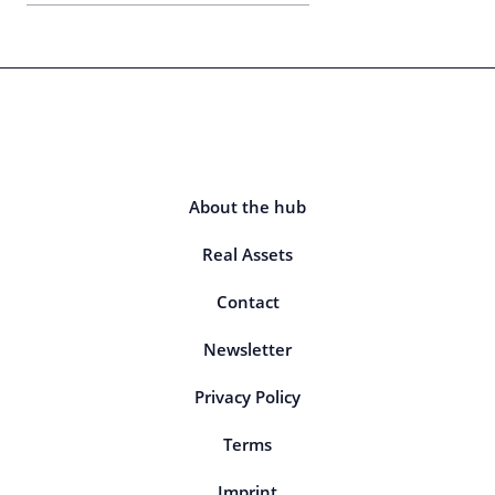
About the hub
Real Assets
Contact
Newsletter
Privacy Policy
Terms
Imprint