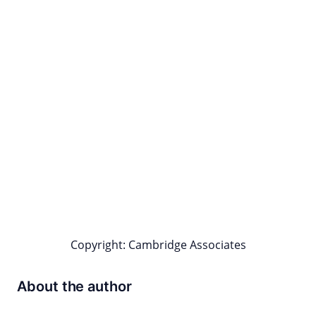
Copyright: Cambridge Associates
About the author