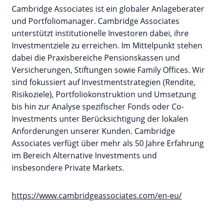
Cambridge Associates ist ein globaler Anlageberater
und Portfoliomanager. Cambridge Associates
unterstützt institutionelle Investoren dabei, ihre
Investmentziele zu erreichen. Im Mittelpunkt stehen
dabei die Praxisbereiche Pensionskassen und
Versicherungen, Stiftungen sowie Family Offices. Wir
sind fokussiert auf Investmentstrategien (Rendite,
Risikoziele), Portfoliokonstruktion und Umsetzung
bis hin zur Analyse spezifischer Fonds oder Co-
Investments unter Berücksichtigung der lokalen
Anforderungen unserer Kunden. Cambridge
Associates verfügt über mehr als 50 Jahre Erfahrung
im Bereich Alternative Investments und
insbesondere Private Markets.
https://www.cambridgeassociates.com/en-eu/