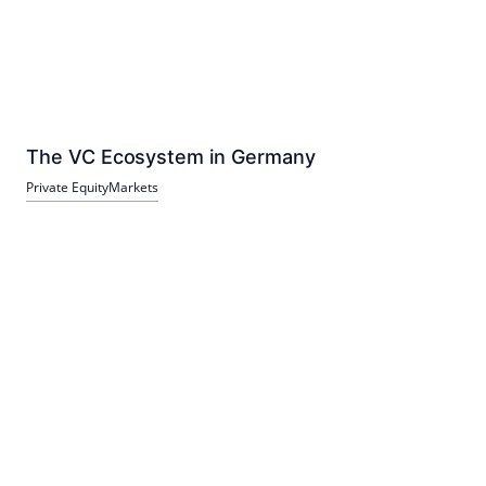
The VC Ecosystem in Germany
Private Equity
Markets