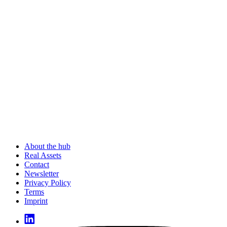
About the hub
Real Assets
Contact
Newsletter
Privacy Policy
Terms
Imprint