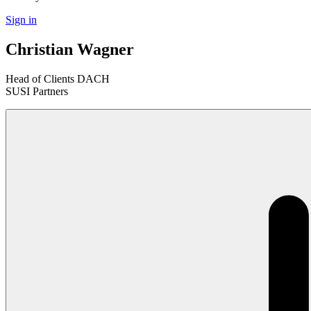
Sign in
Christian Wagner
Head of Clients DACH
SUSI Partners