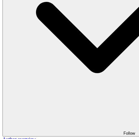
Follow