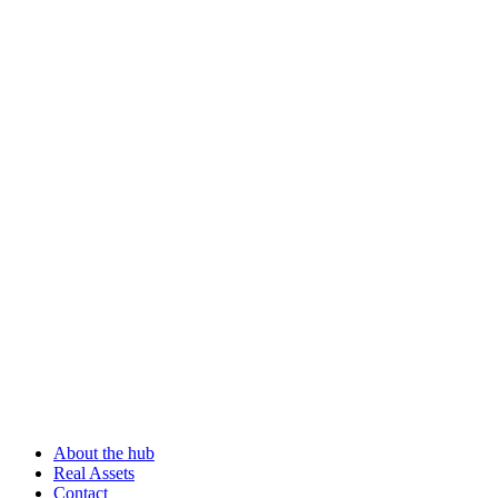
About the hub
Real Assets
Contact