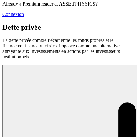
Already a Premium reader at
ASSET
PHYSICS?
Connexion
Dette privée
La dette privée comble l’écart entre les fonds propres et le
financement bancaire et s’est imposée comme une alternative
attrayante aux investissements en actions par les investisseurs
institutionnels.