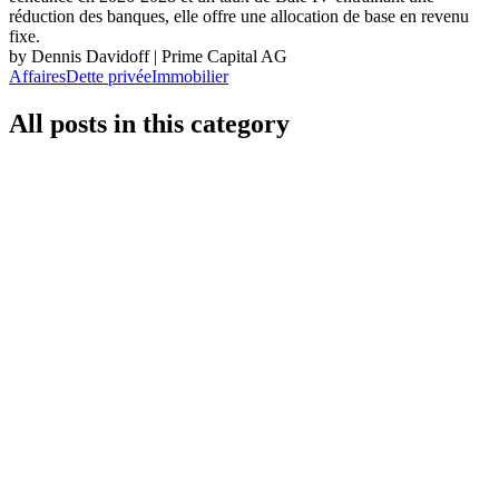
réduction des banques, elle offre une allocation de base en revenu
fixe.
by Dennis Davidoff | Prime Capital AG
Affaires
Dette privée
Immobilier
All posts in this category