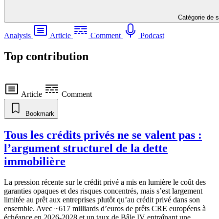
Catégorie de s
Analysis
Article
Comment
Podcast
Top contribution
Article
Comment
Bookmark
Tous les crédits privés ne se valent pas :
l’argument structurel de la dette
immobilière
La pression récente sur le crédit privé a mis en lumière le coût des
garanties opaques et des risques concentrés, mais s’est largement
limitée au prêt aux entreprises plutôt qu’au crédit privé dans son
ensemble. Avec ~617 milliards d’euros de prêts CRE européens à
échéance en 2026-2028 et un taux de Bâle IV entraînant une