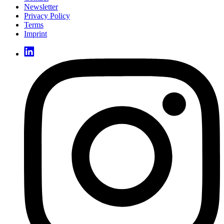
Newsletter
Privacy Policy
Terms
Imprint