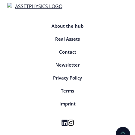
About the hub
Real Assets
Contact
Newsletter
Privacy Policy
Terms
Imprint