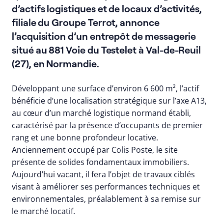
d’actifs logistiques et de locaux d’activités,
filiale du Groupe Terrot, annonce
l’acquisition d’un entrepôt de messagerie
situé au 881 Voie du Testelet à Val-de-Reuil
(27), en Normandie.
Développant une surface d’environ 6 600 m², l’actif
bénéficie d’une localisation stratégique sur l’axe A13,
au cœur d’un marché logistique normand établi,
caractérisé par la présence d’occupants de premier
rang et une bonne profondeur locative.
Anciennement occupé par Colis Poste, le site
présente de solides fondamentaux immobiliers.
Aujourd’hui vacant, il fera l’objet de travaux ciblés
visant à améliorer ses performances techniques et
environnementales, préalablement à sa remise sur
le marché locatif.