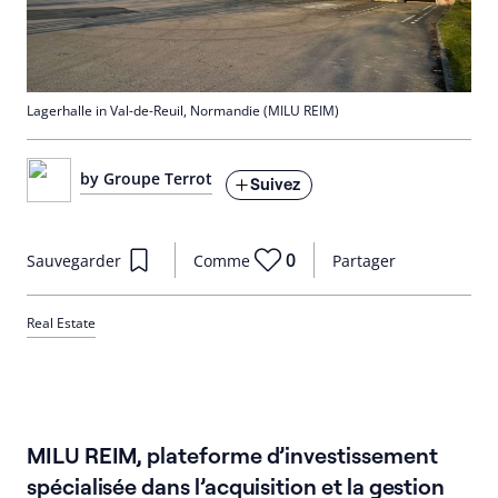
Lagerhalle in Val-de-Reuil, Normandie (MILU REIM)
by Groupe Terrot
Suivez
0
Sauvegarder
Comme
Partager
Real Estate
MILU REIM, plateforme d’investissement
spécialisée dans l’acquisition et la gestion