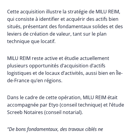
Cette acquisition illustre la stratégie de MILU REIM,
qui consiste à identifier et acquérir des actifs bien
situés, présentant des fondamentaux solides et des
leviers de création de valeur, tant sur le plan
technique que locatif.
MILU REIM reste active et étudie actuellement
plusieurs opportunités d’acquisition d’actifs
logistiques et de locaux d’activités, aussi bien en Île-
de-France qu’en régions.
Dans le cadre de cette opération, MILU REIM était
accompagnée par Etyo (conseil technique) et l’étude
Screeb Notaires (conseil notarial).
“De bons fondamentaux, des travaux ciblés ne