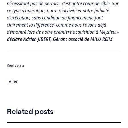
nécessitant pas de permis : c’est notre cœur de cible. Sur
ce type d’opération, notre réactivité et notre fiabilité
d’exécution, sans condition de financement, font
clairement la différence, comme nous l’avons déjà
démontré lors de notre première acquisition à Meyzieu.»
déclare Adrien JIBERT, Gérant associé de MILU REIM
Real Estate
Teilen
Related posts