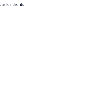
ur les clients