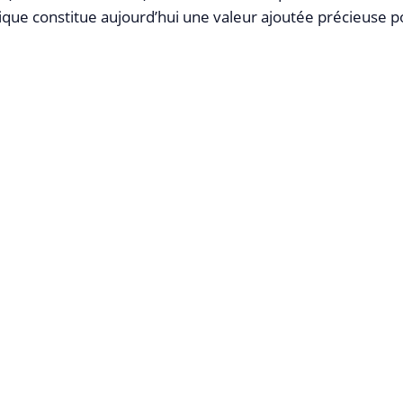
ique constitue aujourd’hui une valeur ajoutée précieuse po