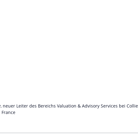
, neuer Leiter des Bereichs Valuation & Advisory Services bei Collie
s France