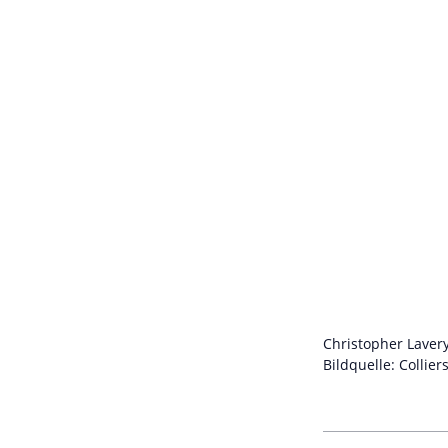
Christopher Lavery
Bildquelle: Collier