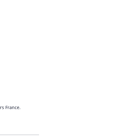
rs France.