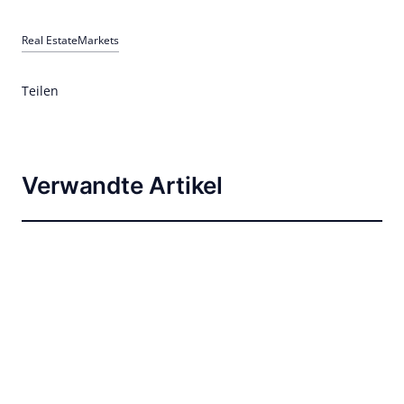
Real Estate
Markets
Teilen
Verwandte Artikel