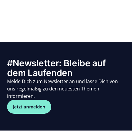
#Newsletter: Bleibe auf
dem Laufenden
Melde Dich zum Newsletter an und lasse Dich von
uns regelmäßig zu den neuesten Themen
informieren.
Jetzt anmelden