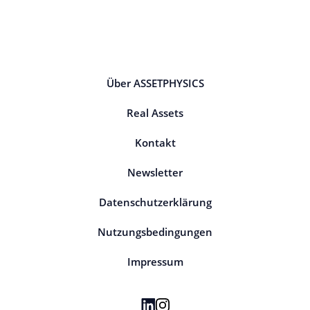
Über ASSETPHYSICS
Real Assets
Kontakt
Newsletter
Datenschutzerklärung
Nutzungsbedingungen
Impressum