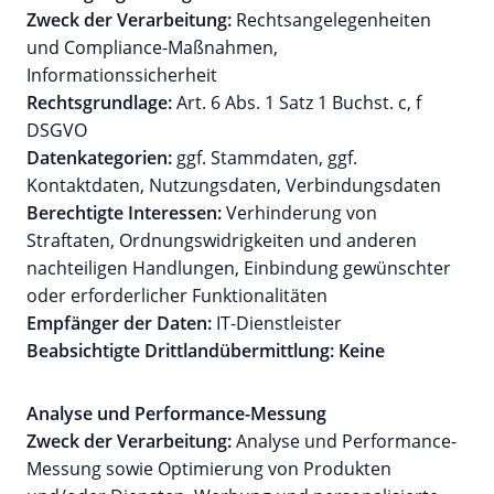
Zweck der Verarbeitung:
Rechtsangelegenheiten
und Compliance-Maßnahmen,
Informationssicherheit
Rechtsgrundlage:
Art. 6 Abs. 1 Satz 1 Buchst. c, f
DSGVO
Datenkategorien:
ggf. Stammdaten, ggf.
Kontaktdaten, Nutzungsdaten, Verbindungsdaten
Berechtigte Interessen:
Verhinderung von
Straftaten, Ordnungswidrigkeiten und anderen
nachteiligen Handlungen, Einbindung gewünschter
oder erforderlicher Funktionalitäten
Empfänger der Daten:
IT-Dienstleister
Beabsichtigte Drittlandübermittlung: Keine
Analyse und Performance-Messung
Zweck der Verarbeitung:
Analyse und Performance-
Messung sowie Optimierung von Produkten