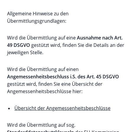
Allgemeine Hinweise zu den
Übermittlungsgrundlagen:
Wird die Übermittlung auf eine
Ausnahme nach Art.
49 DSGVO
gestützt wird, finden Sie die Details an der
jeweiligen Stelle.
Wird die Übermittlung auf einen
Angemessenheitsbeschluss i.S. des Art. 45 DSGVO
gestützt wird, finden Sie eine Übersicht der
Angemessenheitsbeschlüsse hier:
Übersicht der Angemessenheitsbeschlüsse
Wird die Übermittlung auf sog.