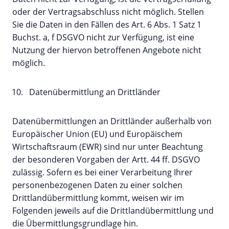
oder der Vertragsabschluss nicht möglich. Stellen
Sie die Daten in den Fällen des Art. 6 Abs. 1 Satz 1
Buchst. a, f DSGVO nicht zur Verfügung, ist eine
Nutzung der hiervon betroffenen Angebote nicht
möglich.
Datenübermittlung an Drittländer
Datenübermittlungen an Drittländer außerhalb von
Europäischer Union (EU) und Europäischem
Wirtschaftsraum (EWR) sind nur unter Beachtung
der besonderen Vorgaben der Artt. 44 ff. DSGVO
zulässig. Sofern es bei einer Verarbeitung Ihrer
personenbezogenen Daten zu einer solchen
Drittlandübermittlung kommt, weisen wir im
Folgenden jeweils auf die Drittlandübermittlung und
die Übermittlungsgrundlage hin.