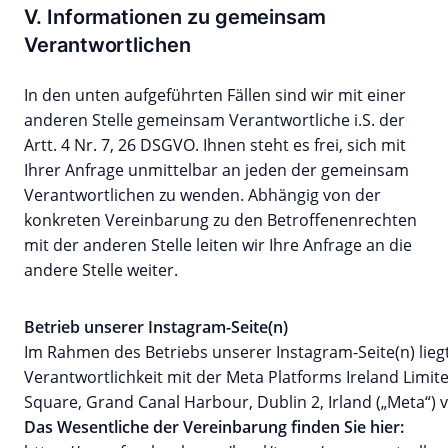
V. Informationen zu gemeinsam
Verantwortlichen
In den unten aufgeführten Fällen sind wir mit einer
anderen Stelle gemeinsam Verantwortliche i.S. der
Artt. 4 Nr. 7, 26 DSGVO. Ihnen steht es frei, sich mit
Ihrer Anfrage unmittelbar an jeden der gemeinsam
Verantwortlichen zu wenden. Abhängig von der
konkreten Vereinbarung zu den Betroffenenrechten
mit der anderen Stelle leiten wir Ihre Anfrage an die
andere Stelle weiter.
Betrieb unserer Instagram-Seite(n)
Im Rahmen des Betriebs unserer Instagram-Seite(n) lie
Verantwortlichkeit mit der Meta Platforms Ireland Limit
Square, Grand Canal Harbour, Dublin 2, Irland („Meta“) v
Das Wesentliche der Vereinbarung finden Sie hier: