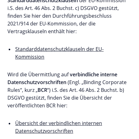
Standarddatenschutzklauseln
der EU-Kommission
i.S. des Art. 46 Abs. 2 Buchst. c) DSGVO gestützt,
finden Sie hier den Durchführungsbeschluss
2021/914 der EU-Kommission, der die
Vertragsklauseln enthält hier:
Standarddatenschutzklauseln der EU-
Kommission
Wird die Übermittlung auf
verbindliche interne
Datenschutzvorschriften
(Engl. „Binding Corporate
Rules“, kurz „
BCR
“) i.S. des Art. 46 Abs. 2 Buchst. b)
DSGVO gestützt, finden Sie die Übersicht der
veröffentlichten BCR hier:
Übersicht der verbindlichen internen
Datenschutzvorschriften