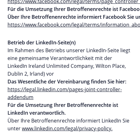
https://www.facebook.com/legal/terms/page_controll
Für die Umsetzung Ihrer Betroffenenrechte ist Faceboo
Über Ihre Betroffenenrechte informiert Facebook Sie un
https://www.facebook.com/legal/terms/information_abo
Betrieb der LinkedIn-Seite(n)
Im Rahmen des Betriebs unserer LinkedIn-Seite liegt
eine gemeinsame Verantwortlichkeit mit der
LinkedIn Ireland Unlimited Company, Wilton Place,
Dublin 2, Irland) vor
Das Wesentliche der Vereinbarung finden Sie hier:
https://legal.linkedin.com/pages-joint-controller-
addendum
Für die Umsetzung Ihrer Betroffenenrechte ist
LinkedIn verantwortlich.
Über Ihre Betroffenenrechte informiert LinkedIn Sie
unter
www.linkedin.com/legal/privacy-policy.