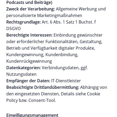
Podcasts und Beiträge)
Zweck der Verarbeitung:
Allgemeine Werbung und
personalisierte Marketingmaßnahmen
Rechtsgrundlage:
Art. 6 Abs. 1 Satz 1 Buchst. f
DSGVO
Berechtigte Interessen:
Einbindung gewünschter
oder erforderlicher Funktionalitäten, Gestaltung,
Betrieb und Verfügbarkeit digitaler Produkte,
Kundengewinnung, Kundenbindung,
Kundenrückgewinnung
Datenkategorien:
Verbindungsdaten, ggf.
Nutzungsdaten
Empfänger der Daten:
IT-Dienstleister
Beabsichtigte Drittlandübermittlung:
Abhängig von
den eingesetzten Diensten, Details siehe Cookie
Policy bzw. Consent-Tool.
Einwilligungsmanagement