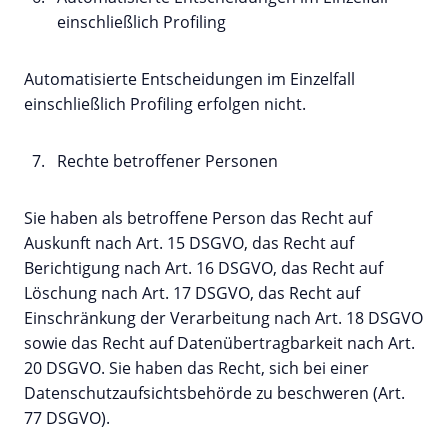
einschließlich Profiling
Automatisierte Entscheidungen im Einzelfall
einschließlich Profiling erfolgen nicht.
Rechte betroffener Personen
Sie haben als betroffene Person das Recht auf
Auskunft nach Art. 15 DSGVO, das Recht auf
Berichtigung nach Art. 16 DSGVO, das Recht auf
Löschung nach Art. 17 DSGVO, das Recht auf
Einschränkung der Verarbeitung nach Art. 18 DSGVO
sowie das Recht auf Datenübertragbarkeit nach Art.
20 DSGVO. Sie haben das Recht, sich bei einer
Datenschutzaufsichtsbehörde zu beschweren (Art.
77 DSGVO).