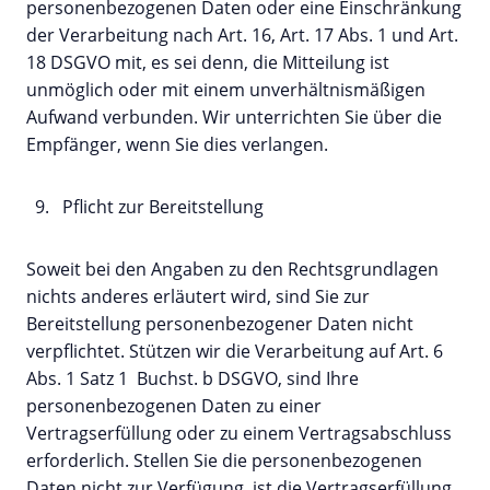
personenbezogenen Daten oder eine Einschränkung
der Verarbeitung nach Art. 16, Art. 17 Abs. 1 und Art.
18 DSGVO mit, es sei denn, die Mitteilung ist
unmöglich oder mit einem unverhältnismäßigen
Aufwand verbunden. Wir unterrichten Sie über die
Empfänger, wenn Sie dies verlangen.
Pflicht zur Bereitstellung
Soweit bei den Angaben zu den Rechtsgrundlagen
nichts anderes erläutert wird, sind Sie zur
Bereitstellung personenbezogener Daten nicht
verpflichtet. Stützen wir die Verarbeitung auf Art. 6
Abs. 1 Satz 1 Buchst. b DSGVO, sind Ihre
personenbezogenen Daten zu einer
Vertragserfüllung oder zu einem Vertragsabschluss
erforderlich. Stellen Sie die personenbezogenen
Daten nicht zur Verfügung, ist die Vertragserfüllung