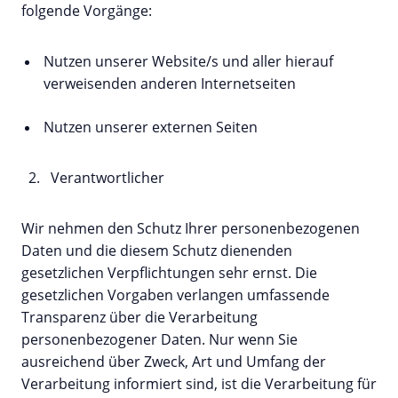
folgende Vorgänge:
Nutzen unserer Website/s und aller hierauf
verweisenden anderen Internetseiten
Nutzen unserer externen Seiten
Verantwortlicher
Wir nehmen den Schutz Ihrer personenbezogenen
Daten und die diesem Schutz dienenden
gesetzlichen Verpflichtungen sehr ernst. Die
gesetzlichen Vorgaben verlangen umfassende
Transparenz über die Verarbeitung
personenbezogener Daten. Nur wenn Sie
ausreichend über Zweck, Art und Umfang der
Verarbeitung informiert sind, ist die Verarbeitung für