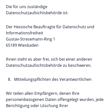
Die für uns zuständige
Datenschutzaufsichtsbehörde ist:
Der Hessische Beauftragte für Datenschutz und
Informationsfreiheit
Gustav-Stresemann-Ring 1
65189 Wiesbaden
Ihnen steht es aber frei, sich bei einer anderen
Datenschutzaufsichtsbehörde zu beschweren.
Mitteilungspflichten des Verantwortlichen
Wir teilen allen Empfängern, denen Ihre
personenbezogenen Daten offengelegt wurden, jede
Berichtigung oder Löschung Ihrer