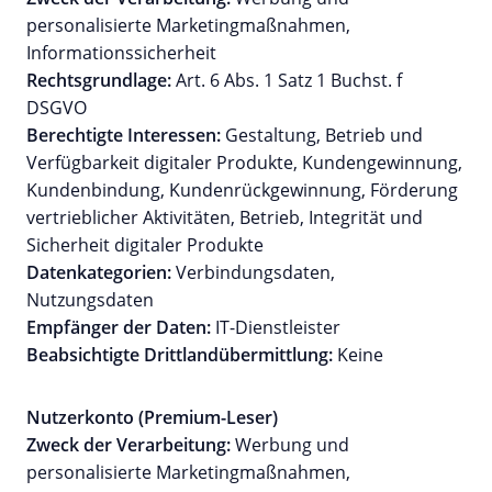
personalisierte Marketingmaßnahmen,
Informationssicherheit
Rechtsgrundlage:
Art. 6 Abs. 1 Satz 1 Buchst. f
DSGVO
Berechtigte Interessen:
Gestaltung, Betrieb und
Verfügbarkeit digitaler Produkte, Kundengewinnung,
Kundenbindung, Kundenrückgewinnung, Förderung
vertrieblicher Aktivitäten, Betrieb, Integrität und
Sicherheit digitaler Produkte
Datenkategorien:
Verbindungsdaten,
Nutzungsdaten
Empfänger der Daten:
IT-Dienstleister
Beabsichtigte Drittlandübermittlung:
Keine
Nutzerkonto (Premium-Leser)
Zweck der Verarbeitung:
Werbung und
personalisierte Marketingmaßnahmen,