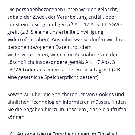
Die personenbezogenen Daten werden gelöscht,
sobald der Zweck der Verarbeitung entfällt oder
sonst ein Löschgrund gemäß Art. 17 Abs. 1 DSGVO
greift (z.B. Sie eine uns erteilte Einwilligung
widerrufen haben). Ausnahmsweise dürfen wir Ihre
personenbezogenen Daten trotzdem
weiterverarbeiten, wenn eine Ausnahme von der
Löschpflicht insbesondere gemäß Art. 17 Abs. 3
DSGVO oder aus einem anderen Gesetz greift (z.B.
eine gesetzliche Speicherpflicht besteht).
Soweit wir über die Speicherdauer von Cookies und
ähnlichen Technologien informieren müssen, finden
Sie die Angaben hierzu in unserem
,
das Sie
aufrufen
können.
Automatisierte Entscheidungen im Einzelfall