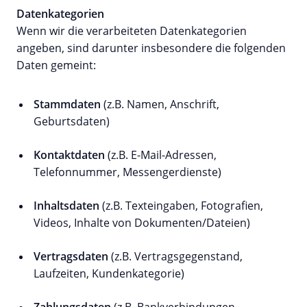
Datenkategorien
Wenn wir die verarbeiteten Datenkategorien
angeben, sind darunter insbesondere die folgenden
Daten gemeint:
Stammdaten
(z.B. Namen, Anschrift,
Geburtsdaten)
Kontaktdaten
(z.B. E-Mail-Adressen,
Telefonnummer, Messengerdienste)
Inhaltsdaten
(z.B. Texteingaben, Fotografien,
Videos, Inhalte von Dokumenten/Dateien)
Vertragsdaten
(z.B. Vertragsgegenstand,
Laufzeiten, Kundenkategorie)