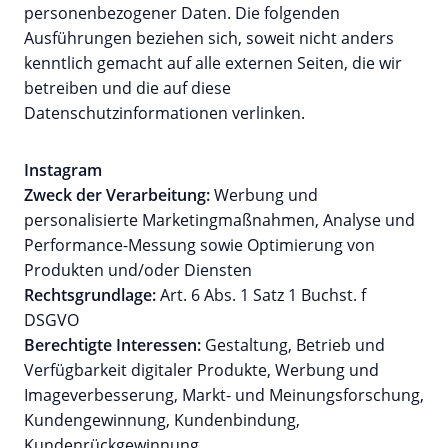
personenbezogener Daten. Die folgenden
Ausführungen beziehen sich, soweit nicht anders
kenntlich gemacht auf alle externen Seiten, die wir
betreiben und die auf diese
Datenschutzinformationen verlinken.
Instagram
Zweck der Verarbeitung:
Werbung und
personalisierte Marketingmaßnahmen, Analyse und
Performance-Messung sowie Optimierung von
Produkten und/oder Diensten
Rechtsgrundlage:
Art. 6 Abs. 1 Satz 1 Buchst. f
DSGVO
Berechtigte Interessen:
Gestaltung, Betrieb und
Verfügbarkeit digitaler Produkte, Werbung und
Imageverbesserung, Markt- und Meinungsforschung,
Kundengewinnung, Kundenbindung,
Kundenrückgewinnung