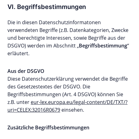
VI. Begriffsbestimmungen
Die in diesen Datenschutzinformatonen
verwendeten Begriffe (z.B. Datenkategorien, Zwecke
und berechtigte Interessen, sowie Begriffe aus der
DSGVO) werden im Abschnitt „
Begriffsbestimmung
“
erläutert.
Aus der DSGVO
Diese Datenschutzerklärung verwendet die Begriffe
des Gesetzestextes der DSGVO. Die
Begriffsbestimmungen (Art. 4 DSGVO) können Sie
z.B. unter
eur-lex.europa.eu/legal-content/DE/TXT/?
uri=CELEX:32016R0679
einsehen.
Zusätzliche Begriffsbestimmungen