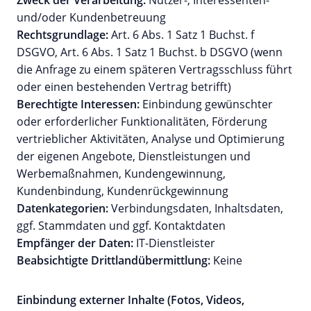
Zweck der Verarbeitung:
Nutzer-, Interessenten-
und/oder Kundenbetreuung
Rechtsgrundlage:
Art. 6 Abs. 1 Satz 1 Buchst. f
DSGVO, Art. 6 Abs. 1 Satz 1 Buchst. b DSGVO (wenn
die Anfrage zu einem späteren Vertragsschluss führt
oder einen bestehenden Vertrag betrifft)
Berechtigte Interessen:
Einbindung gewünschter
oder erforderlicher Funktionalitäten, Förderung
vertrieblicher Aktivitäten, Analyse und Optimierung
der eigenen Angebote, Dienstleistungen und
Werbemaßnahmen, Kundengewinnung,
Kundenbindung, Kundenrückgewinnung
Datenkategorien:
Verbindungsdaten, Inhaltsdaten,
ggf. Stammdaten und ggf. Kontaktdaten
Empfänger der Daten:
IT-Dienstleister
Beabsichtigte Drittlandübermittlung:
Keine
Einbindung externer Inhalte (Fotos, Videos,