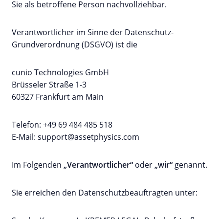
Sie als betroffene Person nachvollziehbar.
Verantwortlicher im Sinne der Datenschutz-
Grundverordnung (DSGVO) ist die
cunio Technologies GmbH
Brüsseler Straße 1-3
60327 Frankfurt am Main
Telefon: +49 69 484 485 518
E-Mail: support@assetphysics.com
Im Folgenden
„Verantwortlicher“
oder
„wir“
genannt.
Sie erreichen den Datenschutzbeauftragten unter: