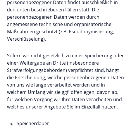
personenbezogener Daten findet ausschließlich in
den unten beschriebenen Fällen statt. Die
personenbezogenen Daten werden durch
angemessene technische und organisatorische
Maßnahmen geschützt (z.B. Pseudonymisierung,
Verschlüsselung).
Sofern wir nicht gesetzlich zu einer Speicherung oder
einer Weitergabe an Dritte (insbesondere
Strafverfolgungsbehörden) verpflichtet sind, hängt
die Entscheidung, welche personenbezogenen Daten
von uns wie lange verarbeitet werden und in
welchem Umfang wir sie ggf. offenlegen, davon ab,
für welchen Vorgang wir Ihre Daten verarbeiten und
welches unserer Angebote Sie im Einzelfall nutzen.
Speicherdauer