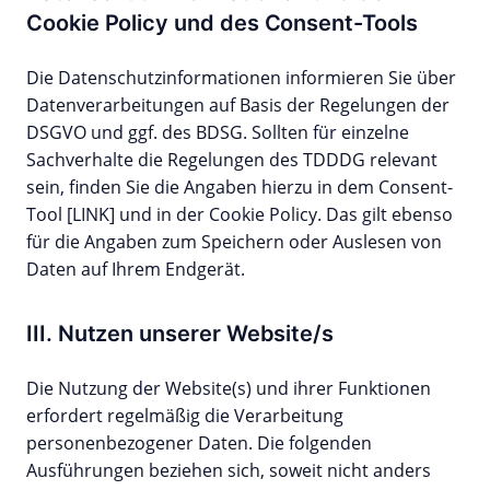
Cookie Policy und des Consent-Tools
Die Datenschutzinformationen informieren Sie über
Datenverarbeitungen auf Basis der Regelungen der
DSGVO und ggf. des BDSG. Sollten für einzelne
Sachverhalte die Regelungen des TDDDG relevant
sein, finden Sie die Angaben hierzu in dem Consent-
Tool [LINK] und in der Cookie Policy. Das gilt ebenso
für die Angaben zum Speichern oder Auslesen von
Daten auf Ihrem Endgerät.
III. Nutzen unserer Website/s
Die Nutzung der Website(s) und ihrer Funktionen
erfordert regelmäßig die Verarbeitung
personenbezogener Daten. Die folgenden
Ausführungen beziehen sich, soweit nicht anders