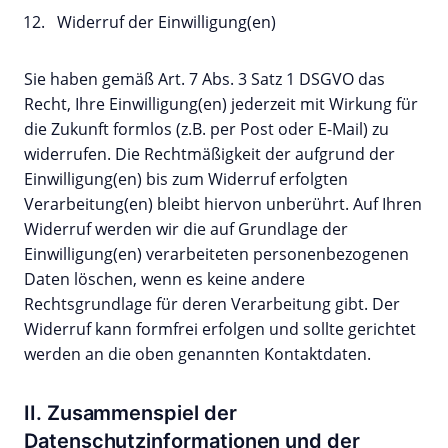
Widerruf der Einwilligung(en)
Sie haben gemäß Art. 7 Abs. 3 Satz 1 DSGVO das
Recht, Ihre Einwilligung(en) jederzeit mit Wirkung für
die Zukunft formlos (z.B. per Post oder E-Mail) zu
widerrufen. Die Rechtmäßigkeit der aufgrund der
Einwilligung(en) bis zum Widerruf erfolgten
Verarbeitung(en) bleibt hiervon unberührt. Auf Ihren
Widerruf werden wir die auf Grundlage der
Einwilligung(en) verarbeiteten personenbezogenen
Daten löschen, wenn es keine andere
Rechtsgrundlage für deren Verarbeitung gibt. Der
Widerruf kann formfrei erfolgen und sollte gerichtet
werden an die oben genannten Kontaktdaten.
II. Zusammenspiel der
Datenschutzinformationen und der