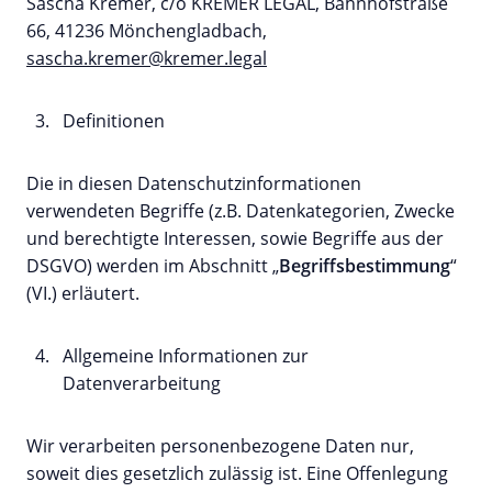
Sascha Kremer, c/o KREMER LEGAL, Bahnhofstraße
66, 41236 Mönchengladbach,
sascha.kremer@kremer.legal
Definitionen
Die in diesen Datenschutzinformationen
verwendeten Begriffe (z.B. Datenkategorien, Zwecke
und berechtigte Interessen, sowie Begriffe aus der
DSGVO) werden im Abschnitt „
Begriffsbestimmung
“
(VI.) erläutert.
Allgemeine Informationen zur
Datenverarbeitung
Wir verarbeiten personenbezogene Daten nur,
soweit dies gesetzlich zulässig ist. Eine Offenlegung