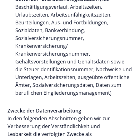
Beschäftigungsverlauf, Arbeitszeiten,
Urlaubszeiten, Arbeitsunfähigkeitszeiten,
Beurteilungen, Aus- und Fortbildungen,
Sozialdaten, Bankverbindung,
Sozialversicherungsnummer,
Krankenversicherung/
Krankenversicherungsnummer,
Gehaltsvorstellungen und Gehaltsdaten sowie
die Steueridentifikationsnummer, Nachweise und
Unterlagen, Arbeitszeiten, ausgeübte öffentliche
Ämter, Sozialversicherungsdaten, Daten zum
beruflichen Eingliederungsmanagement)
Zwecke der Datenverarbeitung
In den folgenden Abschnitten geben wir zur
Verbesserung der Verständlichkeit und
Lesbarkeit die verfolgten Zwecke als