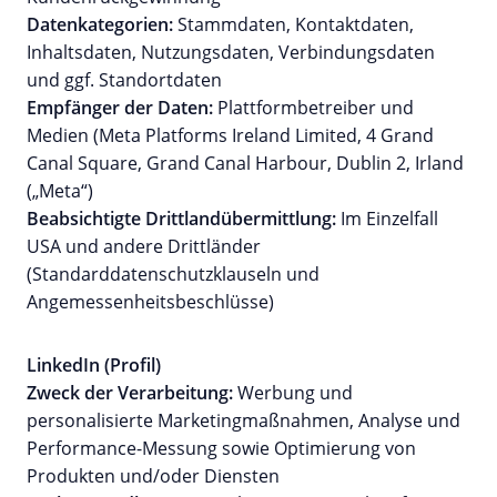
Datenkategorien:
Stammdaten, Kontaktdaten,
Inhaltsdaten, Nutzungsdaten, Verbindungsdaten
und ggf. Standortdaten
Empfänger der Daten:
Plattformbetreiber und
Medien (Meta Platforms Ireland Limited, 4 Grand
Canal Square, Grand Canal Harbour, Dublin 2, Irland
(„Meta“)
Beabsichtigte Drittlandübermittlung:
Im Einzelfall
USA und andere Drittländer
(Standarddatenschutzklauseln und
Angemessenheitsbeschlüsse)
LinkedIn (Profil)
Zweck der Verarbeitung:
Werbung und
personalisierte Marketingmaßnahmen, Analyse und
Performance-Messung sowie Optimierung von
Produkten und/oder Diensten