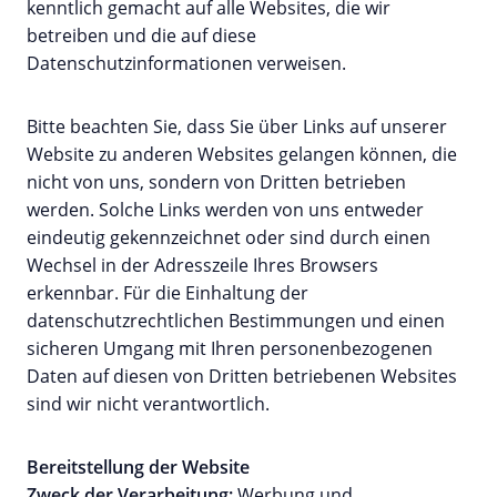
kenntlich gemacht auf alle Websites, die wir
betreiben und die auf diese
Datenschutzinformationen verweisen.
Bitte beachten Sie, dass Sie über Links auf unserer
Website zu anderen Websites gelangen können, die
nicht von uns, sondern von Dritten betrieben
werden. Solche Links werden von uns entweder
eindeutig gekennzeichnet oder sind durch einen
Wechsel in der Adresszeile Ihres Browsers
erkennbar. Für die Einhaltung der
datenschutzrechtlichen Bestimmungen und einen
sicheren Umgang mit Ihren personenbezogenen
Daten auf diesen von Dritten betriebenen Websites
sind wir nicht verantwortlich.
Bereitstellung der Website
Zweck der Verarbeitung:
Werbung und