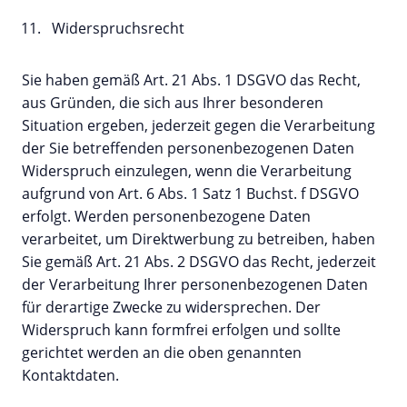
Widerspruchsrecht
Sie haben gemäß Art. 21 Abs. 1 DSGVO das Recht,
aus Gründen, die sich aus Ihrer besonderen
Situation ergeben, jederzeit gegen die Verarbeitung
der Sie betreffenden personenbezogenen Daten
Widerspruch einzulegen, wenn die Verarbeitung
aufgrund von Art. 6 Abs. 1 Satz 1 Buchst. f DSGVO
erfolgt. Werden personenbezogene Daten
verarbeitet, um Direktwerbung zu betreiben, haben
Sie gemäß Art. 21 Abs. 2 DSGVO das Recht, jederzeit
der Verarbeitung Ihrer personenbezogenen Daten
für derartige Zwecke zu widersprechen. Der
Widerspruch kann formfrei erfolgen und sollte
gerichtet werden an die oben genannten
Kontaktdaten.