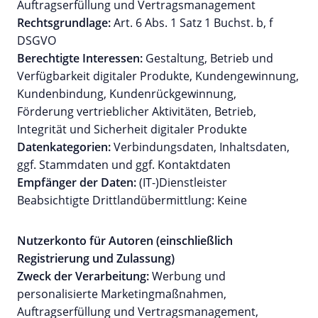
Auftragserfüllung und Vertragsmanagement
Rechtsgrundlage:
Art. 6 Abs. 1 Satz 1 Buchst. b, f
DSGVO
Berechtigte Interessen:
Gestaltung, Betrieb und
Verfügbarkeit digitaler Produkte, Kundengewinnung,
Kundenbindung, Kundenrückgewinnung,
Förderung vertrieblicher Aktivitäten, Betrieb,
Integrität und Sicherheit digitaler Produkte
Datenkategorien:
Verbindungsdaten, Inhaltsdaten,
ggf. Stammdaten und ggf. Kontaktdaten
Empfänger der Daten:
(IT-)Dienstleister
Beabsichtigte Drittlandübermittlung: Keine
Nutzerkonto für Autoren (einschließlich
Registrierung und Zulassung)
Zweck der Verarbeitung:
Werbung und
personalisierte Marketingmaßnahmen,
Auftragserfüllung und Vertragsmanagement,