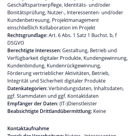
Geschäftspartnerpflege, Identitäts- und/oder
Bonitätsprüfung, Nutzer-, Interessenten- und/oder
Kundenbetreuung, Projektmanagement
einschließlich Kollaboration im Projekt
Rechtsgrundlage:
Art. 6 Abs. 1 Satz 1 Buchst. b, f
DSGVO
Berechtigte Interessen:
Gestaltung, Betrieb und
Verfügbarkeit digitaler Produkte, Kundengewinnung,
Kundenbindung, Kundenrückgewinnung,
Förderung vertrieblicher Aktivitäten, Betrieb,
Integrität und Sicherheit digitaler Produkte
Datenkategorien:
Verbindungsdaten, Inhaltsdaten,
ggf. Stammdaten und ggf. Kontaktdaten
Empfänger der Daten:
(IT-)Dienstleister
Beabsichtigte Drittlandübermittlung:
Keine
Kontaktaufnahme