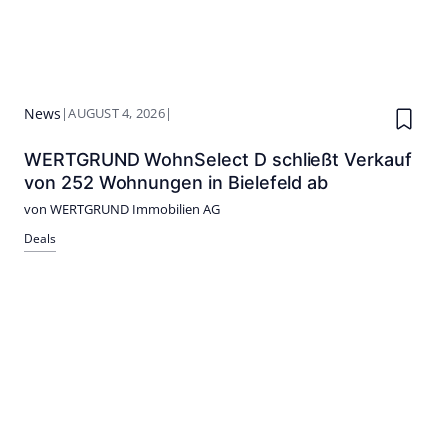
News
|
AUGUST 4, 2026
|
WERTGRUND WohnSelect D schließt Verkauf
von 252 Wohnungen in Bielefeld ab
von WERTGRUND Immobilien AG
Deals