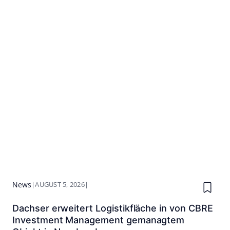
News
|
AUGUST 5, 2026
|
Dachser erweitert Logistikfläche in von CBRE
Investment Management gemanagtem