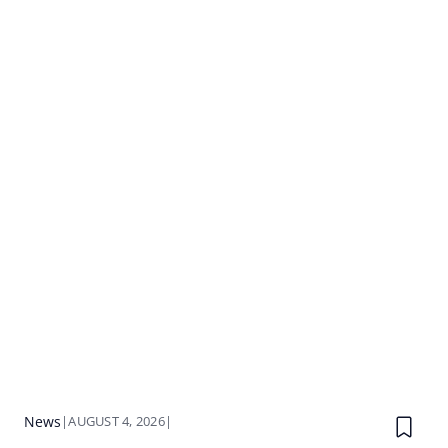
News
|
AUGUST 4, 2026
|