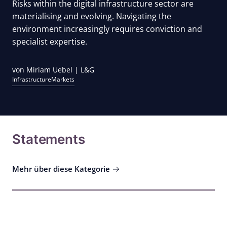
Risks within the digital infrastructure sector are
materialising and evolving. Navigating the
environment increasingly requires conviction and
specialist expertise.
von Miriam Uebel | L&G
Infrastructure
Markets
Statements
Mehr über diese Kategorie