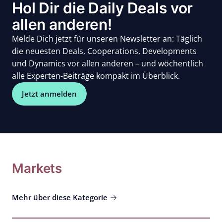
Hol Dir die Daily Deals vor
allen anderen!
Melde Dich jetzt für unseren Newsletter an: Täglich
die neuesten Deals, Cooperations, Developments
und Dynamics vor allen anderen – und wöchentlich
alle Experten-Beiträge kompakt im Überblick.
Jetzt anmelden
Markets
Mehr über diese Kategorie