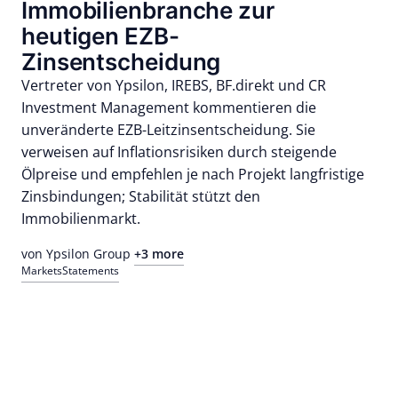
Immobilienbranche zur
heutigen EZB-
Zinsentscheidung
Vertreter von Ypsilon, IREBS, BF.direkt und CR
Investment Management kommentieren die
unveränderte EZB-Leitzinsentscheidung. Sie
verweisen auf Inflationsrisiken durch steigende
Ölpreise und empfehlen je nach Projekt langfristige
Zinsbindungen; Stabilität stützt den
Immobilienmarkt.
von Ypsilon Group
+3 more
Markets
Statements