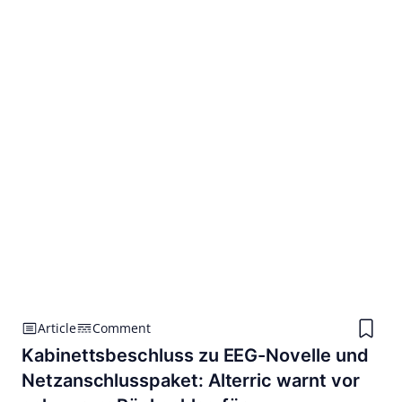
Article
Comment
Kabinettsbeschluss zu EEG-Novelle und
Netzanschlusspaket: Alterric warnt vor