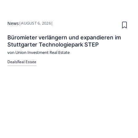
News
|
AUGUST 6, 2026
|
Büromieter verlängern und expandieren im
Stuttgarter Technologiepark STEP
von Union Investment Real Estate
Deals
Real Estate