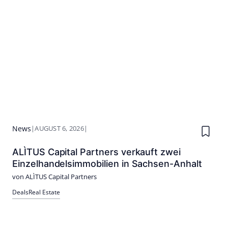
News
|
AUGUST 6, 2026
|
ALÌTUS Capital Partners verkauft zwei
Einzelhandelsimmobilien in Sachsen-Anhalt
von ALÌTUS Capital Partners
Deals
Real Estate