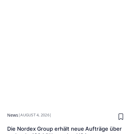
News
|
AUGUST 4, 2026
|
Die Nordex Group erhält neue Aufträge über