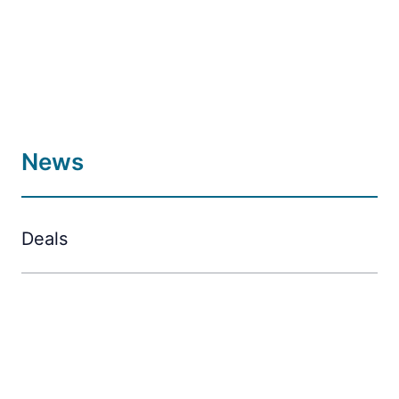
News
Deals