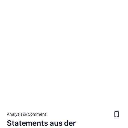
Analysis
Comment
Statements aus der