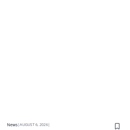
News
|
AUGUST 6, 2026
|