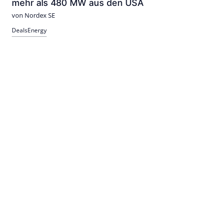
mehr als 480 MW aus den USA
von Nordex SE
Deals
Energy