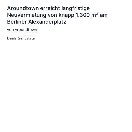
Aroundtown erreicht langfristige
Neuvermietung von knapp 1.300 m² am
Berliner Alexanderplatz
von Aroundtown
Deals
Real Estate