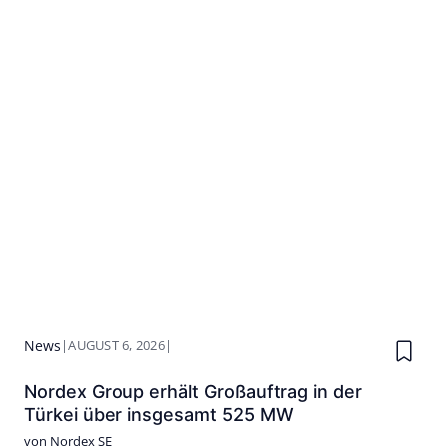
News
|
AUGUST 6, 2026
|
Nordex Group erhält Großauftrag in der
Türkei über insgesamt 525 MW
von Nordex SE