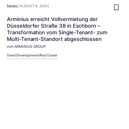
News
|
AUGUST 4, 2026
|
Arminius erreicht Vollvermietung der
Düsseldorfer Straße 38 in Eschborn –
Transformation vom Single-Tenant- zum
Multi-Tenant-Standort abgeschlossen
von ARMINIUS GROUP
Deals
Developments
Real Estate