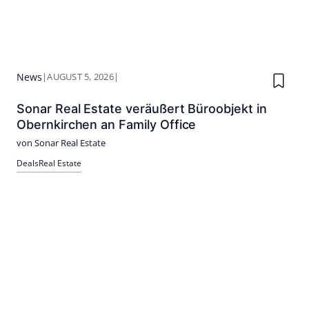
News
|
AUGUST 5, 2026
|
Sonar Real Estate veräußert Büroobjekt in
Obernkirchen an Family Office
von Sonar Real Estate
Deals
Real Estate