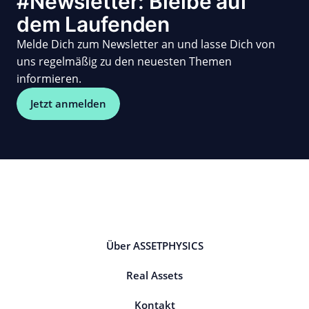
#Newsletter: Bleibe auf
dem Laufenden
Melde Dich zum Newsletter an und lasse Dich von
uns regelmäßig zu den neuesten Themen
informieren.
Jetzt anmelden
Über ASSETPHYSICS
Real Assets
Kontakt