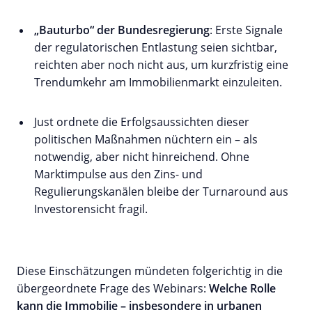
„Bauturbo“ der Bundesregierung
: Erste Signale
der regulatorischen Entlastung seien sichtbar,
reichten aber noch nicht aus, um kurzfristig eine
Trendumkehr am Immobilienmarkt einzuleiten.
Just ordnete die Erfolgsaussichten dieser
politischen Maßnahmen nüchtern ein – als
notwendig, aber nicht hinreichend. Ohne
Marktimpulse aus den Zins- und
Regulierungskanälen bleibe der Turnaround aus
Investorensicht fragil.
Diese Einschätzungen mündeten folgerichtig in die
übergeordnete Frage des Webinars:
Welche Rolle
kann die Immobilie – insbesondere in urbanen