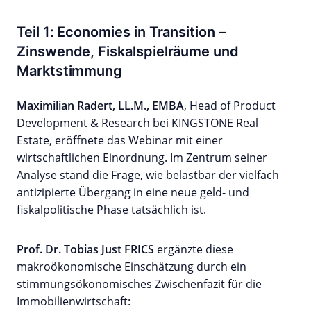
Teil 1: Economies in Transition –
Zinswende, Fiskalspielräume und
Marktstimmung
Maximilian Radert, LL.M., EMBA
, Head of Product
Development & Research bei KINGSTONE Real
Estate, eröffnete das Webinar mit einer
wirtschaftlichen Einordnung. Im Zentrum seiner
Analyse stand die Frage, wie belastbar der vielfach
antizipierte Übergang in eine neue geld- und
fiskalpolitische Phase tatsächlich ist.
Prof. Dr. Tobias Just FRICS
ergänzte diese
makroökonomische Einschätzung durch ein
stimmungsökonomisches Zwischenfazit für die
Immobilienwirtschaft: