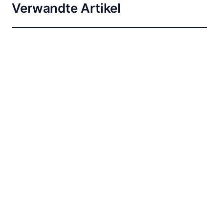
Verwandte Artikel