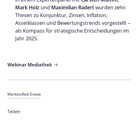
Mark Holz
und
Maximilian Radert
wurden zehn
Thesen zu Konjunktur, Zinsen, Inflation,
Assetklassen und Bewertungstrends vorgestellt –
als Kompass für strategische Entscheidungen im
Jahr 2025.
Webinar Mediathek
Markets
Real Estate
Teilen