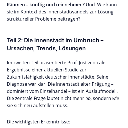
Räumen – künftig noch einnehmen?
Und: Wie kann
sie im Kontext des Innenstadtwandels zur Lösung
struktureller Probleme beitragen?
Teil 2: Die Innenstadt im Umbruch –
Ursachen, Trends, Lösungen
Im zweiten Teil präsentierte Prof. Just zentrale
Ergebnisse einer aktuellen Studie zur
Zukunftsfähigkeit deutscher Innenstädte. Seine
Diagnose war klar: Die Innenstadt alter Prägung –
dominiert vom Einzelhandel – ist ein Auslaufmodell.
Die zentrale Frage lautet nicht mehr
ob
, sondern
wie
sie sich neu aufstellen muss.
Die wichtigsten Erkenntnisse: