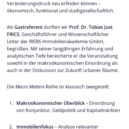
Veränderungsdruck neu erfinden können –
ökonomisch, funktional und stadtgesellschaftlich.
Als
Gastreferent
durften wir
Prof. Dr. Tobias Just
FRICS
, Geschäftsführer und Wissenschaftlicher
Leiter der IREBS Immobilienakademie GmbH,
begrüßen. Mit seiner langjährigen Erfahrung und
analytischen Tiefe bereicherte er die Veranstaltung
sowohl in der makroökonomischen Einordnung als
auch in der Diskussion zur Zukunft urbaner Räume.
Die
Macro Matters
-Reihe ist klassisch zweigeteilt:
Makroökonomischer Überblick
– Einordnung
von Konjunktur, Geldpolitik und Kapitalmärkten
Immobilienfokus
– Analyse relevanter