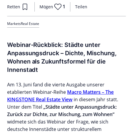
1
Retten
Mögen
Teilen
Markets
Real Estate
Webinar-Rückblick: Städte unter
Anpassungsdruck – Dichte, Mischung,
Wohnen als Zukunftsformel für die
Innenstadt
Am 13. Juni fand die vierte Ausgabe unserer
etablierten Webinar-Reihe
Macro Matters – The
KINGSTONE Real Estate View
in diesem Jahr statt.
Unter dem Titel
„Städte unter Anpassungsdruck:
Zurück zur Dichte, zur Mischung, zum Wohnen“
widmete sich das Webinar der Frage, wie sich
deutsche Innenstädte unter strukturellem