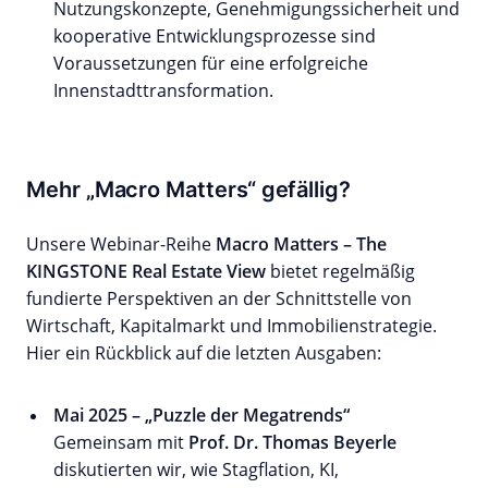
Nutzungskonzepte, Genehmigungssicherheit und
kooperative Entwicklungsprozesse sind
Voraussetzungen für eine erfolgreiche
Innenstadttransformation.
Mehr „Macro Matters“ gefällig?
Unsere Webinar-Reihe
Macro Matters – The
KINGSTONE Real Estate View
bietet regelmäßig
fundierte Perspektiven an der Schnittstelle von
Wirtschaft, Kapitalmarkt und Immobilienstrategie.
Hier ein Rückblick auf die letzten Ausgaben:
Mai 2025 – „Puzzle der Megatrends“
Gemeinsam mit
Prof. Dr. Thomas Beyerle
diskutierten wir, wie Stagflation, KI,