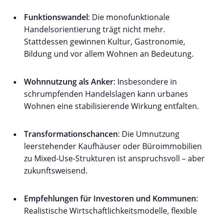
Funktionswandel
: Die monofunktionale
Handelsorientierung trägt nicht mehr.
Stattdessen gewinnen Kultur, Gastronomie,
Bildung und vor allem Wohnen an Bedeutung.
Wohnnutzung als Anker
: Insbesondere in
schrumpfenden Handelslagen kann urbanes
Wohnen eine stabilisierende Wirkung entfalten.
Transformationschancen
: Die Umnutzung
leerstehender Kaufhäuser oder Büroimmobilien
zu Mixed-Use-Strukturen ist anspruchsvoll – aber
zukunftsweisend.
Empfehlungen für Investoren und Kommunen
:
Realistische Wirtschaftlichkeitsmodelle, flexible