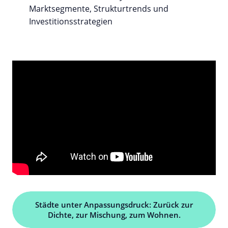
Marktsegmente, Strukturtrends und
Investitionsstrategien
Städte unter Anpassungsdruck: Zurück zur
Dichte, zur Mischung, zum Wohnen.