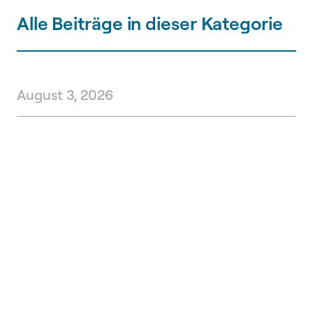
Alle Beiträge in dieser Kategorie
August 3, 2026