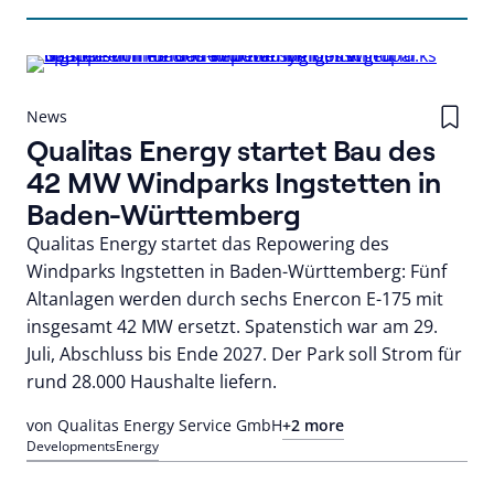
News
Qualitas Energy startet Bau des
42 MW Windparks Ingstetten in
Baden-Württemberg
Qualitas Energy startet das Repowering des
Windparks Ingstetten in Baden-Württemberg: Fünf
Altanlagen werden durch sechs Enercon E-175 mit
insgesamt 42 MW ersetzt. Spatenstich war am 29.
Juli, Abschluss bis Ende 2027. Der Park soll Strom für
rund 28.000 Haushalte liefern.
von Qualitas Energy Service GmbH
+2 more
Developments
Energy