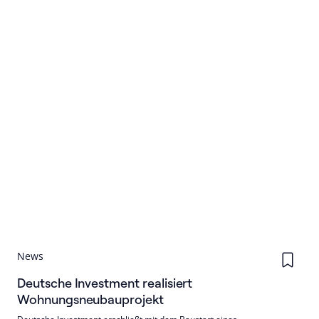
News
Deutsche Investment realisiert
Wohnungsneubauprojekt