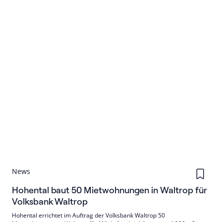
News
Hohental baut 50 Mietwohnungen in Waltrop für
Volksbank Waltrop
Hohental errichtet im Auftrag der Volksbank Waltrop 50