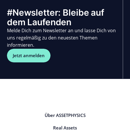
#Newsletter: Bleibe auf
dem Laufenden
Melde Dich zum Newsletter an und lasse Dich von
uns regelmäßig zu den neuesten Themen
informieren.
Jetzt anmelden
Über ASSETPHYSICS
Real Assets