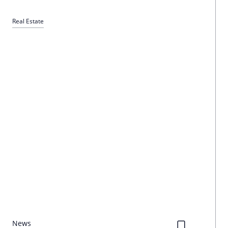
Real Estate
News