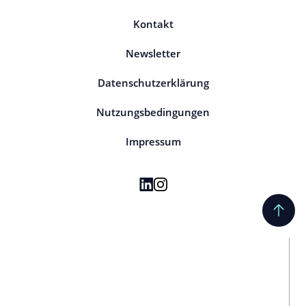
Kontakt
Newsletter
Datenschutzerklärung
Nutzungsbedingungen
Impressum