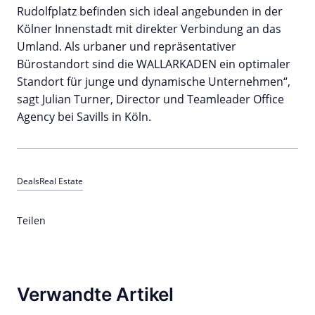
Rudolfplatz befinden sich ideal angebunden in der
Kölner Innenstadt mit direkter Verbindung an das
Umland. Als urbaner und repräsentativer
Bürostandort sind die WALLARKADEN ein optimaler
Standort für junge und dynamische Unternehmen“,
sagt Julian Turner, Director und Teamleader Office
Agency bei Savills in Köln.
Deals
Real Estate
Teilen
Verwandte Artikel