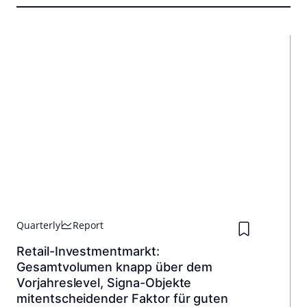
Quarterly
Report
Retail-Investmentmarkt:
Gesamtvolumen knapp über dem
Vorjahreslevel, Signa-Objekte
mitentscheidender Faktor für guten