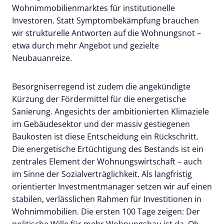
Wohnimmobilienmarktes für institutionelle
Investoren. Statt Symptombekämpfung brauchen
wir strukturelle Antworten auf die Wohnungsnot –
etwa durch mehr Angebot und gezielte
Neubauanreize.
Besorgniserregend ist zudem die angekündigte
Kürzung der Fördermittel für die energetische
Sanierung. Angesichts der ambitionierten Klimaziele
im Gebäudesektor und der massiv gestiegenen
Baukosten ist diese Entscheidung ein Rückschritt.
Die energetische Ertüchtigung des Bestands ist ein
zentrales Element der Wohnungswirtschaft – auch
im Sinne der Sozialverträglichkeit. Als langfristig
orientierter Investmentmanager setzen wir auf einen
stabilen, verlässlichen Rahmen für Investitionen in
Wohnimmobilien. Die ersten 100 Tage zeigen: Der