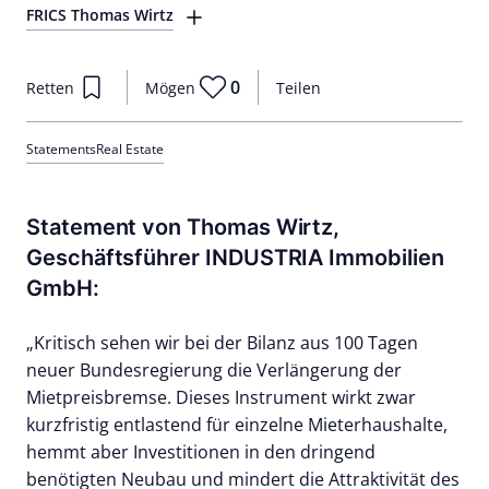
FRICS Thomas Wirtz
0
Retten
Mögen
Teilen
Statements
Real Estate
Statement von Thomas Wirtz,
Geschäftsführer INDUSTRIA Immobilien
GmbH:
„Kritisch sehen wir bei der Bilanz aus 100 Tagen
neuer Bundesregierung die Verlängerung der
Mietpreisbremse. Dieses Instrument wirkt zwar
kurzfristig entlastend für einzelne Mieterhaushalte,
hemmt aber Investitionen in den dringend
benötigten Neubau und mindert die Attraktivität des