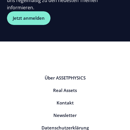
uns regelmäßig zu den neuesten Themen
informieren.
Jetzt anmelden
Über ASSETPHYSICS
Real Assets
Kontakt
Newsletter
Datenschutzerklärung