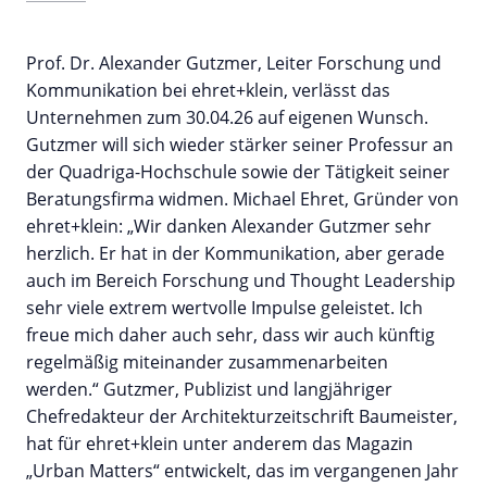
Prof. Dr. Alexander Gutzmer, Leiter Forschung und
Kommunikation bei ehret+klein, verlässt das
Unternehmen zum 30.04.26 auf eigenen Wunsch.
Gutzmer will sich wieder stärker seiner Professur an
der Quadriga-Hochschule sowie der Tätigkeit seiner
Beratungsfirma widmen. Michael Ehret, Gründer von
ehret+klein: „Wir danken Alexander Gutzmer sehr
herzlich. Er hat in der Kommunikation, aber gerade
auch im Bereich Forschung und Thought Leadership
sehr viele extrem wertvolle Impulse geleistet. Ich
freue mich daher auch sehr, dass wir auch künftig
regelmäßig miteinander zusammenarbeiten
werden.“ Gutzmer, Publizist und langjähriger
Chefredakteur der Architekturzeitschrift Baumeister,
hat für ehret+klein unter anderem das Magazin
„Urban Matters“ entwickelt, das im vergangenen Jahr