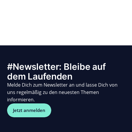
#Newsletter: Bleibe auf
dem Laufenden
Melde Dich zum Newsletter an und lasse Dich von
uns regelmäßig zu den neuesten Themen
informieren.
Jetzt anmelden