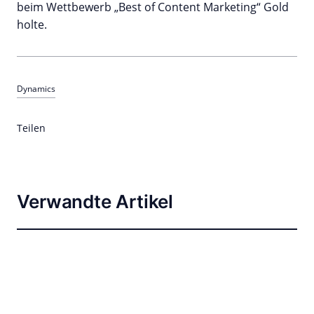
beim Wettbewerb „Best of Content Marketing“ Gold
holte.
Dynamics
Teilen
Verwandte Artikel