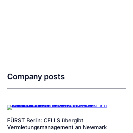
Company posts
FÜRST Berlin: CELLS übergibt
Vermietungsmanagement an Newmark