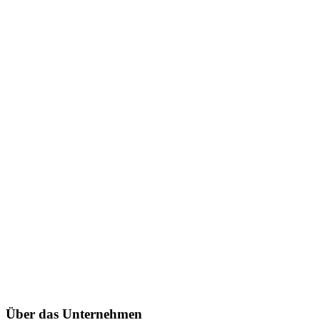
Über das Unternehmen