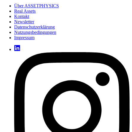
Über ASSETPHYSICS
Real Assets
Kontakt
Newsletter
Datenschutzerklärung
Nutzungsbedingungen
Impressum