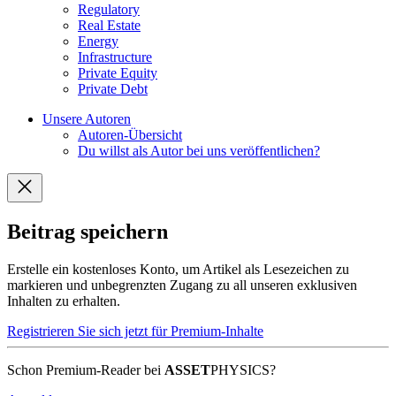
Regulatory
Real Estate
Energy
Infrastructure
Private Equity
Private Debt
Unsere Autoren
Autoren-Übersicht
Du willst als Autor bei uns veröffentlichen?
Beitrag speichern
Erstelle ein kostenloses Konto, um Artikel als Lesezeichen zu
markieren und unbegrenzten Zugang zu all unseren exklusiven
Inhalten zu erhalten.
Registrieren Sie sich jetzt für Premium-Inhalte
Schon Premium-Reader bei
ASSET
PHYSICS?