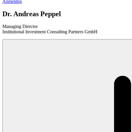
Anmelden
Dr. Andreas Peppel
Managing Director
Institutional Investment Consulting Partners GmbH