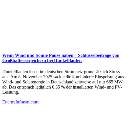
Wenn Wind und Sonne Pause haben – Schlüsselbeiträge von
Großbatteriespeichern bei Dunkelflauten
Dunkelflauten lösen im deutschen Stromnetz grundsätzlich Stress
aus. Am 8. November 2025 sackte die kombinierte Einspeisung aus
Wind- und Solarenergie in Deutschland zeitweise auf nur 665 MW
ab. Das entsprach lediglich 0,35 % der installierten Wind- und PV-
Leistung.
Energy
Infrastructure