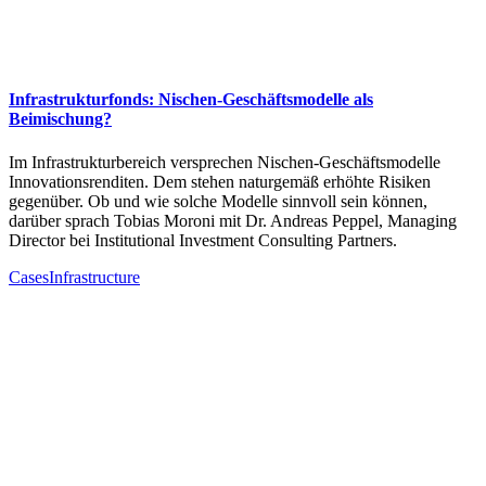
Infrastrukturfonds: Nischen-Geschäftsmodelle als
Beimischung?
Im Infrastrukturbereich versprechen Nischen-Geschäftsmodelle
Innovationsrenditen. Dem stehen naturgemäß erhöhte Risiken
gegenüber. Ob und wie solche Modelle sinnvoll sein können,
darüber sprach Tobias Moroni mit Dr. Andreas Peppel, Managing
Director bei Institutional Investment Consulting Partners.
Cases
Infrastructure