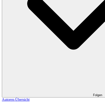
Folgen
Autoren-Übersicht