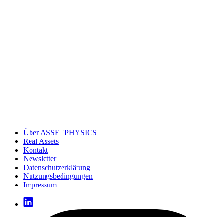
Über ASSETPHYSICS
Real Assets
Kontakt
Newsletter
Datenschutzerklärung
Nutzungsbedingungen
Impressum