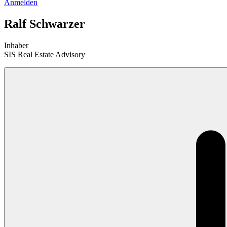
Anmelden
Ralf Schwarzer
Inhaber
SIS Real Estate Advisory