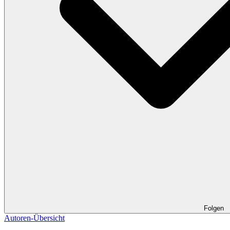
Folgen
Autoren-Übersicht