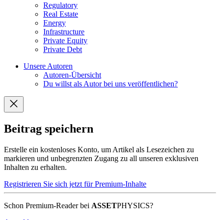
Regulatory
Real Estate
Energy
Infrastructure
Private Equity
Private Debt
Unsere Autoren
Autoren-Übersicht
Du willst als Autor bei uns veröffentlichen?
Beitrag speichern
Erstelle ein kostenloses Konto, um Artikel als Lesezeichen zu
markieren und unbegrenzten Zugang zu all unseren exklusiven
Inhalten zu erhalten.
Registrieren Sie sich jetzt für Premium-Inhalte
Schon Premium-Reader bei
ASSET
PHYSICS?