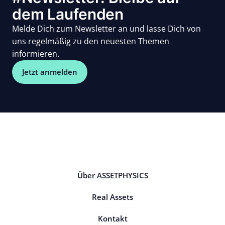
dem Laufenden
Melde Dich zum Newsletter an und lasse Dich von
uns regelmäßig zu den neuesten Themen
informieren.
Jetzt anmelden
Über ASSETPHYSICS
Real Assets
Kontakt