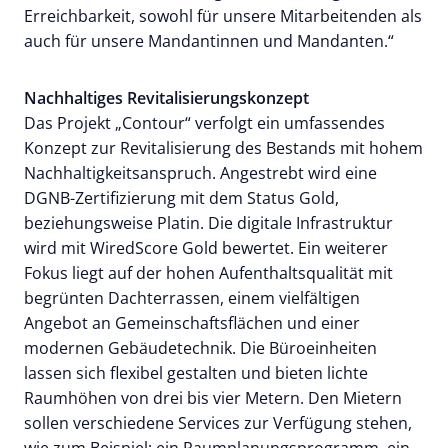
Erreichbarkeit, sowohl für unsere Mitarbeitenden als
auch für unsere Mandantinnen und Mandanten.“
Nachhaltiges Revitalisierungskonzept
Das Projekt „Contour“ verfolgt ein umfassendes
Konzept zur Revitalisierung des Bestands mit hohem
Nachhaltigkeitsanspruch. Angestrebt wird eine
DGNB-Zertifizierung mit dem Status Gold,
beziehungsweise Platin. Die digitale Infrastruktur
wird mit WiredScore Gold bewertet. Ein weiterer
Fokus liegt auf der hohen Aufenthaltsqualität mit
begrünten Dachterrassen, einem vielfältigen
Angebot an Gemeinschaftsflächen und einer
modernen Gebäudetechnik. Die Büroeinheiten
lassen sich flexibel gestalten und bieten lichte
Raumhöhen von drei bis vier Metern. Den Mietern
sollen verschiedene Services zur Verfügung stehen,
wie zum Beispiel: ein Raumplanungsprogramm, ein