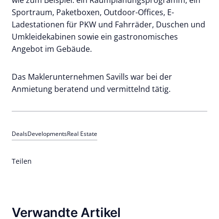
Sportraum, Paketboxen, Outdoor-Offices, E-
Ladestationen für PKW und Fahrräder, Duschen und
Umkleidekabinen sowie ein gastronomisches
Angebot im Gebäude.
Das Maklerunternehmen Savills war bei der
Anmietung beratend und vermittelnd tätig.
Deals
Developments
Real Estate
Teilen
Verwandte Artikel