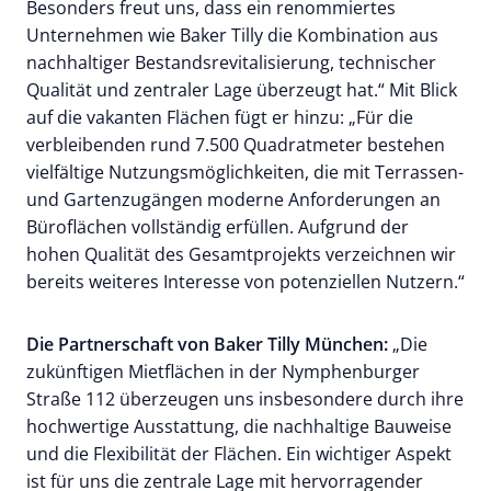
Besonders freut uns, dass ein renommiertes
Unternehmen wie Baker Tilly die Kombination aus
nachhaltiger Bestandsrevitalisierung, technischer
Qualität und zentraler Lage überzeugt hat.“ Mit Blick
auf die vakanten Flächen fügt er hinzu: „Für die
verbleibenden rund 7.500 Quadratmeter bestehen
vielfältige Nutzungsmöglichkeiten, die mit Terrassen-
und Gartenzugängen moderne Anforderungen an
Büroflächen vollständig erfüllen. Aufgrund der
hohen Qualität des Gesamtprojekts verzeichnen wir
bereits weiteres Interesse von potenziellen Nutzern.“
Die Partnerschaft von Baker Tilly München:
„Die
zukünftigen Mietflächen in der Nymphenburger
Straße 112 überzeugen uns insbesondere durch ihre
hochwertige Ausstattung, die nachhaltige Bauweise
und die Flexibilität der Flächen. Ein wichtiger Aspekt
ist für uns die zentrale Lage mit hervorragender