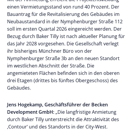
einen Vermietungsstand von rund 40 Prozent. Der
Bauantrag für die Revitalisierung des Gebäudes im
Neubaustandard in der Nymphenburger Straße 112
soll im ersten Quartal 2026 eingereicht werden. Der
Bezug durch Baker Tilly ist nach aktueller Planung für
das Jahr 2028 vorgesehen. Die Gesellschaft verlegt
ihr bisheriges Münchner Büro von der
Nymphenburger Straße 3b an den neuen Standort
im westlichen Abschnitt der Straße. Die
angemieteten Flächen befinden sich in den oberen
drei Etagen (drittes bis fünftes Obergeschoss) des
Gebäudes.
Jens Hogekamp, Geschäftsführer der Becken
Development GmbH:
„Die langfristige Anmietung
durch Baker Tilly unterstreicht die Attraktivität des
‚Contour‘ und des Standorts in der City-West.