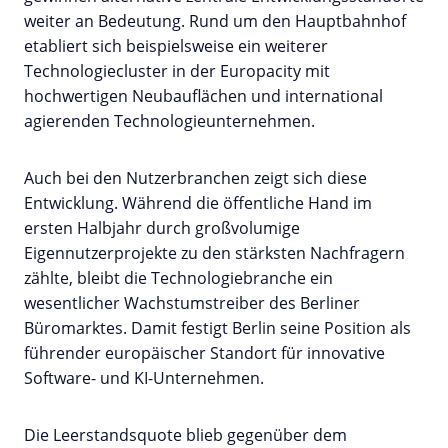
weiter an Bedeutung. Rund um den Hauptbahnhof
etabliert sich beispielsweise ein weiterer
Technologiecluster in der Europacity mit
hochwertigen Neubauflächen und international
agierenden Technologieunternehmen.
Auch bei den Nutzerbranchen zeigt sich diese
Entwicklung. Während die öffentliche Hand im
ersten Halbjahr durch großvolumige
Eigennutzerprojekte zu den stärksten Nachfragern
zählte, bleibt die Technologiebranche ein
wesentlicher Wachstumstreiber des Berliner
Büromarktes. Damit festigt Berlin seine Position als
führender europäischer Standort für innovative
Software- und KI-Unternehmen.
Die Leerstandsquote blieb gegenüber dem