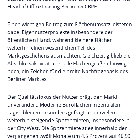
Head of Office Leasing Berlin bei CBRE.
Einen wichtigen Beitrag zum Flächenumsatz leisteten
dabei Eigennutzerprojekte insbesondere der
öffentlichen Hand, während kleinere Flächen
weiterhin einen wesentlichen Teil des
Marktgeschehens ausmachten. Gleichzeitig blieb die
Abschlussaktivität über alle Flächengrößen hinweg
hoch, ein Zeichen für die breite Nachfragebasis des
Berliner Marktes.
Der Qualitätsfokus der Nutzer prägt den Markt
unverändert. Moderne Büroflächen in zentralen
Lagen bleiben besonders gefragt und erzielen
weiterhin steigende Spitzenmieten, insbesondere in
der City West. Die Spitzenmiete stieg innerhalb der
vergangenen zwölf Monate um 4,5 Prozent auf 46,50