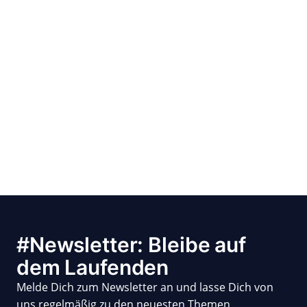
#Newsletter: Bleibe auf
dem Laufenden
Melde Dich zum Newsletter an und lasse Dich von
uns regelmäßig zu den neuesten Themen