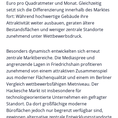
Euro pro Quadratmeter und Monat. Gleichzeitig
setzt sich die Differenzierung innerhalb des Marktes
fort: Während hochwertige Gebäude ihre
Attraktivität weiter ausbauen, geraten ältere
Bestandsflächen und weniger zentrale Standorte
zunehmend unter Wettbewerbsdruck.
Besonders dynamisch entwickelten sich erneut
zentrale Marktbereiche. Die Mediaspree und
angrenzende Lagen in Friedrichshain profitieren
zunehmend von einem attraktiven Zusammenspiel
aus moderner Flächenqualität und einem im Berliner
Vergleich wettbewerbsfähigen Mietniveau. Der
Hackesche Markt ist insbesondere für
technologieorientierte Unternehmen ein gefragter
Standort. Da dort großflächige moderne
Büroflächen jedoch nur begrenzt verfügbar sind,
gewinnen alternative zentrale Entwicklungsstandorte