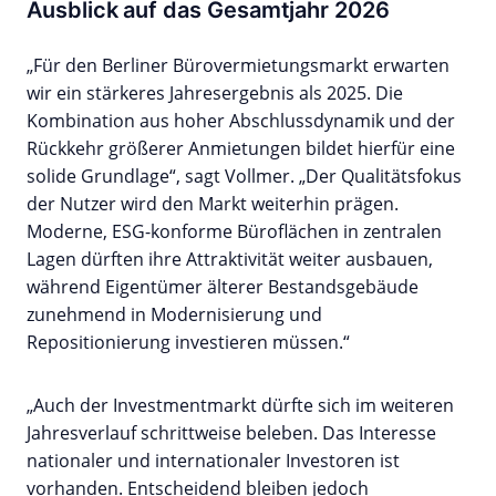
Ausblick auf das Gesamtjahr 2026
„Für den Berliner Bürovermietungsmarkt erwarten
wir ein stärkeres Jahresergebnis als 2025. Die
Kombination aus hoher Abschlussdynamik und der
Rückkehr größerer Anmietungen bildet hierfür eine
solide Grundlage“, sagt Vollmer. „Der Qualitätsfokus
der Nutzer wird den Markt weiterhin prägen.
Moderne, ESG-konforme Büroflächen in zentralen
Lagen dürften ihre Attraktivität weiter ausbauen,
während Eigentümer älterer Bestandsgebäude
zunehmend in Modernisierung und
Repositionierung investieren müssen.“
„Auch der Investmentmarkt dürfte sich im weiteren
Jahresverlauf schrittweise beleben. Das Interesse
nationaler und internationaler Investoren ist
vorhanden. Entscheidend bleiben jedoch