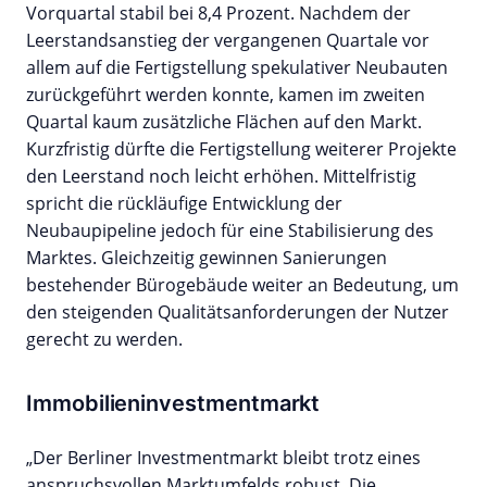
Vorquartal stabil bei 8,4 Prozent. Nachdem der
Leerstandsanstieg der vergangenen Quartale vor
allem auf die Fertigstellung spekulativer Neubauten
zurückgeführt werden konnte, kamen im zweiten
Quartal kaum zusätzliche Flächen auf den Markt.
Kurzfristig dürfte die Fertigstellung weiterer Projekte
den Leerstand noch leicht erhöhen. Mittelfristig
spricht die rückläufige Entwicklung der
Neubaupipeline jedoch für eine Stabilisierung des
Marktes. Gleichzeitig gewinnen Sanierungen
bestehender Bürogebäude weiter an Bedeutung, um
den steigenden Qualitätsanforderungen der Nutzer
gerecht zu werden.
Immobilieninvestmentmarkt
„Der Berliner Investmentmarkt bleibt trotz eines
anspruchsvollen Marktumfelds robust. Die