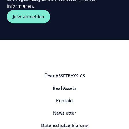
informieren.
Jetzt anmelden
Über ASSETPHYSICS
Real Assets
Kontakt
Newsletter
Datenschutzerklärung