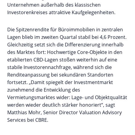
Unternehmen außerhalb des klassischen
Investorenkreises attraktive Kaufgelegenheiten.
Die Spitzenrendite für Büroimmobilien in zentralen
Lagen blieb im zweiten Quartal stabil bei 4,6 Prozent.
Gleichzeitig setzt sich die Differenzierung innerhalb
des Marktes fort: Hochwertige Core-Objekte in den
etablierten CBD-Lagen stoßen weiterhin auf eine
stabile Investorennachfrage, während sich die
Renditeanpassung bei sekundären Standorten
fortsetzt. „Damit spiegelt der Investmentmarkt
zunehmend die Entwicklung des
Vermietungsmarktes wider: Lage- und Objektqualität
werden wieder deutlich stärker honoriert“, sagt
Matthias Mohr, Senior Director Valuation Advisory
Services bei CBRE.