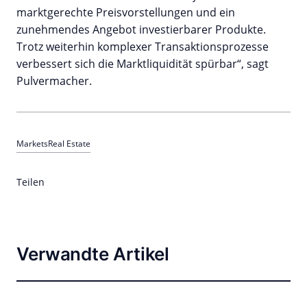
marktgerechte Preisvorstellungen und ein
zunehmendes Angebot investierbarer Produkte.
Trotz weiterhin komplexer Transaktionsprozesse
verbessert sich die Marktliquidität spürbar“, sagt
Pulvermacher.
Markets
Real Estate
Teilen
Verwandte Artikel