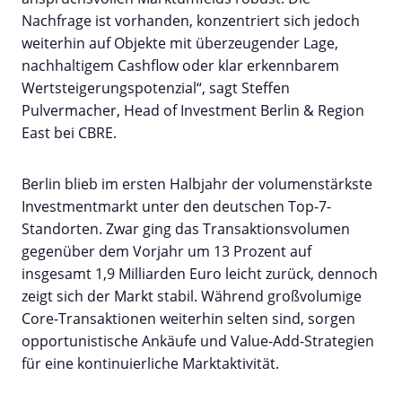
Nachfrage ist vorhanden, konzentriert sich jedoch
weiterhin auf Objekte mit überzeugender Lage,
nachhaltigem Cashflow oder klar erkennbarem
Wertsteigerungspotenzial“, sagt Steffen
Pulvermacher, Head of Investment Berlin & Region
East bei CBRE.
Berlin blieb im ersten Halbjahr der volumenstärkste
Investmentmarkt unter den deutschen Top-7-
Standorten. Zwar ging das Transaktionsvolumen
gegenüber dem Vorjahr um 13 Prozent auf
insgesamt 1,9 Milliarden Euro leicht zurück, dennoch
zeigt sich der Markt stabil. Während großvolumige
Core-Transaktionen weiterhin selten sind, sorgen
opportunistische Ankäufe und Value-Add-Strategien
für eine kontinuierliche Marktaktivität.