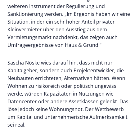
weiteren Instrument der Regulierung und
Sanktionierung werden. „Im Ergebnis haben wir eine
Situation, in der ein sehr hoher Anteil privater
Kleinvermieter über den Ausstieg aus dem
Vermietungsmarkt nachdenkt, das zeigen auch
Umfrageergebnisse von Haus & Grund.“
Sascha Nöske wies darauf hin, dass nicht nur
Kapitalgeber, sondern auch Projektentwickler, die
Neubauten errichteten, Alternativen hätten. Wenn
Wohnen zu risikoreich oder politisch ungewiss
werde, würden Kapazitäten in Nutzungen wie
Datencenter oder andere Assetklassen gelenkt. Das
löse jedoch keine Wohnungsnot. Der Wettbewerb
um Kapital und unternehmerische Aufmerksamkeit
sei real.