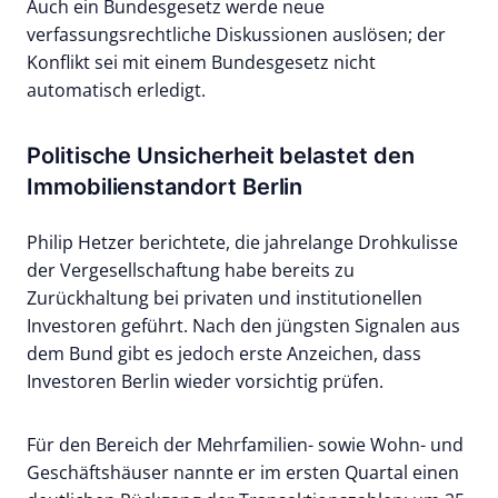
Auch ein Bundesgesetz werde neue
verfassungsrechtliche Diskussionen auslösen; der
Konflikt sei mit einem Bundesgesetz nicht
automatisch erledigt.
Politische Unsicherheit belastet den
Immobilienstandort Berlin
Philip Hetzer berichtete, die jahrelange Drohkulisse
der Vergesellschaftung habe bereits zu
Zurückhaltung bei privaten und institutionellen
Investoren geführt. Nach den jüngsten Signalen aus
dem Bund gibt es jedoch erste Anzeichen, dass
Investoren Berlin wieder vorsichtig prüfen.
Für den Bereich der Mehrfamilien- sowie Wohn- und
Geschäftshäuser nannte er im ersten Quartal einen