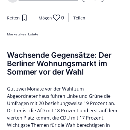
0
Retten
Mögen
Teilen
Markets
Real Estate
Wachsende Gegensätze: Der
Berliner Wohnungsmarkt im
Sommer vor der Wahl
Gut zwei Monate vor der Wahl zum
Abgeordnetenhaus führen Linke und Grüne die
Umfragen mit 20 beziehungsweise 19 Prozent an.
Dritter ist die AfD mit 18 Prozent und erst auf dem
vierten Platz kommt die CDU mit 17 Prozent.
Wichtigste Themen für die Wahlberechtigten in