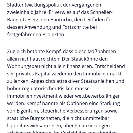
Stadtentwicklungspolitik der vergangenen
zweieinhalb Jahre. Er verwies auf das Schneller-
Bauen-Gesetz, den Bauturbo, den Leitfaden für
dessen Anwendung und Fortschritte bei
festgefahrenen Projekten.
Zugleich betonte Kempf, dass diese Maßnahmen
allein nicht ausreichten. Der Staat könne den
Wohnungsbau nicht allein finanzieren. Entscheidend
sei, privates Kapital wieder in den Immobilienmarkt
zu lenken. Angesichts attraktiver Staatsanleihen und
hoher regulatorischer Risiken müsse
Immobilieninvestment wieder wettbewerbsfähiger
werden. Kempf nannte als Optionen eine Stärkung
von Eigentum, steuerliche Verbesserungen sowie
staatliche Bürgschaften, die nicht unmittelbar
liquiditätswirksam seien, aber Finanzierungen