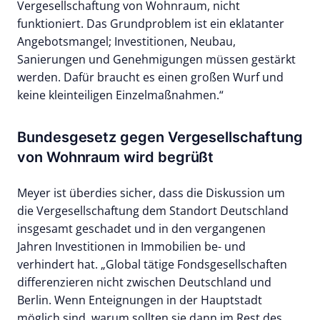
Vergesellschaftung von Wohnraum, nicht
funktioniert. Das Grundproblem ist ein eklatanter
Angebotsmangel; Investitionen, Neubau,
Sanierungen und Genehmigungen müssen gestärkt
werden. Dafür braucht es einen großen Wurf und
keine kleinteiligen Einzelmaßnahmen.“
Bundesgesetz gegen Vergesellschaftung
von Wohnraum wird begrüßt
Meyer ist überdies sicher, dass die Diskussion um
die Vergesellschaftung dem Standort Deutschland
insgesamt geschadet und in den vergangenen
Jahren Investitionen in Immobilien be- und
verhindert hat. „Global tätige Fondsgesellschaften
differenzieren nicht zwischen Deutschland und
Berlin. Wenn Enteignungen in der Hauptstadt
möglich sind, warum sollten sie dann im Rest des