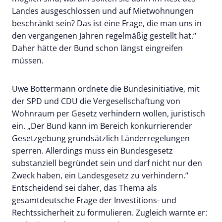
Landes ausgeschlossen und auf Mietwohnungen
beschränkt sein? Das ist eine Frage, die man uns in
den vergangenen Jahren regelmäßig gestellt hat.“
Daher hätte der Bund schon längst eingreifen
müssen.
Uwe Bottermann ordnete die Bundesinitiative, mit
der SPD und CDU die Vergesellschaftung von
Wohnraum per Gesetz verhindern wollen, juristisch
ein. „Der Bund kann im Bereich konkurrierender
Gesetzgebung grundsätzlich Länderregelungen
sperren. Allerdings muss ein Bundesgesetz
substanziell begründet sein und darf nicht nur den
Zweck haben, ein Landesgesetz zu verhindern.“
Entscheidend sei daher, das Thema als
gesamtdeutsche Frage der Investitions- und
Rechtssicherheit zu formulieren. Zugleich warnte er: