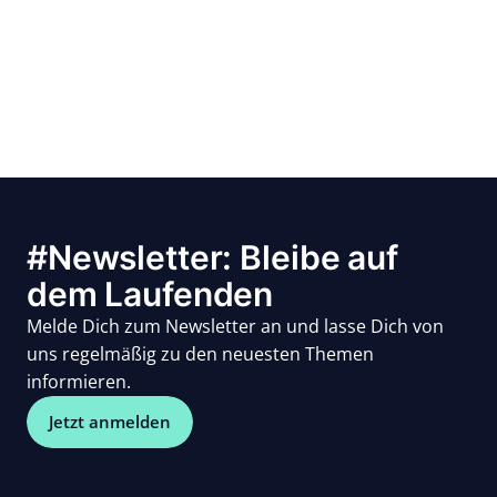
#Newsletter: Bleibe auf
dem Laufenden
Melde Dich zum Newsletter an und lasse Dich von
uns regelmäßig zu den neuesten Themen
informieren.
Jetzt anmelden