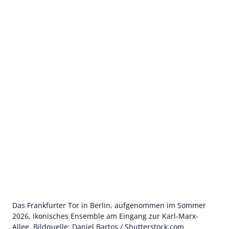
Das Frankfurter Tor in Berlin, aufgenommen im Sommer
2026, ikonisches Ensemble am Eingang zur Karl-Marx-
Allee. Bildquelle: Daniel Bartos / Shutterstock.com