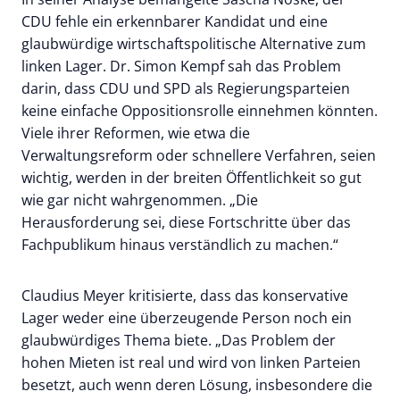
CDU fehle ein erkennbarer Kandidat und eine
glaubwürdige wirtschaftspolitische Alternative zum
linken Lager. Dr. Simon Kempf sah das Problem
darin, dass CDU und SPD als Regierungsparteien
keine einfache Oppositionsrolle einnehmen könnten.
Viele ihrer Reformen, wie etwa die
Verwaltungsreform oder schnellere Verfahren, seien
wichtig, werden in der breiten Öffentlichkeit so gut
wie gar nicht wahrgenommen. „Die
Herausforderung sei, diese Fortschritte über das
Fachpublikum hinaus verständlich zu machen.“
Claudius Meyer kritisierte, dass das konservative
Lager weder eine überzeugende Person noch ein
glaubwürdiges Thema biete. „Das Problem der
hohen Mieten ist real und wird von linken Parteien
besetzt, auch wenn deren Lösung, insbesondere die