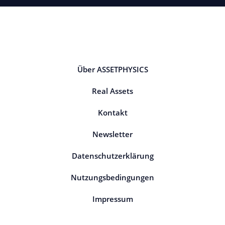
Über ASSETPHYSICS
Real Assets
Kontakt
Newsletter
Datenschutzerklärung
Nutzungsbedingungen
Impressum