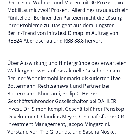
Berlin sind Wohnen und Mieten mit 30 Prozent, vor
Mobilität mit zwölf Prozent. Allerdings traut auch ein
Fünftel der Berliner den Parteien nicht die Lösung
ihrer Probleme zu. Das geht aus dem jüngsten
Berlin-Trend von Infratest Dimap im Auftrag von
RBB24-Abendschau und RBB 88,8 hervor.
Über Auswirkung und Hintergründe des erwarteten
Wahlergebnisses auf das aktuelle Geschehen am
Berliner Wohnimmobilienmarkt diskutierten Uwe
Bottermann, Rechtsanawalt und Partner bei
Bottermann::Khorrami, Philip C. Hetzer,
Geschäftsführender Gesellschafter bei DAHLER
Invest, Dr. Simon Kempf, Geschäftsführer Periskop
Development, Claudius Meyer, Geschäftsführer CR
Investment Management, Jacopo Mingazzini,
Vorstand von The Grounds, und Sascha Nöske,