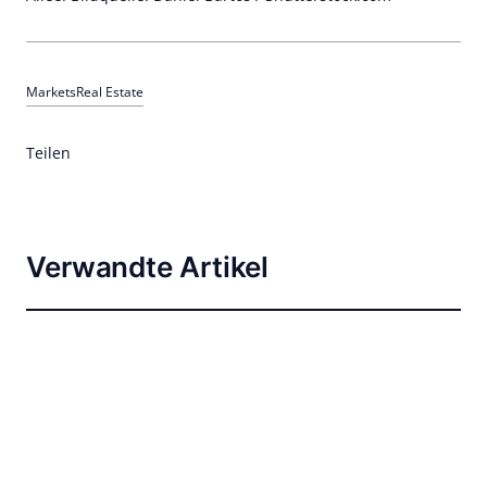
Markets
Real Estate
Teilen
Verwandte Artikel