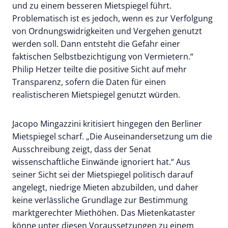
und zu einem besseren Mietspiegel führt.
Problematisch ist es jedoch, wenn es zur Verfolgung
von Ordnungswidrigkeiten und Vergehen genutzt
werden soll. Dann entsteht die Gefahr einer
faktischen Selbstbezichtigung von Vermietern.“
Philip Hetzer teilte die positive Sicht auf mehr
Transparenz, sofern die Daten für einen
realistischeren Mietspiegel genutzt würden.
Jacopo Mingazzini kritisiert hingegen den Berliner
Mietspiegel scharf. „Die Auseinandersetzung um die
Ausschreibung zeigt, dass der Senat
wissenschaftliche Einwände ignoriert hat.“ Aus
seiner Sicht sei der Mietspiegel politisch darauf
angelegt, niedrige Mieten abzubilden, und daher
keine verlässliche Grundlage zur Bestimmung
marktgerechter Miethöhen. Das Mietenkataster
könne unter diesen Voraussetzungen zu einem