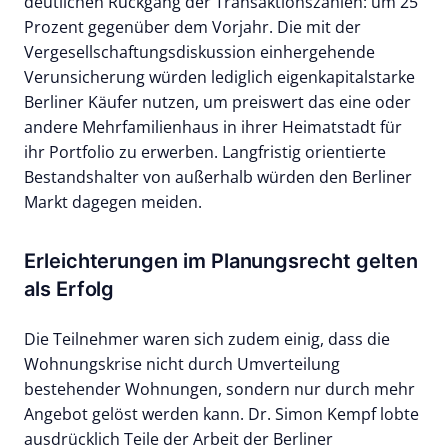
deutlichen Rückgang der Transaktionszahlen: um 25
Prozent gegenüber dem Vorjahr. Die mit der
Vergesellschaftungsdiskussion einhergehende
Verunsicherung würden lediglich eigenkapitalstarke
Berliner Käufer nutzen, um preiswert das eine oder
andere Mehrfamilienhaus in ihrer Heimatstadt für
ihr Portfolio zu erwerben. Langfristig orientierte
Bestandshalter von außerhalb würden den Berliner
Markt dagegen meiden.
Erleichterungen im Planungsrecht gelten
als Erfolg
Die Teilnehmer waren sich zudem einig, dass die
Wohnungskrise nicht durch Umverteilung
bestehender Wohnungen, sondern nur durch mehr
Angebot gelöst werden kann. Dr. Simon Kempf lobte
ausdrücklich Teile der Arbeit der Berliner