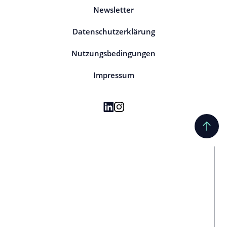
Newsletter
Datenschutzerklärung
Nutzungsbedingungen
Impressum