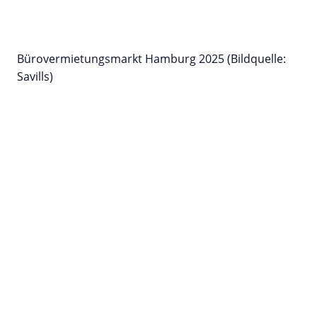
Bürovermietungsmarkt Hamburg 2025 (Bildquelle:
Savills)