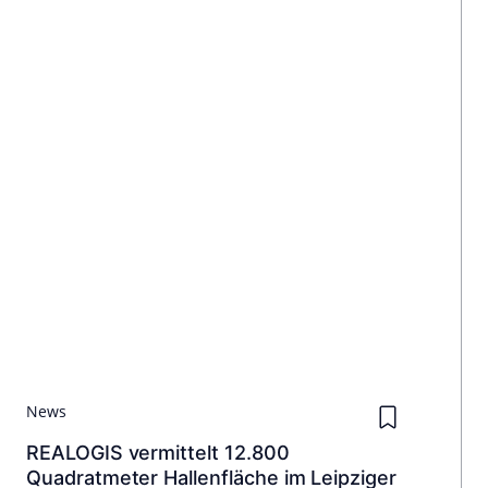
News
REALOGIS vermittelt 12.800
Quadratmeter Hallenfläche im Leipziger