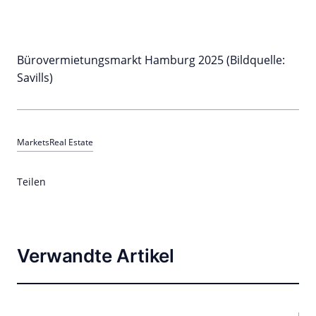
Bürovermietungsmarkt Hamburg 2025 (Bildquelle:
Savills)
Markets
Real Estate
Teilen
Verwandte Artikel