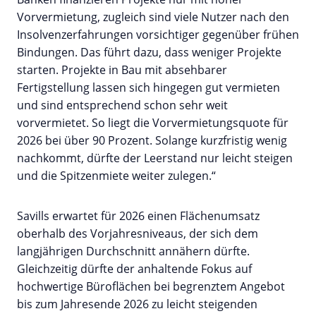
Vorvermietung, zugleich sind viele Nutzer nach den
Insolvenzerfahrungen vorsichtiger gegenüber frühen
Bindungen. Das führt dazu, dass weniger Projekte
starten. Projekte in Bau mit absehbarer
Fertigstellung lassen sich hingegen gut vermieten
und sind entsprechend schon sehr weit
vorvermietet. So liegt die Vorvermietungsquote für
2026 bei über 90 Prozent. Solange kurzfristig wenig
nachkommt, dürfte der Leerstand nur leicht steigen
und die Spitzenmiete weiter zulegen.“
Savills erwartet für 2026 einen Flächenumsatz
oberhalb des Vorjahresniveaus, der sich dem
langjährigen Durchschnitt annähern dürfte.
Gleichzeitig dürfte der anhaltende Fokus auf
hochwertige Büroflächen bei begrenztem Angebot
bis zum Jahresende 2026 zu leicht steigenden