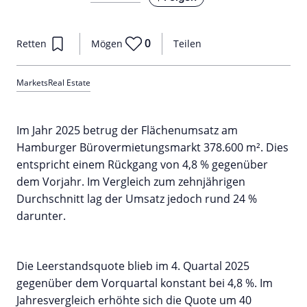
0
Retten
Mögen
Teilen
Markets
Real Estate
Im Jahr 2025 betrug der Flächenumsatz am
Hamburger Bürovermietungsmarkt 378.600 m². Dies
entspricht einem Rückgang von 4,8 % gegenüber
dem Vorjahr. Im Vergleich zum zehnjährigen
Durchschnitt lag der Umsatz jedoch rund 24 %
darunter.
Die Leerstandsquote blieb im 4. Quartal 2025
gegenüber dem Vorquartal konstant bei 4,8 %. Im
Jahresvergleich erhöhte sich die Quote um 40