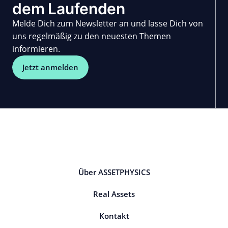
dem Laufenden
Melde Dich zum Newsletter an und lasse Dich von
uns regelmäßig zu den neuesten Themen
informieren.
Jetzt anmelden
Über ASSETPHYSICS
Real Assets
Kontakt