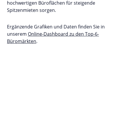
hochwertigen Büroflächen für steigende
Spitzenmieten sorgen.
Ergänzende Grafiken und Daten finden Sie in
unserem
Online-Dashboard zu den Top-6-
Büromärkten
.