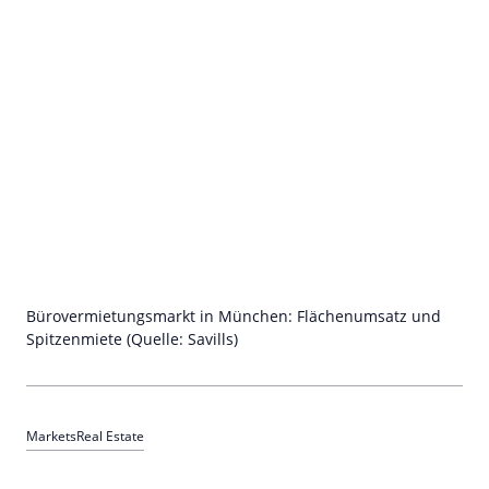
Bürovermietungsmarkt in München: Flächenumsatz und
Spitzenmiete (Quelle: Savills)
Markets
Real Estate