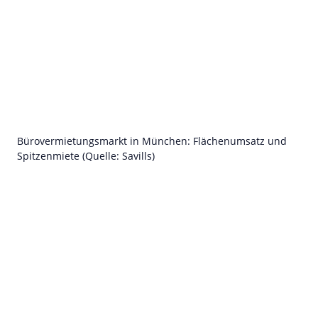
Bürovermietungsmarkt in München: Flächenumsatz und
Spitzenmiete (Quelle: Savills)