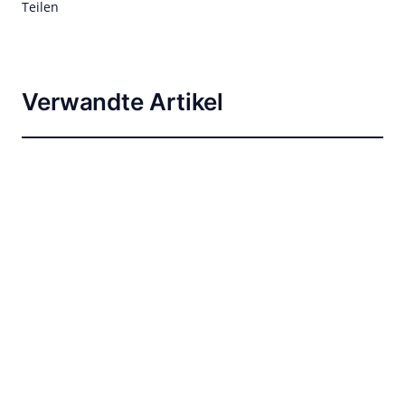
Teilen
Verwandte Artikel