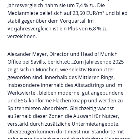
Jahresvergleich nahm sie um 7,4 % zu. Die
Medianmiete belief sich auf 23,50 EUR/m² und blieb
stabil gegenüber dem Vorquartal. Im
Vorjahresvergleich ist ein Plus von 6,8 % zu
verzeichnen.
Alexander Meyer, Director und Head of Munich
Office bei Savills, berichtet: „Zum Jahresende 2025
zeigt sich in München, wie selektiv Büronutzer
geworden sind. Innerhalb des Mittleren Rings,
insbesondere innerhalb des Altstadtrings und im
Werksviertel, bleiben moderne, gut angebundene
und ESG-konforme Flächen knapp und werden zu
Spitzenmieten absorbiert. Gleichzeitig wächst
außerhalb dieser Zonen die Auswahl für Nutzer,
verstärkt durch zusätzliche Untermietangebote.
Überzeugen können dort meist nur Standorte mit