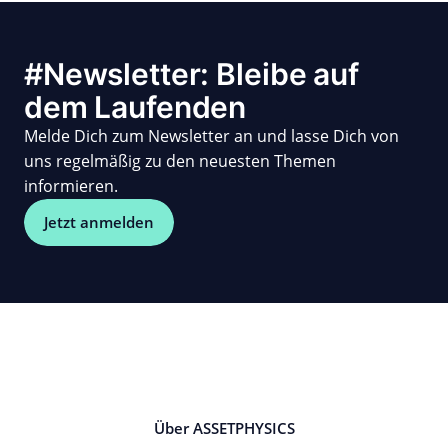
#Newsletter: Bleibe auf
dem Laufenden
Melde Dich zum Newsletter an und lasse Dich von
uns regelmäßig zu den neuesten Themen
informieren.
Jetzt anmelden
Über ASSETPHYSICS