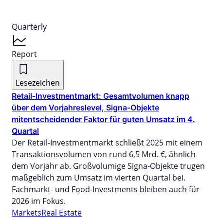
Quarterly
Report
Lesezeichen
Retail-Investmentmarkt: Gesamtvolumen knapp
über dem Vorjahreslevel, Signa-Objekte
mitentscheidender Faktor für guten Umsatz im 4.
Quartal
Der Retail-Investmentmarkt schließt 2025 mit einem
Transaktionsvolumen von rund 6,5 Mrd. €, ähnlich
dem Vorjahr ab. Großvolumige Signa-Objekte trugen
maßgeblich zum Umsatz im vierten Quartal bei.
Fachmarkt- und Food-Investments bleiben auch für
2026 im Fokus.
Markets
Real Estate