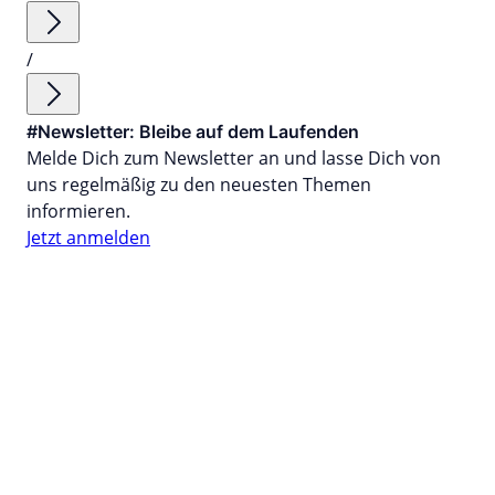
/
#Newsletter: Bleibe auf dem Laufenden
Melde Dich zum Newsletter an und lasse Dich von
uns regelmäßig zu den neuesten Themen
informieren.
Jetzt anmelden