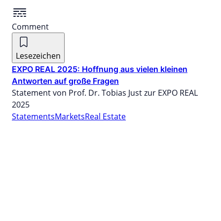
Comment
Lesezeichen
EXPO REAL 2025: Hoffnung aus vielen kleinen
Antworten auf große Fragen
Statement von Prof. Dr. Tobias Just zur EXPO REAL
2025
Statements
Markets
Real Estate