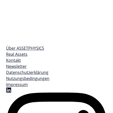
Über ASSETPHYSICS
Real Assets
Kontakt
Newsletter
Datenschutzerklärung
Nutzungsbedingungen
Impressum