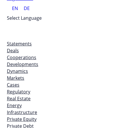
EN
DE
Select Language
Statements
Deals
Cooperations
Developments
Dynamics
Markets
Cases
Regulatory
Real Estate
Energy
Infrastructure
Private Equity
Private Debt