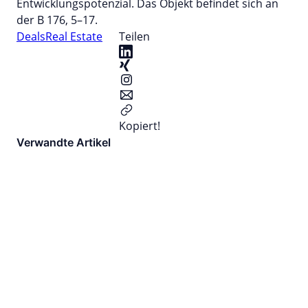
Entwicklungspotenzial. Das Objekt befindet sich an
der B 176, 5–17.
Deals
Real Estate
Teilen
Kopiert!
Verwandte Artikel