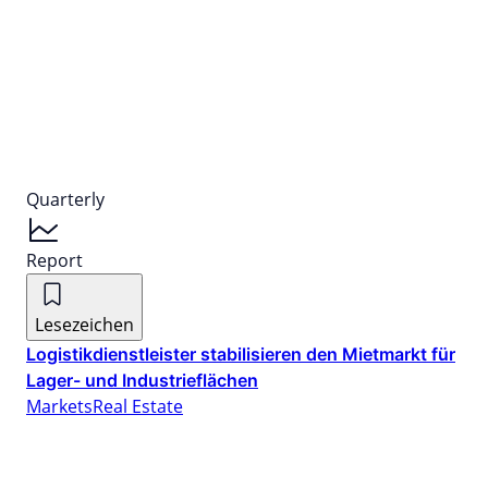
Quarterly
Report
Lesezeichen
Logistikdienstleister stabilisieren den Mietmarkt für
Lager- und Industrieflächen
Markets
Real Estate