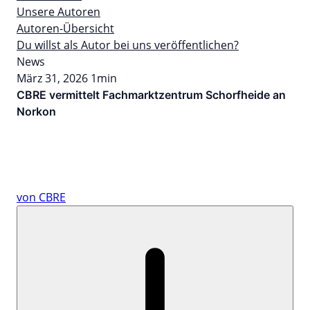
Unsere Autoren
Autoren-Übersicht
Du willst als Autor bei uns veröffentlichen?
News
März 31, 2026
1min
CBRE vermittelt Fachmarktzentrum Schorfheide an
Norkon
von CBRE