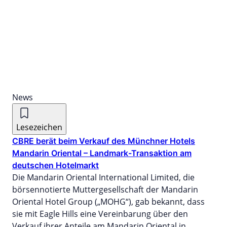
News
Lesezeichen
CBRE berät beim Verkauf des Münchner Hotels
Mandarin Oriental – Landmark-Transaktion am
deutschen Hotelmarkt
Die Mandarin Oriental International Limited, die
börsennotierte Muttergesellschaft der Mandarin
Oriental Hotel Group („MOHG“), gab bekannt, dass
sie mit Eagle Hills eine Vereinbarung über den
Verkauf ihrer Anteile am Mandarin Oriental in