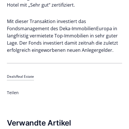
Hotel mit „Sehr gut“ zertifiziert.
Mit dieser Transaktion investiert das
Fondsmanagement des Deka-ImmobilienEuropa in
langfristig vermietete Top-Immobilien in sehr guter
Lage. Der Fonds investiert damit zeitnah die zuletzt
erfolgreich eingeworbenen neuen Anlegergelder.
Deals
Real Estate
Teilen
Verwandte Artikel