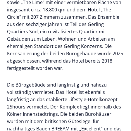
sowie „The Lime“ mit einer vermietbaren Fläche von
insgesamt circa 18.800 qm und dem Hotel „The
Circle“ mit 207 Zimmern zusammen. Das Ensemble
aus den sechziger Jahren ist Teil des Gerling
Quartiers Süd, ein revitalisiertes Quartier mit
Gebäuden zum Leben, Wohnen und Arbeiten am
ehemaligen Standort des Gerling Konzerns. Die
Kernsanierung der beiden Bürogebäude wurde 2025
abgeschlossen, während das Hotel bereits 2018
fertiggestellt worden war.
Die Bürogebäude sind langfristig und nahezu
vollständig vermietet. Das Hotel ist ebenfalls
langfristig an das etablierte Lifestyle-Hotelkonzept
25hours vermietet. Der Komplex liegt innerhalb des
Kölner Innenstadtrings. Die beiden Bürohäuser
wurden mit dem britischen Gütesiegel für
nachhaltiges Bauen BREEAM mit „Excellent“ und das