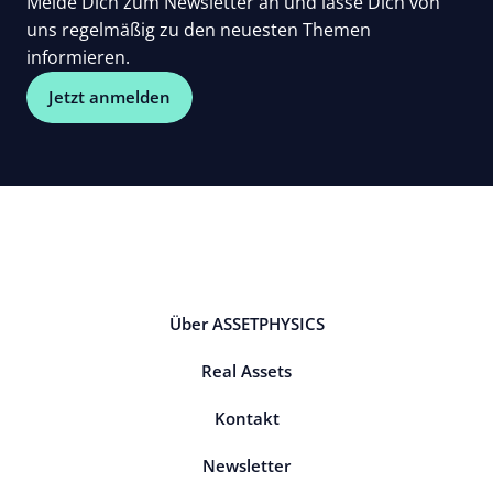
Melde Dich zum Newsletter an und lasse Dich von
uns regelmäßig zu den neuesten Themen
informieren.
Jetzt anmelden
Über ASSETPHYSICS
Real Assets
Kontakt
Newsletter