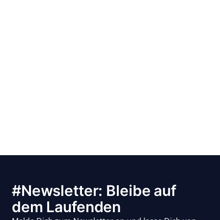
#Newsletter: Bleibe auf
dem Laufenden