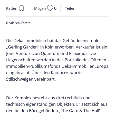
0
Retten
Mögen
Teilen
Deals
Real Estate
Die Deka Immobilien hat das Gebäudeensemble
„Gerling Garden“ in Köln erworben. Verkäufer ist ein
Joint Venture von Quantum und Proximus. Die
Liegenschaften werden in das Portfolio des Offenen
Immobilien-Publikumsfonds Deka-ImmobilienEuropa
eingebracht. Über den Kaufpreis wurde
Stillschweigen vereinbart.
Der Komplex besteht aus drei rechtlich und
technisch eigenständigen Objekten. Er setzt sich aus
den beiden Bürogebäuden „The Gate & The Hall“