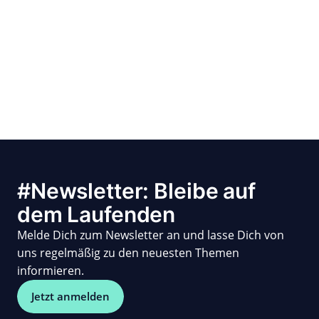
#Newsletter: Bleibe auf
dem Laufenden
Melde Dich zum Newsletter an und lasse Dich von
uns regelmäßig zu den neuesten Themen
informieren.
Jetzt anmelden