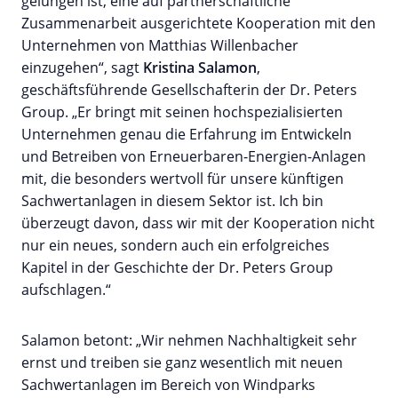
gelungen ist, eine auf partnerschaftliche
Zusammenarbeit ausgerichtete Kooperation mit den
Unternehmen von Matthias Willenbacher
einzugehen“, sagt
Kristina Salamon
,
geschäftsführende Gesellschafterin der Dr. Peters
Group. „Er bringt mit seinen hochspezialisierten
Unternehmen genau die Erfahrung im Entwickeln
und Betreiben von Erneuerbaren-Energien-Anlagen
mit, die besonders wertvoll für unsere künftigen
Sachwertanlagen in diesem Sektor ist. Ich bin
überzeugt davon, dass wir mit der Kooperation nicht
nur ein neues, sondern auch ein erfolgreiches
Kapitel in der Geschichte der Dr. Peters Group
aufschlagen.“
Salamon betont: „Wir nehmen Nachhaltigkeit sehr
ernst und treiben sie ganz wesentlich mit neuen
Sachwertanlagen im Bereich von Windparks