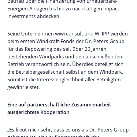
Betrieb über die Finanzierung von Erneuerbare-
Energien-Anlagen bis hin zu nachhaltigen Impact
Investments abdecken.
Seine Unternehmen wiwi consult und Wi IPP werden
beim ersten Windkraft-Fonds der Dr. Peters Group
für das Repowering des seit über 20 Jahren
bestehenden Windparks und den anschließenden
Betrieb verantwortlich sein. Überdies beteiligt sich
die Betreibergesellschaft selbst an dem Windpark.
Somit ist die Interessengleichheit aller Beteiligten
gewährleistet.
Eine auf partnerschaftliche Zusammenarbeit
ausgerichtete Kooperation
„Es freut mich sehr, dass es uns als Dr. Peters Group