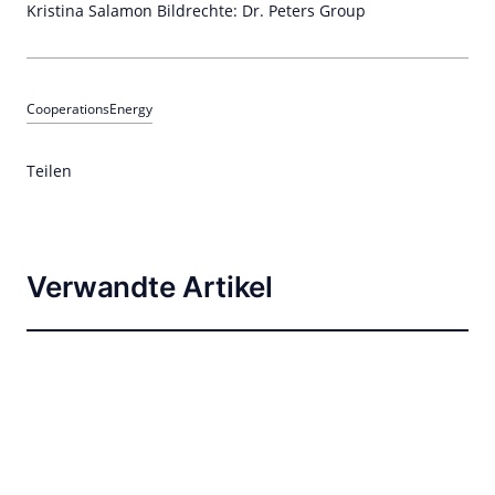
Kristina Salamon Bildrechte: Dr. Peters Group
Cooperations
Energy
Teilen
Verwandte Artikel