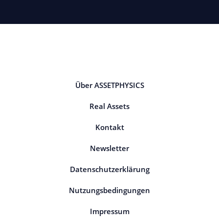
Über ASSETPHYSICS
Real Assets
Kontakt
Newsletter
Datenschutzerklärung
Nutzungsbedingungen
Impressum