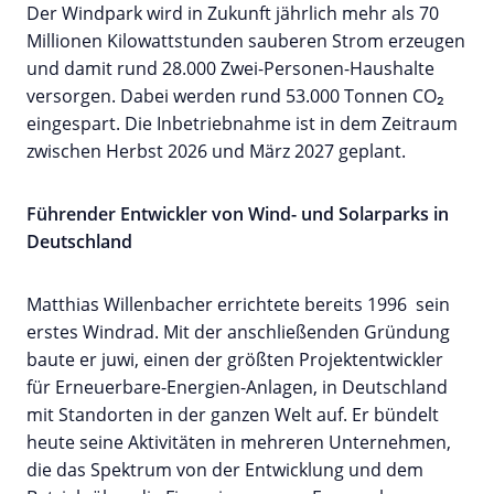
Der Windpark wird in Zukunft jährlich mehr als 70
Millionen Kilowattstunden sauberen Strom erzeugen
und damit rund 28.000 Zwei-Personen-Haushalte
versorgen. Dabei werden rund 53.000 Tonnen CO₂
eingespart. Die Inbetriebnahme ist in dem Zeitraum
zwischen Herbst 2026 und März 2027 geplant.
Führender Entwickler von Wind- und Solarparks in
Deutschland
Matthias Willenbacher errichtete bereits 1996 sein
erstes Windrad. Mit der anschließenden Gründung
baute er juwi, einen der größten Projektentwickler
für Erneuerbare-Energien-Anlagen, in Deutschland
mit Standorten in der ganzen Welt auf. Er bündelt
heute seine Aktivitäten in mehreren Unternehmen,
die das Spektrum von der Entwicklung und dem