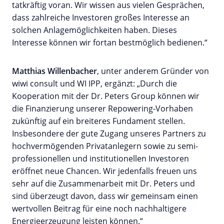
tatkräftig voran. Wir wissen aus vielen Gesprächen,
dass zahlreiche Investoren großes Interesse an
solchen Anlagemöglichkeiten haben. Dieses
Interesse können wir fortan bestmöglich bedienen.“
Matthias Willenbacher
, unter anderem Gründer von
wiwi consult und WI IPP, ergänzt: „Durch die
Kooperation mit der Dr. Peters Group können wir
die Finanzierung unserer Repowering-Vorhaben
zukünftig auf ein breiteres Fundament stellen.
Insbesondere der gute Zugang unseres Partners zu
hochvermögenden Privatanlegern sowie zu semi-
professionellen und institutionellen Investoren
eröffnet neue Chancen. Wir jedenfalls freuen uns
sehr auf die Zusammenarbeit mit Dr. Peters und
sind überzeugt davon, dass wir gemeinsam einen
wertvollen Beitrag für eine noch nachhaltigere
Energieerzeugung leisten können.“