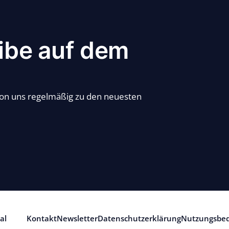
ibe auf dem
von uns regelmäßig zu den neuesten
al
Kontakt
Newsletter
Datenschutzerklärung
Nutzungsbe