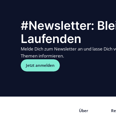
#Newsletter: Ble
Laufenden
Melde Dich zum Newsletter an und lasse Dich 
Themen informieren.
Jetzt anmelden
Über
Re