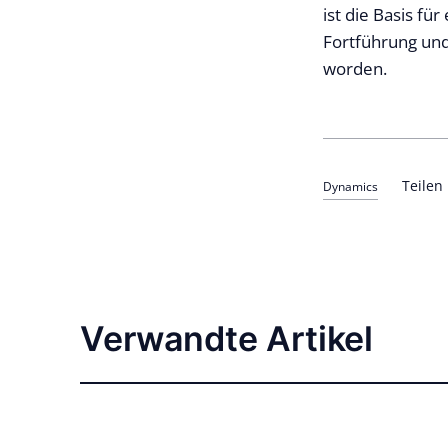
ist die Basis fü
Fortführung und
worden.
Teilen
Dynamics
Verwandte Artikel