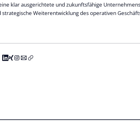
r eine klar ausgerichtete und zukunftsfähige Unternehmens
 strategische Weiterentwicklung des operativen Geschäft