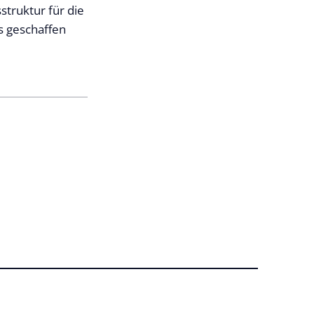
struktur für die
s geschaffen