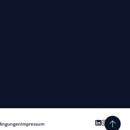
dingungen
Impressum