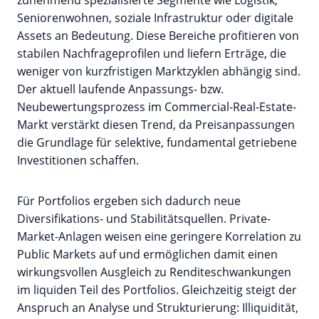
Seniorenwohnen, soziale Infrastruktur oder digitale
Assets an Bedeutung. Diese Bereiche profitieren von
stabilen Nachfrageprofilen und liefern Erträge, die
weniger von kurzfristigen Marktzyklen abhängig sind.
Der aktuell laufende Anpassungs- bzw.
Neubewertungsprozess im Commercial-Real-Estate-
Markt verstärkt diesen Trend, da Preisanpassungen
die Grundlage für selektive, fundamental getriebene
Investitionen schaffen.
Für Portfolios ergeben sich dadurch neue
Diversifikations- und Stabilitätsquellen. Private-
Market-Anlagen weisen eine geringere Korrelation zu
Public Markets auf und ermöglichen damit einen
wirkungsvollen Ausgleich zu Renditeschwankungen
im liquiden Teil des Portfolios. Gleichzeitig steigt der
Anspruch an Analyse und Strukturierung: Illiquidität,