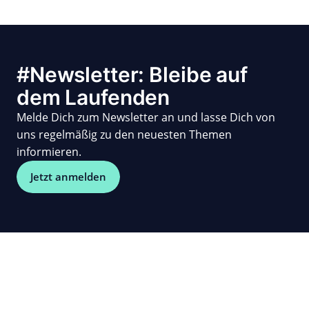
#Newsletter: Bleibe auf
dem Laufenden
Melde Dich zum Newsletter an und lasse Dich von
uns regelmäßig zu den neuesten Themen
informieren.
Jetzt anmelden