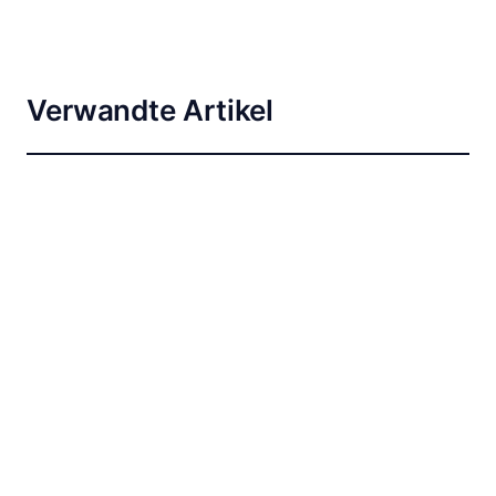
Verwandte Artikel