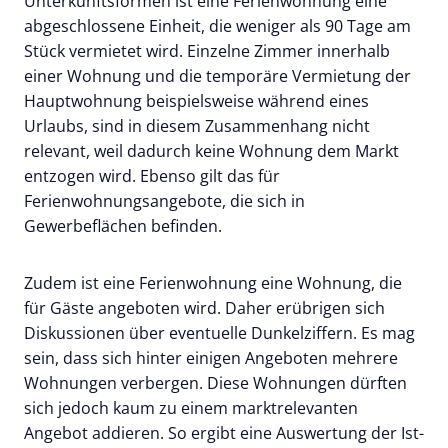
Unterkunftsformen ist eine Ferienwohnung eine
abgeschlossene Einheit, die weniger als 90 Tage am
Stück vermietet wird. Einzelne Zimmer innerhalb
einer Wohnung und die temporäre Vermietung der
Hauptwohnung beispielsweise während eines
Urlaubs, sind in diesem Zusammenhang nicht
relevant, weil dadurch keine Wohnung dem Markt
entzogen wird. Ebenso gilt das für
Ferienwohnungsangebote, die sich in
Gewerbeflächen befinden.
Zudem ist eine Ferienwohnung eine Wohnung, die
für Gäste angeboten wird. Daher erübrigen sich
Diskussionen über eventuelle Dunkelziffern. Es mag
sein, dass sich hinter einigen Angeboten mehrere
Wohnungen verbergen. Diese Wohnungen dürften
sich jedoch kaum zu einem marktrelevanten
Angebot addieren. So ergibt eine Auswertung der Ist-