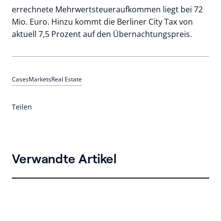
errechnete Mehrwertsteueraufkommen liegt bei 72
Mio. Euro. Hinzu kommt die Berliner City Tax von
aktuell 7,5 Prozent auf den Übernachtungspreis.
Cases
Markets
Real Estate
Teilen
Verwandte Artikel