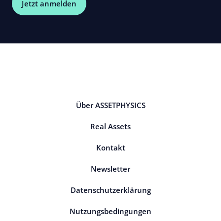
Jetzt anmelden
Über ASSETPHYSICS
Real Assets
Kontakt
Newsletter
Datenschutzerklärung
Nutzungsbedingungen