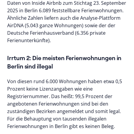
Daten von Inside Airbnb zum Stichtag 23. September
2025 in Berlin 6.089 feststellbare Ferienwohnungen.
Ähnliche Zahlen liefern auch die Analyse-Plattform
AirDNA (5.043 ganze Wohnungen) sowie der der
Deutsche Ferienhausverband (6.356 private
Ferienunterkünfte).
Irrtum 2: Die meisten Ferienwohnungen in
Berlin sind illegal
Von diesen rund 6.000 Wohnungen haben etwa 0,5
Prozent keine Lizenzangaben wie eine
Registriernummer. Das heißt: 99,5 Prozent der
angebotenen Ferienwohnungen sind bei den
zuständigen Bezirken angemeldet und somit legal.
Für die Behauptung von tausenden illegalen
Ferienwohnungen in Berlin gibt es keinen Beleg.