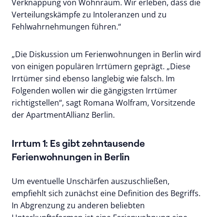
Verknappung von Wohnraum. Wir erleben, dass die
Verteilungskämpfe zu Intoleranzen und zu
Fehlwahrnehmungen führen.“
„Die Diskussion um Ferienwohnungen in Berlin wird
von einigen populären Irrtümern geprägt. „Diese
Irrtümer sind ebenso langlebig wie falsch. Im
Folgenden wollen wir die gängigsten Irrtümer
richtigstellen“, sagt Romana Wolfram, Vorsitzende
der ApartmentAllianz Berlin.
Irrtum 1: Es gibt zehntausende
Ferienwohnungen in Berlin
Um eventuelle Unschärfen auszuschließen,
empfiehlt sich zunächst eine Definition des Begriffs.
In Abgrenzung zu anderen beliebten