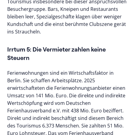
Tourismus insbesondere bei dieser anspruchsvollen
Besuchergruppe. Bars, Kneipen und Restaurants
bleiben leer, Spezialgeschäfte klagen über weniger
Kundschaft und die einst berühmte Clubszene gerät
ins Straucheln.
Irrtum 5: Die Vermieter zahlen keine
Steuern
Ferienwohnungen sind ein Wirtschaftsfaktor in
Berlin. Sie schaffen Arbeitsplätze. 2025
erwirtschafteten die Ferienwohnungsanbieter einen
Umsatz von 141 Mio. Euro. Die direkte und indirekte
Wertschöpfung wird vom Deutschen
Ferienhausverband e.V. mit 438 Mio. Euro beziffert.
Direkt und indirekt beschäftigt sind diesem Bereich
des Tourismus 6.373 Menschen. Sie zahlten 51 Mio.
Euro Lohnsteuer. Das vom Ferienhausverband