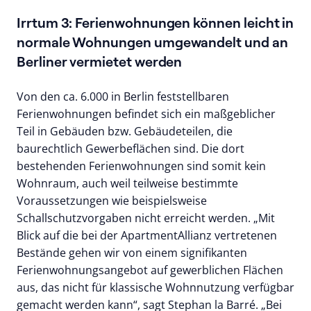
Irrtum 3: Ferienwohnungen können leicht in
normale Wohnungen umgewandelt und an
Berliner vermietet werden
Von den ca. 6.000 in Berlin feststellbaren
Ferienwohnungen befindet sich ein maßgeblicher
Teil in Gebäuden bzw. Gebäudeteilen, die
baurechtlich Gewerbeflächen sind. Die dort
bestehenden Ferienwohnungen sind somit kein
Wohnraum, auch weil teilweise bestimmte
Voraussetzungen wie beispielsweise
Schallschutzvorgaben nicht erreicht werden. „Mit
Blick auf die bei der ApartmentAllianz vertretenen
Bestände gehen wir von einem signifikanten
Ferienwohnungsangebot auf gewerblichen Flächen
aus, das nicht für klassische Wohnnutzung verfügbar
gemacht werden kann“, sagt Stephan la Barré. „Bei