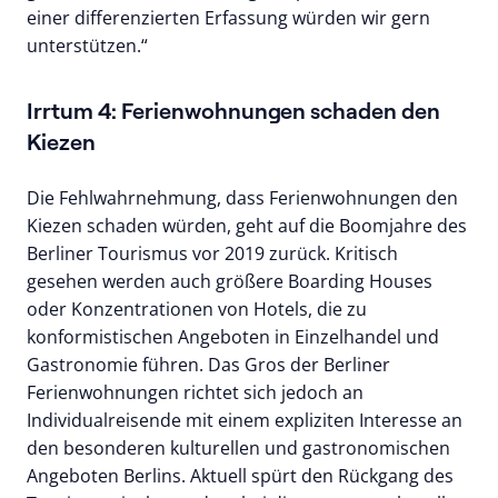
einer differenzierten Erfassung würden wir gern
unterstützen.“
Irrtum 4: Ferienwohnungen schaden den
Kiezen
Die Fehlwahrnehmung, dass Ferienwohnungen den
Kiezen schaden würden, geht auf die Boomjahre des
Berliner Tourismus vor 2019 zurück. Kritisch
gesehen werden auch größere Boarding Houses
oder Konzentrationen von Hotels, die zu
konformistischen Angeboten in Einzelhandel und
Gastronomie führen. Das Gros der Berliner
Ferienwohnungen richtet sich jedoch an
Individualreisende mit einem expliziten Interesse an
den besonderen kulturellen und gastronomischen
Angeboten Berlins. Aktuell spürt den Rückgang des