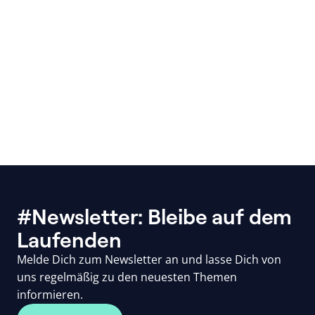
#Newsletter: Bleibe auf dem
Laufenden
Melde Dich zum Newsletter an und lasse Dich von
uns regelmäßig zu den neuesten Themen
informieren.