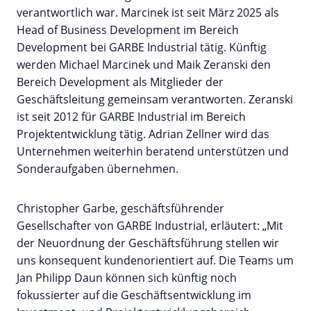
verantwortlich war. Marcinek ist seit März 2025 als
Head of Business Development im Bereich
Development bei GARBE Industrial tätig. Künftig
werden Michael Marcinek und Maik Zeranski den
Bereich Development als Mitglieder der
Geschäftsleitung gemeinsam verantworten. Zeranski
ist seit 2012 für GARBE Industrial im Bereich
Projektentwicklung tätig. Adrian Zellner wird das
Unternehmen weiterhin beratend unterstützen und
Sonderaufgaben übernehmen.
Christopher Garbe, geschäftsführender
Gesellschafter von GARBE Industrial, erläutert: „Mit
der Neuordnung der Geschäftsführung stellen wir
uns konsequent kundenorientiert auf. Die Teams um
Jan Philipp Daun können sich künftig noch
fokussierter auf die Geschäftsentwicklung im