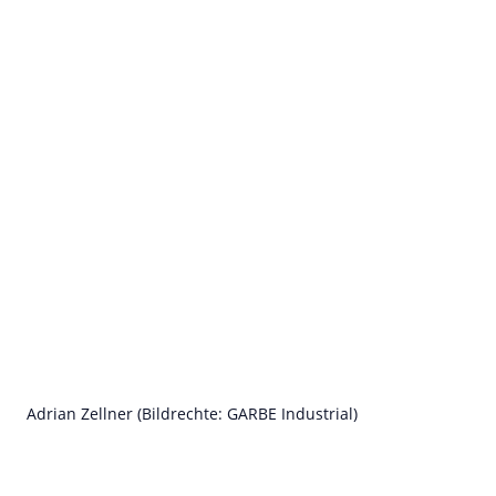
Adrian Zellner (Bildrechte: GARBE Industrial)