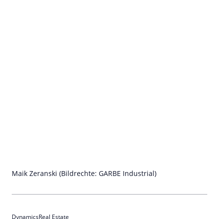
Maik Zeranski (Bildrechte: GARBE Industrial)
Dynamics
Real Estate