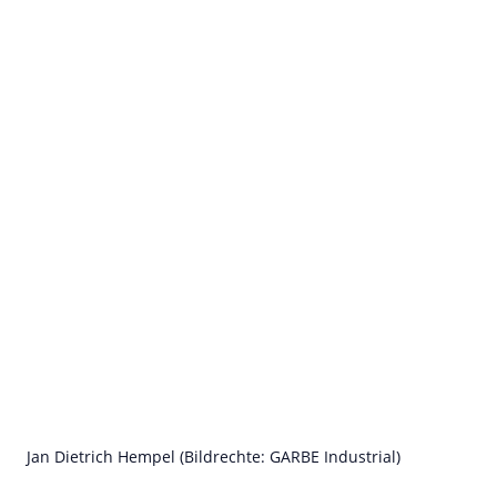
Jan Dietrich Hempel (Bildrechte: GARBE Industrial)