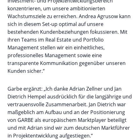
Investment- und Projektentwicklungsbereich
konzentrieren, um unsere ambitionierten
Wachstumsziele zu erreichen. Andrea Agrusow kann
sich in diesem Set-up optimal auf unsere
bestehenden Kundenbeziehungen fokussieren. Mit
ihren Teams im Real Estate und Portfolio
Management stellen wir ein einheitliches,
professionelles Management sowie eine
transparente Kommunikation gegenüber unseren
Kunden sicher.“
Garbe ergänzt: „Ich danke Adrian Zellner und Jan
Dietrich Hempel ausdrücklich für die langjährige und
vertrauensvolle Zusammenarbeit. Jan Dietrich war
maßgeblich am Aufbau und an der Positionierung
von GARBE als europäischem Marktplayer beteiligt
und mit Adrian sind wir zum deutschen Marktführer
in Projektentwicklung aufgestiegen.“