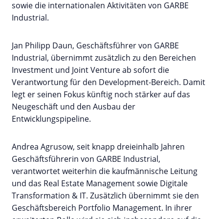
sowie die internationalen Aktivitäten von GARBE
Industrial.
Jan Philipp Daun, Geschäftsführer von GARBE
Industrial, übernimmt zusätzlich zu den Bereichen
Investment und Joint Venture ab sofort die
Verantwortung für den Development-Bereich. Damit
legt er seinen Fokus künftig noch stärker auf das
Neugeschäft und den Ausbau der
Entwicklungspipeline.
Andrea Agrusow, seit knapp dreieinhalb Jahren
Geschäftsführerin von GARBE Industrial,
verantwortet weiterhin die kaufmännische Leitung
und das Real Estate Management sowie Digitale
Transformation & IT. Zusätzlich übernimmt sie den
Geschäftsbereich Portfolio Management. In ihrer