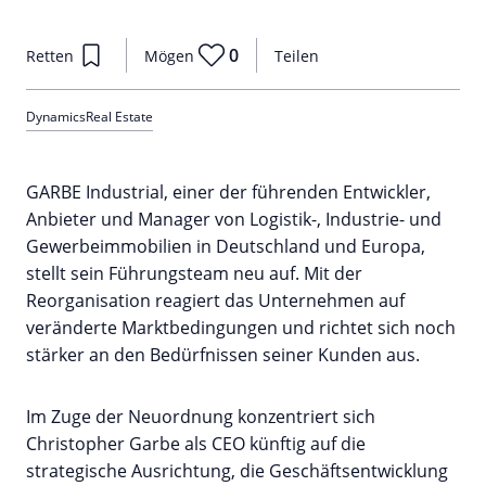
0
Retten
Mögen
Teilen
Dynamics
Real Estate
GARBE Industrial, einer der führenden Entwickler,
Anbieter und Manager von Logistik-, Industrie- und
Gewerbeimmobilien in Deutschland und Europa,
stellt sein Führungsteam neu auf. Mit der
Reorganisation reagiert das Unternehmen auf
veränderte Marktbedingungen und richtet sich noch
stärker an den Bedürfnissen seiner Kunden aus.
Im Zuge der Neuordnung konzentriert sich
Christopher Garbe als CEO künftig auf die
strategische Ausrichtung, die Geschäftsentwicklung