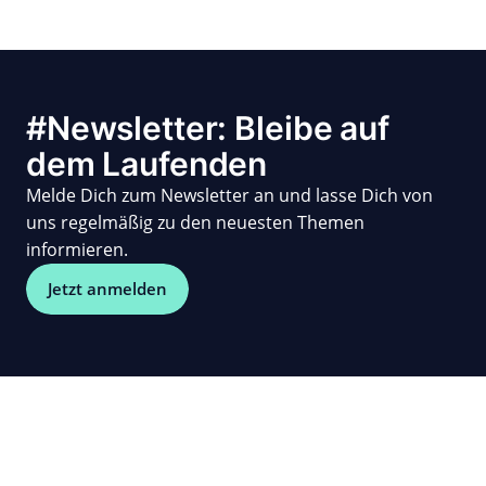
#Newsletter: Bleibe auf
dem Laufenden
Melde Dich zum Newsletter an und lasse Dich von
uns regelmäßig zu den neuesten Themen
informieren.
Jetzt anmelden