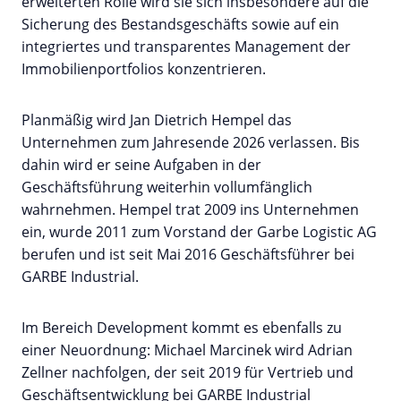
erweiterten Rolle wird sie sich insbesondere auf die
Sicherung des Bestandsgeschäfts sowie auf ein
integriertes und transparentes Management der
Immobilienportfolios konzentrieren.
Planmäßig wird Jan Dietrich Hempel das
Unternehmen zum Jahresende 2026 verlassen. Bis
dahin wird er seine Aufgaben in der
Geschäftsführung weiterhin vollumfänglich
wahrnehmen. Hempel trat 2009 ins Unternehmen
ein, wurde 2011 zum Vorstand der Garbe Logistic AG
berufen und ist seit Mai 2016 Geschäftsführer bei
GARBE Industrial.
Im Bereich Development kommt es ebenfalls zu
einer Neuordnung: Michael Marcinek wird Adrian
Zellner nachfolgen, der seit 2019 für Vertrieb und
Geschäftsentwicklung bei GARBE Industrial