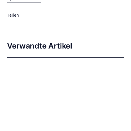
Teilen
Verwandte Artikel