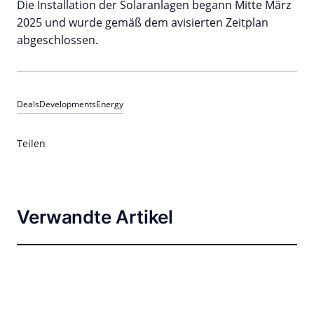
Die Installation der Solaranlagen begann Mitte März
2025 und wurde gemäß dem avisierten Zeitplan
abgeschlossen.
Deals
Developments
Energy
Teilen
Verwandte Artikel