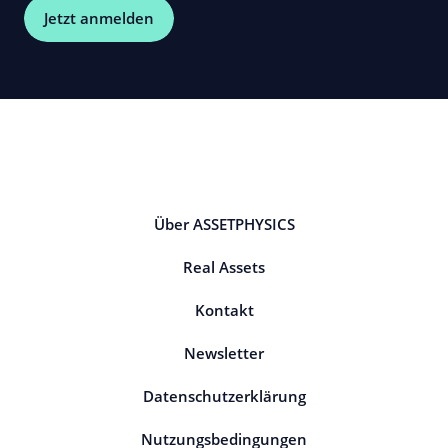
Jetzt anmelden
Über ASSETPHYSICS
Real Assets
Kontakt
Newsletter
Datenschutzerklärung
Nutzungsbedingungen