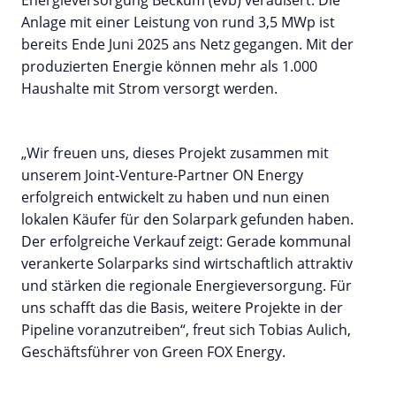
Anlage mit einer Leistung von rund 3,5 MWp ist
bereits Ende Juni 2025 ans Netz gegangen. Mit der
produzierten Energie können mehr als 1.000
Haushalte mit Strom versorgt werden.
„Wir freuen uns, dieses Projekt zusammen mit
unserem Joint-Venture-Partner ON Energy
erfolgreich entwickelt zu haben und nun einen
lokalen Käufer für den Solarpark gefunden haben.
Der erfolgreiche Verkauf zeigt: Gerade kommunal
verankerte Solarparks sind wirtschaftlich attraktiv
und stärken die regionale Energieversorgung. Für
uns schafft das die Basis, weitere Projekte in der
Pipeline voranzutreiben“, freut sich Tobias Aulich,
Geschäftsführer von Green FOX Energy.