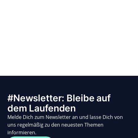
#Newsletter: Bleibe auf
dem Laufenden
Melde Dich zum Newsletter an und lasse Dich von
uns regelmäßig zu den neuesten Themen
informieren.