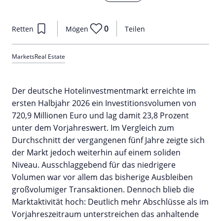
0
Retten
Mögen
Teilen
Markets
Real Estate
Der deutsche Hotelinvestmentmarkt erreichte im
ersten Halbjahr 2026 ein Investitionsvolumen von
720,9 Millionen Euro und lag damit 23,8 Prozent
unter dem Vorjahreswert. Im Vergleich zum
Durchschnitt der vergangenen fünf Jahre zeigte sich
der Markt jedoch weiterhin auf einem soliden
Niveau. Ausschlaggebend für das niedrigere
Volumen war vor allem das bisherige Ausbleiben
großvolumiger Transaktionen. Dennoch blieb die
Marktaktivität hoch: Deutlich mehr Abschlüsse als im
Vorjahreszeitraum unterstreichen das anhaltende