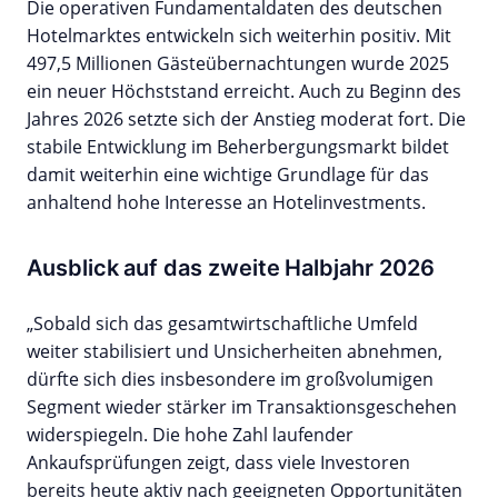
Die operativen Fundamentaldaten des deutschen
Hotelmarktes entwickeln sich weiterhin positiv. Mit
497,5 Millionen Gästeübernachtungen wurde 2025
ein neuer Höchststand erreicht. Auch zu Beginn des
Jahres 2026 setzte sich der Anstieg moderat fort. Die
stabile Entwicklung im Beherbergungsmarkt bildet
damit weiterhin eine wichtige Grundlage für das
anhaltend hohe Interesse an Hotelinvestments.
Ausblick auf das zweite Halbjahr 2026
„Sobald sich das gesamtwirtschaftliche Umfeld
weiter stabilisiert und Unsicherheiten abnehmen,
dürfte sich dies insbesondere im großvolumigen
Segment wieder stärker im Transaktionsgeschehen
widerspiegeln. Die hohe Zahl laufender
Ankaufsprüfungen zeigt, dass viele Investoren
bereits heute aktiv nach geeigneten Opportunitäten