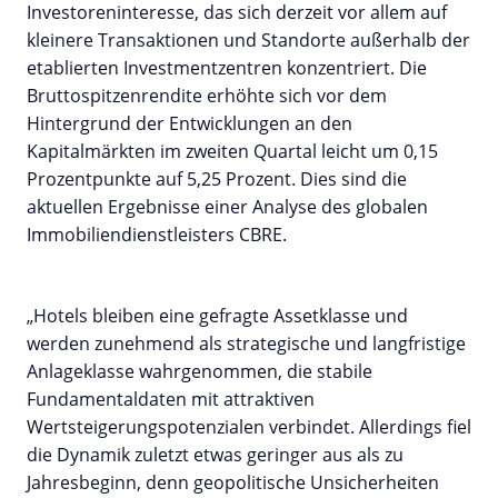
Investoreninteresse, das sich derzeit vor allem auf
kleinere Transaktionen und Standorte außerhalb der
etablierten Investmentzentren konzentriert. Die
Bruttospitzenrendite erhöhte sich vor dem
Hintergrund der Entwicklungen an den
Kapitalmärkten im zweiten Quartal leicht um 0,15
Prozentpunkte auf 5,25 Prozent. Dies sind die
aktuellen Ergebnisse einer Analyse des globalen
Immobiliendienstleisters CBRE.
„Hotels bleiben eine gefragte Assetklasse und
werden zunehmend als strategische und langfristige
Anlageklasse wahrgenommen, die stabile
Fundamentaldaten mit attraktiven
Wertsteigerungspotenzialen verbindet. Allerdings fiel
die Dynamik zuletzt etwas geringer aus als zu
Jahresbeginn, denn geopolitische Unsicherheiten