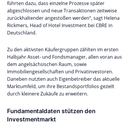
führten dazu, dass einzelne Prozesse später
abgeschlossen und neue Transaktionen zeitweise
zurückhaltender angestoßen werden“, sagt Helena
Rickmers, Head of Hotel Investment bei CBRE in
Deutschland.
Zu den aktivsten Käufergruppen zählten im ersten
Halbjahr Asset- und Fondsmanager, allen voran aus
dem angelsächsischen Raum, sowie
Immobiliengesellschaften und Privatinvestoren.
Daneben nutzten auch Eigenbetreiber das aktuelle
Marktumfeld, um ihre Bestandsportfolios gezielt
durch kleinere Zukäufe zu erweitern.
Fundamentaldaten stützen den
Investmentmarkt