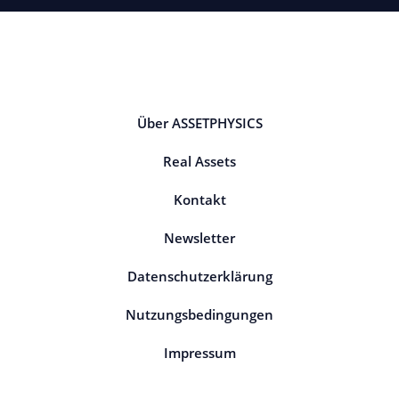
Über ASSETPHYSICS
Real Assets
Kontakt
Newsletter
Datenschutzerklärung
Nutzungsbedingungen
Impressum