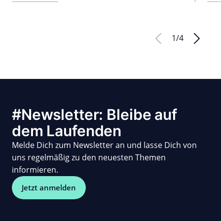
1
/
4
#Newsletter: Bleibe auf
dem Laufenden
Melde Dich zum Newsletter an und lasse Dich von
uns regelmäßig zu den neuesten Themen
informieren.
Jetzt anmelden