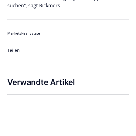
suchen“, sagt Rickmers.
Markets
Real Estate
Teilen
Verwandte Artikel