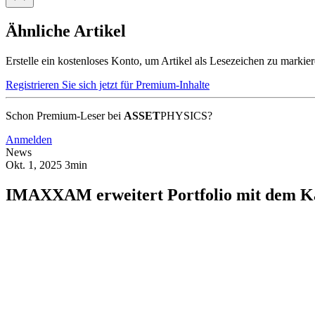
Ähnliche Artikel
Erstelle ein kostenloses Konto, um Artikel als Lesezeichen zu markie
Registrieren Sie sich jetzt für Premium-Inhalte
Schon Premium-Leser bei
ASSET
PHYSICS?
Anmelden
News
Okt. 1, 2025
3min
IMAXXAM erweitert Portfolio mit dem Ka