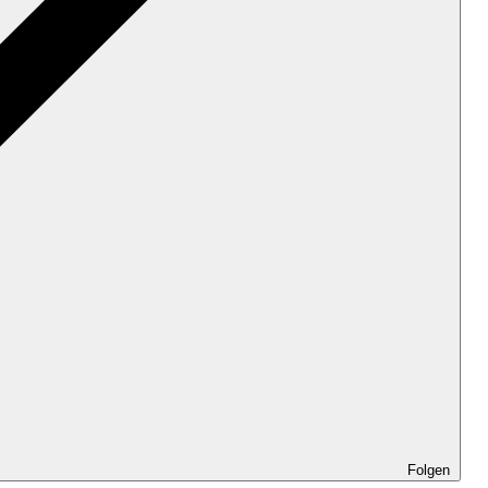
Folgen