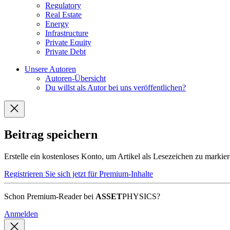
Regulatory
Real Estate
Energy
Infrastructure
Private Equity
Private Debt
Unsere Autoren
Autoren-Übersicht
Du willst als Autor bei uns veröffentlichen?
Beitrag speichern
Erstelle ein kostenloses Konto, um Artikel als Lesezeichen zu markie
Registrieren Sie sich jetzt für Premium-Inhalte
Schon Premium-Reader bei
ASSET
PHYSICS?
Anmelden