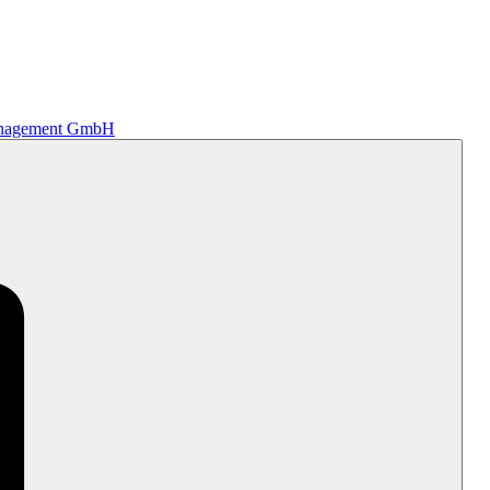
nagement GmbH