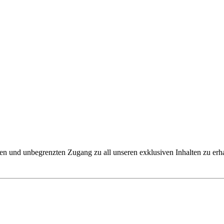
ren und unbegrenzten Zugang zu all unseren exklusiven Inhalten zu erha