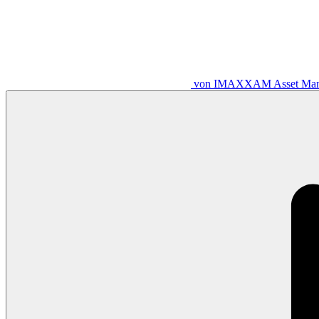
von IMAXXAM Asset Ma