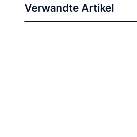
Verwandte Artikel