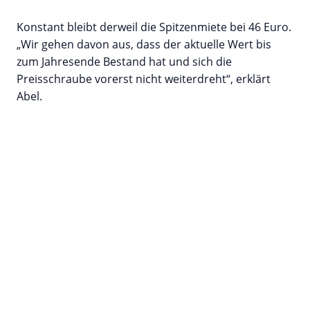
Konstant bleibt derweil die Spitzenmiete bei 46 Euro.
„Wir gehen davon aus, dass der aktuelle Wert bis
zum Jahresende Bestand hat und sich die
Preisschraube vorerst nicht weiterdreht“, erklärt
Abel.