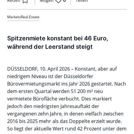
Retten
Mögen
Teilen
Markets
Real Estate
Spitzenmiete konstant bei 46 Euro,
während der Leerstand steigt
DÜSSELDORF, 10. April 2026 – Konstant, aber auf
niedrigem Niveau ist der Düsseldorfer
Bürovermietungsmarkt ins Jahr 2026 gestartet. Nach
dem ersten Quartal werden 51.200 m² neu
vermietete Bürofläche verbucht. Dies markiert
jedoch den niedrigsten Jahresauftakt der
vergangenen zehn Jahre, in denen vielfach zwischen
2016 bis 2025 mehr als das Doppelte erzielt wurde.
So liegt der aktuelle Wert rund 42 Prozent unter dem