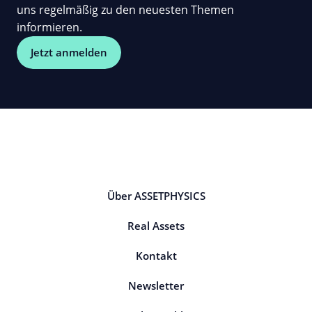
uns regelmäßig zu den neuesten Themen
informieren.
Jetzt anmelden
Über ASSETPHYSICS
Real Assets
Kontakt
Newsletter