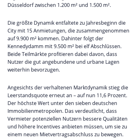
Düsseldorf zwischen 1.200 m² und 1.500 m².
Die größte Dynamik entfaltete zu Jahresbeginn die
City mit 15 Anmietungen, die zusammengenommen
auf 9.900 m² kommen. Dahinter folgt der
Kennedydamm mit 9.500 m² bei elf Abschlüssen.
Beide Teilmärkte profitieren dabei davon, dass
Nutzer die gut angebundene und urbane Lagen
weiterhin bevorzugen.
Angesichts der verhaltenen Marktdynamik stieg die
Leerstandsquote erneut an – auf nun 11,6 Prozent.
Der höchste Wert unter den sieben deutschen
Immobilienmetropolen. Das verdeutlicht, dass
Vermieter potenziellen Nutzern bessere Qualitäten
und höhere Incentives anbieten müssen, um sie zu
einem neuen Mietvertragsabschluss zu bewegen.