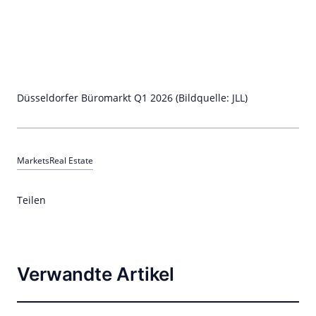
Düsseldorfer Büromarkt Q1 2026 (Bildquelle: JLL)
Markets
Real Estate
Teilen
Verwandte Artikel