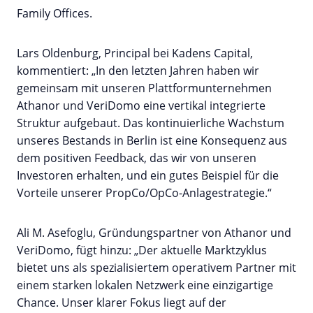
Family Offices.
Lars Oldenburg, Principal bei Kadens Capital,
kommentiert: „In den letzten Jahren haben wir
gemeinsam mit unseren Plattformunternehmen
Athanor und VeriDomo eine vertikal integrierte
Struktur aufgebaut. Das kontinuierliche Wachstum
unseres Bestands in Berlin ist eine Konsequenz aus
dem positiven Feedback, das wir von unseren
Investoren erhalten, und ein gutes Beispiel für die
Vorteile unserer PropCo/OpCo-Anlagestrategie.“
Ali M. Asefoglu, Gründungspartner von Athanor und
VeriDomo, fügt hinzu: „Der aktuelle Marktzyklus
bietet uns als spezialisiertem operativem Partner mit
einem starken lokalen Netzwerk eine einzigartige
Chance. Unser klarer Fokus liegt auf der