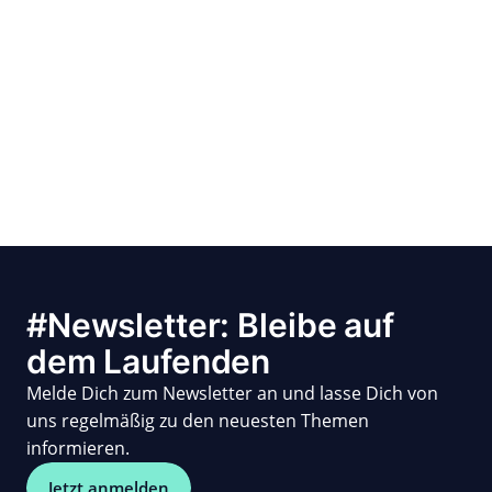
#Newsletter: Bleibe auf
dem Laufenden
Melde Dich zum Newsletter an und lasse Dich von
uns regelmäßig zu den neuesten Themen
informieren.
Jetzt anmelden