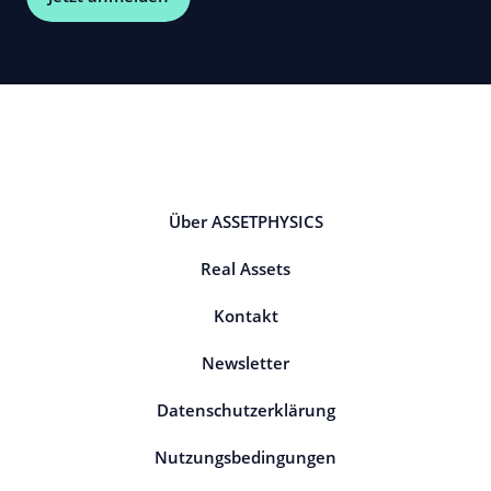
Über ASSETPHYSICS
Real Assets
Kontakt
Newsletter
Datenschutzerklärung
Nutzungsbedingungen