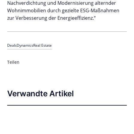
Nachverdichtung und Modernisierung alternder
Wohnimmobilien durch gezielte ESG-Maßnahmen
zur Verbesserung der Energieeffizienz.“
Deals
Dynamics
Real Estate
Teilen
Verwandte Artikel