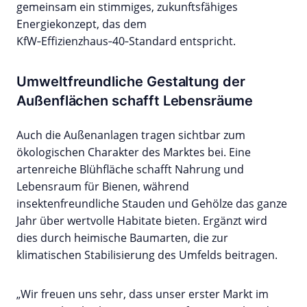
gemeinsam ein stimmiges, zukunftsfähiges
Energiekonzept, das dem
KfW‑Effizienzhaus‑40‑Standard entspricht.
Umweltfreundliche Gestaltung der
Außenflächen schafft Lebensräume
Auch die Außenanlagen tragen sichtbar zum
ökologischen Charakter des Marktes bei. Eine
artenreiche Blühfläche schafft Nahrung und
Lebensraum für Bienen, während
insektenfreundliche Stauden und Gehölze das ganze
Jahr über wertvolle Habitate bieten. Ergänzt wird
dies durch heimische Baumarten, die zur
klimatischen Stabilisierung des Umfelds beitragen.
„Wir freuen uns sehr, dass unser erster Markt im