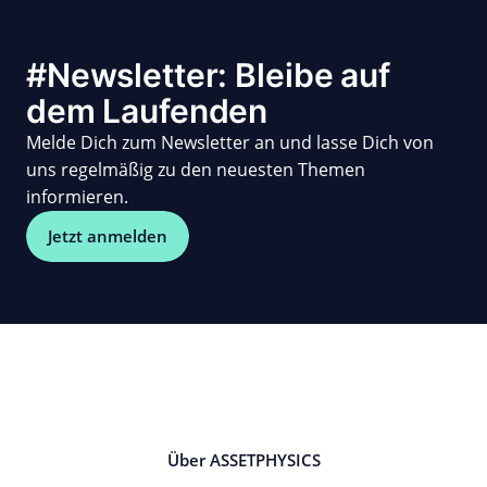
#Newsletter: Bleibe auf
dem Laufenden
Melde Dich zum Newsletter an und lasse Dich von
uns regelmäßig zu den neuesten Themen
informieren.
Jetzt anmelden
Über ASSETPHYSICS