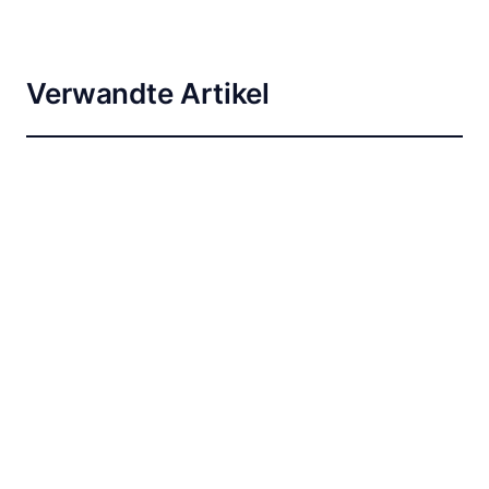
Verwandte Artikel