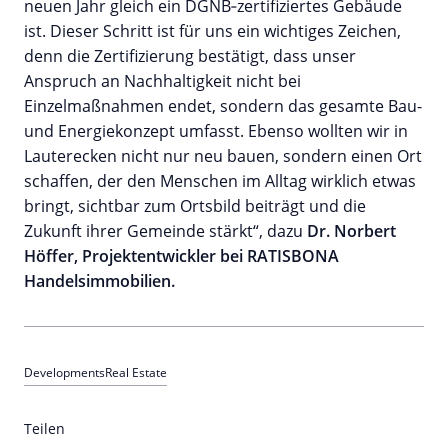
neuen Jahr gleich ein DGNB‑zertifiziertes Gebäude
ist. Dieser Schritt ist für uns ein wichtiges Zeichen,
denn die Zertifizierung bestätigt, dass unser
Anspruch an Nachhaltigkeit nicht bei
Einzelmaßnahmen endet, sondern das gesamte Bau-
und Energiekonzept umfasst. Ebenso wollten wir in
Lauterecken nicht nur neu bauen, sondern einen Ort
schaffen, der den Menschen im Alltag wirklich etwas
bringt, sichtbar zum Ortsbild beiträgt und die
Zukunft ihrer Gemeinde stärkt“, dazu
Dr. Norbert
Höffer, Projektentwickler bei RATISBONA
Handelsimmobilien.
Developments
Real Estate
Teilen