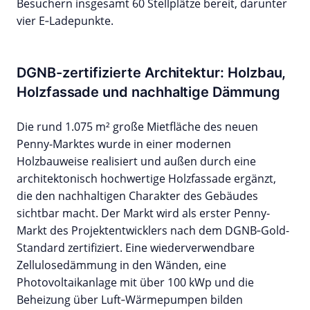
Besuchern insgesamt 60 Stellplätze bereit, darunter
vier E‑Ladepunkte.
DGNB-zertifizierte Architektur: Holzbau,
Holzfassade und nachhaltige Dämmung
Die rund 1.075 m² große Mietfläche des neuen
Penny-Marktes wurde in einer modernen
Holzbauweise realisiert und außen durch eine
architektonisch hochwertige Holzfassade ergänzt,
die den nachhaltigen Charakter des Gebäudes
sichtbar macht. Der Markt wird als erster Penny-
Markt des Projektentwicklers nach dem DGNB‑Gold-
Standard zertifiziert. Eine wiederverwendbare
Zellulosedämmung in den Wänden, eine
Photovoltaikanlage mit über 100 kWp und die
Beheizung über Luft‑Wärmepumpen bilden