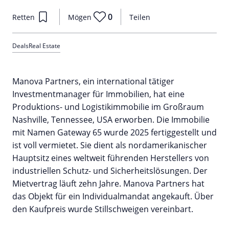
0
Retten
Mögen
Teilen
Deals
Real Estate
Manova Partners, ein international tätiger
Investmentmanager für Immobilien, hat eine
Produktions- und Logistikimmobilie im Großraum
Nashville, Tennessee, USA erworben. Die Immobilie
mit Namen Gateway 65 wurde 2025 fertiggestellt und
ist voll vermietet. Sie dient als nordamerikanischer
Hauptsitz eines weltweit führenden Herstellers von
industriellen Schutz- und Sicherheitslösungen. Der
Mietvertrag läuft zehn Jahre. Manova Partners hat
das Objekt für ein Individualmandat angekauft. Über
den Kaufpreis wurde Stillschweigen vereinbart.