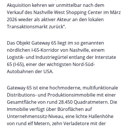
Akquisition kehren wir unmittelbar nach dem
Verkauf des Nashville West Shopping Center im März
2026 wieder als aktiver Akteur an den lokalen
Transaktionsmarkt zurück“.
Das Objekt Gateway 65 liegt im so genannten
nördlichen I-65-Korridor von Nashville, einem
Logistik- und Industriegürtel entlang der Interstate
65 (I-65), einer der wichtigsten Nord-Süd-
Autobahnen der USA.
Gateway 65 ist eine hochmoderne, multifunktionale
Distributions- und Produktionsimmobilie mit einer
Gesamtfläche von rund 28.450 Quadratmetern. Die
Immobilie verfügt über Büroflächen auf
Unternehmenssitz-Niveau, eine lichte Hallenhöhe
von rund elf Metern, zehn Verladetore mit der