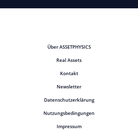
Über ASSETPHYSICS
Real Assets
Kontakt
Newsletter
Datenschutzerklärung
Nutzungsbedingungen
Impressum