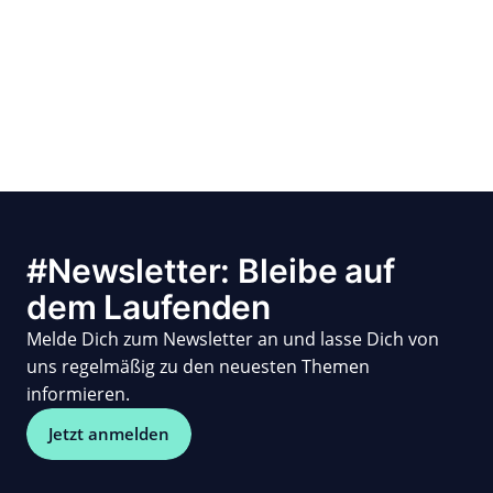
#Newsletter: Bleibe auf
dem Laufenden
Melde Dich zum Newsletter an und lasse Dich von
uns regelmäßig zu den neuesten Themen
informieren.
Jetzt anmelden