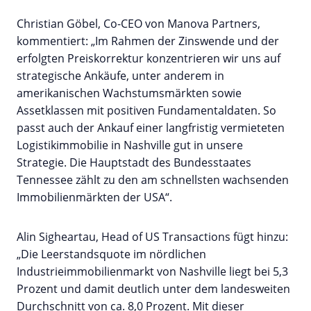
Christian Göbel, Co-CEO von Manova Partners,
kommentiert: „Im Rahmen der Zinswende und der
erfolgten Preiskorrektur konzentrieren wir uns auf
strategische Ankäufe, unter anderem in
amerikanischen Wachstumsmärkten sowie
Assetklassen mit positiven Fundamentaldaten. So
passt auch der Ankauf einer langfristig vermieteten
Logistikimmobilie in Nashville gut in unsere
Strategie. Die Hauptstadt des Bundesstaates
Tennessee zählt zu den am schnellsten wachsenden
Immobilienmärkten der USA“.
Alin Sigheartau, Head of US Transactions fügt hinzu:
„Die Leerstandsquote im nördlichen
Industrieimmobilienmarkt von Nashville liegt bei 5,3
Prozent und damit deutlich unter dem landesweiten
Durchschnitt von ca. 8,0 Prozent. Mit dieser