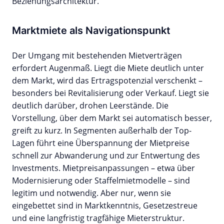
Beziehungsarchitektur.
Marktmiete als Navigationspunkt
Der Umgang mit bestehenden Mietverträgen
erfordert Augenmaß. Liegt die Miete deutlich unter
dem Markt, wird das Ertragspotenzial verschenkt –
besonders bei Revitalisierung oder Verkauf. Liegt sie
deutlich darüber, drohen Leerstände. Die
Vorstellung, über dem Markt sei automatisch besser,
greift zu kurz. In Segmenten außerhalb der Top-
Lagen führt eine Überspannung der Mietpreise
schnell zur Abwanderung und zur Entwertung des
Investments. Mietpreisanpassungen – etwa über
Modernisierung oder Staffelmietmodelle – sind
legitim und notwendig. Aber nur, wenn sie
eingebettet sind in Marktkenntnis, Gesetzestreue
und eine langfristig tragfähige Mieterstruktur.