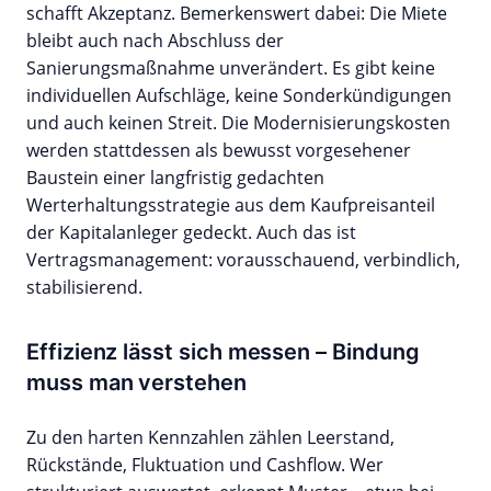
schafft Akzeptanz. Bemerkenswert dabei: Die Miete
bleibt auch nach Abschluss der
Sanierungsmaßnahme unverändert. Es gibt keine
individuellen Aufschläge, keine Sonderkündigungen
und auch keinen Streit. Die Modernisierungskosten
werden stattdessen als bewusst vorgesehener
Baustein einer langfristig gedachten
Werterhaltungsstrategie aus dem Kaufpreisanteil
der Kapitalanleger gedeckt. Auch das ist
Vertragsmanagement: vorausschauend, verbindlich,
stabilisierend.
Effizienz lässt sich messen – Bindung
muss man verstehen
Zu den harten Kennzahlen zählen Leerstand,
Rückstände, Fluktuation und Cashflow. Wer