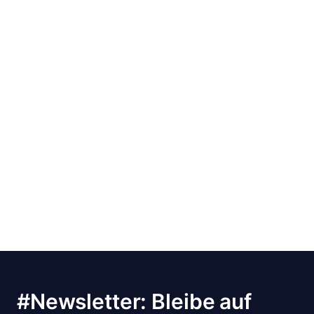
#Newsletter: Bleibe auf