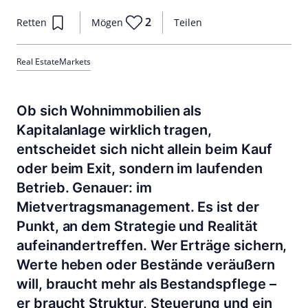
2
Retten
Mögen
Teilen
Real Estate
Markets
Ob sich Wohnimmobilien als
Kapitalanlage wirklich tragen,
entscheidet sich nicht allein beim Kauf
oder beim Exit, sondern im laufenden
Betrieb. Genauer: im
Mietvertragsmanagement. Es ist der
Punkt, an dem Strategie und Realität
aufeinandertreffen. Wer Erträge sichern,
Werte heben oder Bestände veräußern
will, braucht mehr als Bestandspflege –
er braucht Struktur, Steuerung und ein