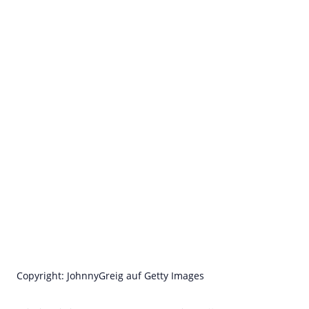
Copyright: JohnnyGreig auf Getty Images