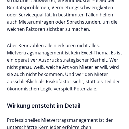
strukturiert auswertet, erkennt Muster – etwa bei
Bonitätsproblemen, Vermietungsschwierigkeiten
oder Servicequalität. In bestimmten Fällen helfen
auch Mieterumfragen oder Sprechstunden, um die
weichen Faktoren sichtbar zu machen.
Aber Kennzahlen allein erklären nicht alles.
Mietvertragsmanagement ist kein Excel-Thema. Es ist
ein operativer Ausdruck strategischer Klarheit. Wer
nicht genau weiß, welche Art von Mieter er will, wird
sie auch nicht bekommen. Und wer den Mieter
ausschließlich als Risikofaktor sieht, statt als Teil der
ökonomischen Logik, verspielt Potenziale.
Wirkung entsteht im Detail
Professionelles Mietvertragsmanagement ist der
unterschätzte Kern jeder erfolgreichen