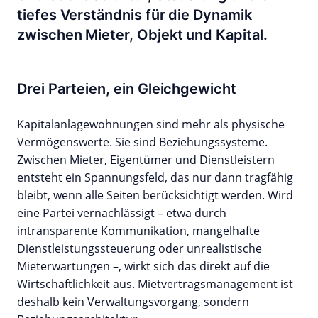
tiefes Verständnis für die Dynamik
zwischen Mieter, Objekt und Kapital.
Drei Parteien, ein Gleichgewicht
Kapitalanlagewohnungen sind mehr als physische
Vermögenswerte. Sie sind Beziehungssysteme.
Zwischen Mieter, Eigentümer und Dienstleistern
entsteht ein Spannungsfeld, das nur dann tragfähig
bleibt, wenn alle Seiten berücksichtigt werden. Wird
eine Partei vernachlässigt – etwa durch
intransparente Kommunikation, mangelhafte
Dienstleistungssteuerung oder unrealistische
Mieterwartungen –, wirkt sich das direkt auf die
Wirtschaftlichkeit aus. Mietvertragsmanagement ist
deshalb kein Verwaltungsvorgang, sondern