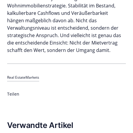
Wohnimmobilienstrategie. Stabilität im Bestand,
kalkulierbare Cashflows und Veräußerbarkeit
hängen maßgeblich davon ab. Nicht das
Verwaltungsniveau ist entscheidend, sondern der
strategische Anspruch. Und vielleicht ist genau das
die entscheidende Einsicht: Nicht der Mietvertrag
schafft den Wert, sondern der Umgang damit.
Real Estate
Markets
Teilen
Verwandte Artikel