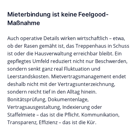
Mieterbindung ist keine Feelgood-
Maßnahme
Auch operative Details wirken wirtschaftlich – etwa,
ob der Rasen gemäht ist, das Treppenhaus in Schuss
ist oder die Hausverwaltung erreichbar bleibt. Ein
gepflegtes Umfeld reduziert nicht nur Beschwerden,
sondern senkt ganz real Fluktuation und
Leerstandskosten. Mietvertragsmanagement endet
deshalb nicht mit der Vertragsunterzeichnung,
sondern reicht tief in den Alltag hinein.
Bonitätsprüfung, Dokumentenlage,
Vertragsausgestaltung, Indexierung oder
Staffelmiete – das ist die Pflicht. Kommunikation,
Transparenz, Effizienz – das ist die Kür.