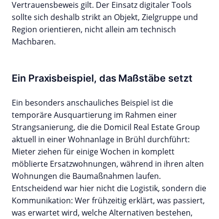
Vertrauensbeweis gilt. Der Einsatz digitaler Tools
sollte sich deshalb strikt an Objekt, Zielgruppe und
Region orientieren, nicht allein am technisch
Machbaren.
Ein Praxisbeispiel, das Maßstäbe setzt
Ein besonders anschauliches Beispiel ist die
temporäre Ausquartierung im Rahmen einer
Strangsanierung, die die Domicil Real Estate Group
aktuell in einer Wohnanlage in Brühl durchführt:
Mieter ziehen für einige Wochen in komplett
möblierte Ersatzwohnungen, während in ihren alten
Wohnungen die Baumaßnahmen laufen.
Entscheidend war hier nicht die Logistik, sondern die
Kommunikation: Wer frühzeitig erklärt, was passiert,
was erwartet wird, welche Alternativen bestehen,