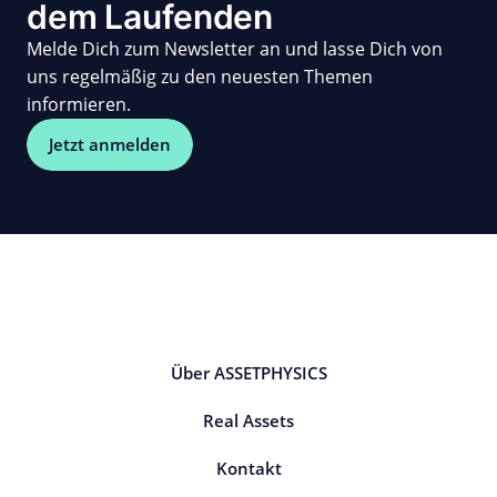
dem Laufenden
Melde Dich zum Newsletter an und lasse Dich von
uns regelmäßig zu den neuesten Themen
informieren.
Jetzt anmelden
Über ASSETPHYSICS
Real Assets
Kontakt