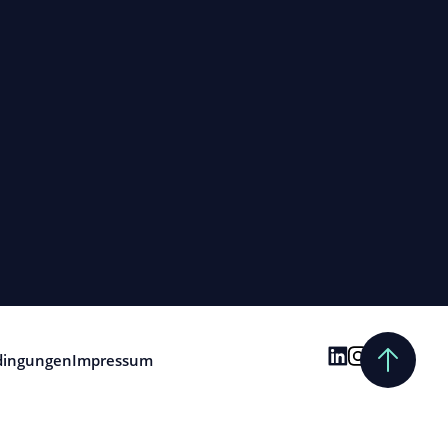
dingungen
Impressum