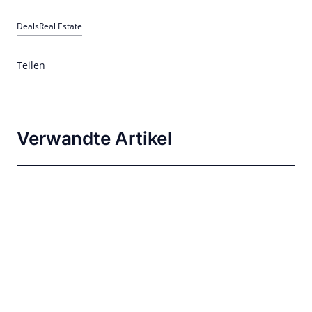
Deals
Real Estate
Teilen
Verwandte Artikel