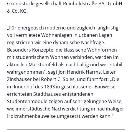
Grundstücksgesellschaft Reinholdstraße BA I GmbH
& Co. KG.
„Für energetisch moderne und zugleich langfristig
voll vermietete Wohnanlagen in urbanen Lagen
registrieren wir eine dynamische Nachfrage.
Besonders Konzepte, die klassische Wohnformen
mit studentischem Wohnen verbinden, werden im
aktuellen Marktumfeld als nachhaltig und wertstabil
wahrgenommen“, sagt Jon Hendrik Harms, Leiter
Zinshäuser bei Robert C. Spies, und führt fort: „Die
im Innenhof des 1893 in geschlossener Bauweise
errichteten Stadthauses entstandenen
Studentenmodule zeigen auf sehr gelungene Weise,
wie innerstädtische Nachverdichtung in nachhaltiger
Holzrahmenbauweise umgesetzt werden kann.“