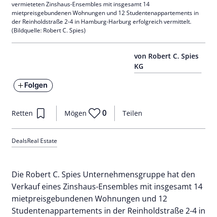
vermieteten Zinshaus-Ensembles mit insgesamt 14
mietpreisgebundenen Wohnungen und 12 Studentenappartements in
der Reinholdstraße 2-4 in Hamburg-Harburg erfolgreich vermittelt.
(Bildquelle: Robert C. Spies)
von Robert C. Spies
KG
Folgen
0
Retten
Mögen
Teilen
Deals
Real Estate
Die Robert C. Spies Unternehmensgruppe hat den
Verkauf eines Zinshaus-Ensembles mit insgesamt 14
mietpreisgebundenen Wohnungen und 12
Studentenappartements in der Reinholdstraße 2-4 in