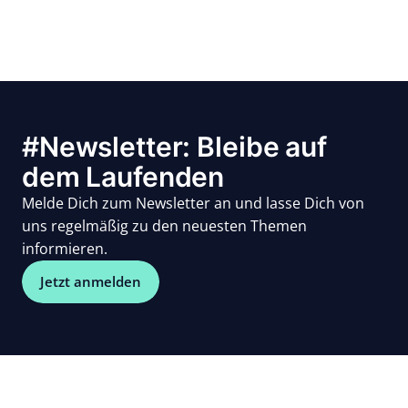
#Newsletter: Bleibe auf
dem Laufenden
Melde Dich zum Newsletter an und lasse Dich von
uns regelmäßig zu den neuesten Themen
informieren.
Jetzt anmelden