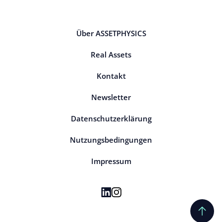
Über ASSETPHYSICS
Real Assets
Kontakt
Newsletter
Datenschutzerklärung
Nutzungsbedingungen
Impressum