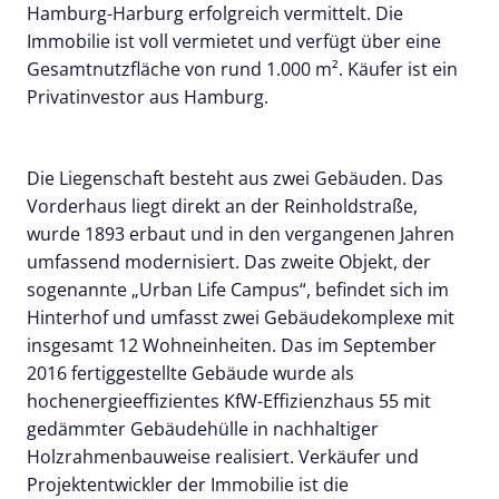
Hamburg-Harburg erfolgreich vermittelt. Die
Immobilie ist voll vermietet und verfügt über eine
Gesamtnutzfläche von rund 1.000 m². Käufer ist ein
Privatinvestor aus Hamburg.
Die Liegenschaft besteht aus zwei Gebäuden. Das
Vorderhaus liegt direkt an der Reinholdstraße,
wurde 1893 erbaut und in den vergangenen Jahren
umfassend modernisiert. Das zweite Objekt, der
sogenannte „Urban Life Campus“, befindet sich im
Hinterhof und umfasst zwei Gebäudekomplexe mit
insgesamt 12 Wohneinheiten. Das im September
2016 fertiggestellte Gebäude wurde als
hochenergieeffizientes KfW-Effizienzhaus 55 mit
gedämmter Gebäudehülle in nachhaltiger
Holzrahmenbauweise realisiert. Verkäufer und
Projektentwickler der Immobilie ist die