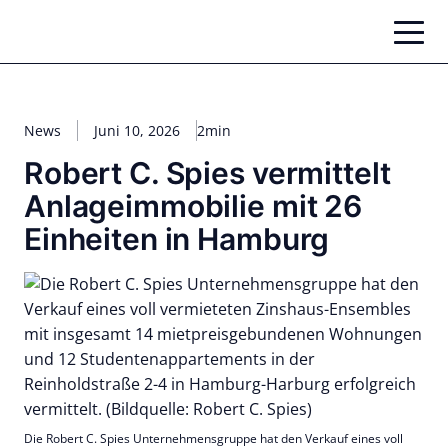
Zum
Inhalt
springen
News
Juni 10, 2026
2min
Robert C. Spies vermittelt
Anlageimmobilie mit 26
Einheiten in Hamburg
Die Robert C. Spies Unternehmensgruppe hat den Verkauf eines voll