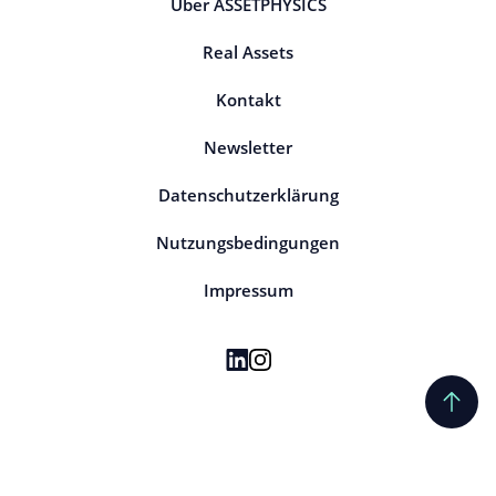
Über ASSETPHYSICS
Real Assets
Kontakt
Newsletter
Datenschutzerklärung
Nutzungsbedingungen
Impressum