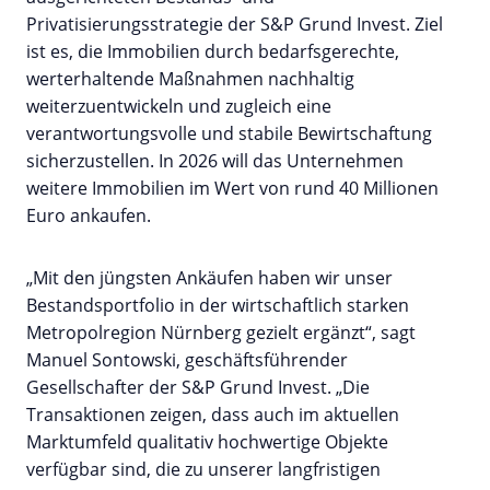
Privatisierungsstrategie der S&P Grund Invest. Ziel
ist es, die Immobilien durch bedarfsgerechte,
werterhaltende Maßnahmen nachhaltig
weiterzuentwickeln und zugleich eine
verantwortungsvolle und stabile Bewirtschaftung
sicherzustellen. In 2026 will das Unternehmen
weitere Immobilien im Wert von rund 40 Millionen
Euro ankaufen.
„Mit den jüngsten Ankäufen haben wir unser
Bestandsportfolio in der wirtschaftlich starken
Metropolregion Nürnberg gezielt ergänzt“, sagt
Manuel Sontowski, geschäftsführender
Gesellschafter der S&P Grund Invest. „Die
Transaktionen zeigen, dass auch im aktuellen
Marktumfeld qualitativ hochwertige Objekte
verfügbar sind, die zu unserer langfristigen