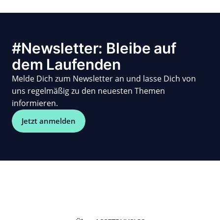
#Newsletter: Bleibe auf
dem Laufenden
Melde Dich zum Newsletter an und lasse Dich von
uns regelmäßig zu den neuesten Themen
informieren.
Jetzt anmelden