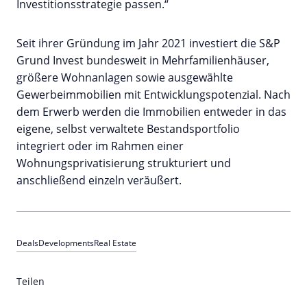
Investitionsstrategie passen.“
Seit ihrer Gründung im Jahr 2021 investiert die S&P
Grund Invest bundesweit in Mehrfamilienhäuser,
größere Wohnanlagen sowie ausgewählte
Gewerbeimmobilien mit Entwicklungspotenzial. Nach
dem Erwerb werden die Immobilien entweder in das
eigene, selbst verwaltete Bestandsportfolio
integriert oder im Rahmen einer
Wohnungsprivatisierung strukturiert und
anschließend einzeln veräußert.
Deals
Developments
Real Estate
Teilen