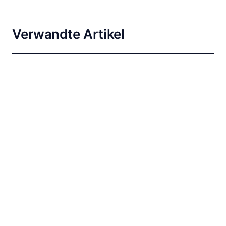
Verwandte Artikel