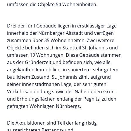
umfassen die Objekte 54 Wohneinheiten.
Drei der fünf Gebäude liegen in erstklassiger Lage
innerhalb der Nürnberger Altstadt und verfügen
zusammen über 35 Wohneinheiten. Zwei weitere
Objekte befinden sich im Stadtteil St. Johannis und
umfassen 19 Wohnungen. Diese Gebäude stammen
aus der Gründerzeit und befinden sich, wie alle
angekauften Immobilien, in saniertem, sehr gutem
baulichem Zustand. St. Johannis zählt aufgrund
seiner innenstadtnahen Lage, der sehr guten
Verkehrsanbindung sowie der Nähe zu den Grün-
und Erholungsflächen entlang der Pegnitz, zu den
gefragten Wohnlagen Nürnbergs.
Die Akquisitionen sind Teil der langfristig
ausgerichteten Bestands- und