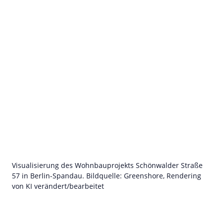
Visualisierung des Wohnbauprojekts Schönwalder Straße
57 in Berlin-Spandau. Bildquelle: Greenshore, Rendering
von KI verändert/bearbeitet