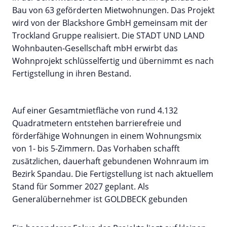
Bau von 63 geförderten Mietwohnungen. Das Projekt
wird von der Blackshore GmbH gemeinsam mit der
Trockland Gruppe realisiert. Die STADT UND LAND
Wohnbauten-Gesellschaft mbH erwirbt das
Wohnprojekt schlüsselfertig und übernimmt es nach
Fertigstellung in ihren Bestand.
Auf einer Gesamtmietfläche von rund 4.132
Quadratmetern entstehen barrierefreie und
förderfähige Wohnungen in einem Wohnungsmix
von 1- bis 5-Zimmern. Das Vorhaben schafft
zusätzlichen, dauerhaft gebundenen Wohnraum im
Bezirk Spandau. Die Fertigstellung ist nach aktuellem
Stand für Sommer 2027 geplant. Als
Generalübernehmer ist GOLDBECK gebunden