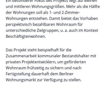
Ein besonderer Fokus des Projekts liegt auf kleinen
und mittleren Wohnungsgrößen. Mehr als die Hälfte
der Wohnungen soll als 1- und 2-Zimmer-
Wohnungen entstehen. Damit bietet das Vorhaben
perspektivisch bezahlbaren Wohnraum für
unterschiedliche Zielgruppen, u. a. auch im Kontext
Beschäftigtenwohnen.
Das Projekt steht beispielhaft für die
Zusammenarbeit kommunaler Bestandshalter mit
privaten Projektentwicklern, um geförderten
Wohnraum frühzeitig zu sichern und nach
Fertigstellung dauerhaft dem Berliner
Wohnungsmarkt zur Verfügung zu stellen.