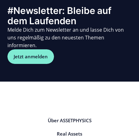
#Newsletter: Bleibe auf
dem Laufenden
Melde Dich zum Newsletter an und lasse Dich von
uns regelmäßig zu den neuesten Themen
informieren.
Jetzt anmelden
Über ASSETPHYSICS
Real Assets