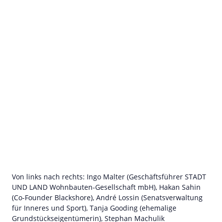
Von links nach rechts: Ingo Malter (Geschäftsführer STADT
UND LAND Wohnbauten-Gesellschaft mbH), Hakan Sahin
(Co-Founder Blackshore), André Lossin (Senatsverwaltung
für Inneres und Sport), Tanja Gooding (ehemalige
Grundstückseigentümerin), Stephan Machulik