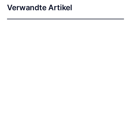
Verwandte Artikel