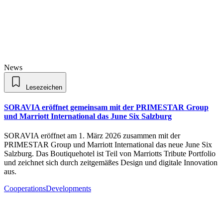
News
Lesezeichen
SORAVIA eröffnet gemeinsam mit der PRIMESTAR Group
und Marriott International das June Six Salzburg
SORAVIA eröffnet am 1. März 2026 zusammen mit der
PRIMESTAR Group und Marriott International das neue June Six
Salzburg. Das Boutiquehotel ist Teil von Marriotts Tribute Portfolio
und zeichnet sich durch zeitgemäßes Design und digitale Innovation
aus.
Cooperations
Developments