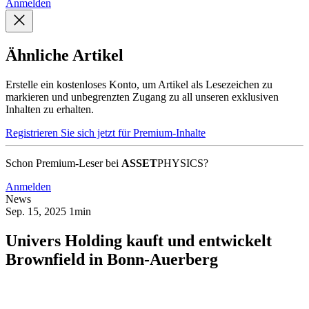
Anmelden
Ähnliche Artikel
Erstelle ein kostenloses Konto, um Artikel als Lesezeichen zu
markieren und unbegrenzten Zugang zu all unseren exklusiven
Inhalten zu erhalten.
Registrieren Sie sich jetzt für Premium-Inhalte
Schon Premium-Leser bei
ASSET
PHYSICS?
Anmelden
News
Sep. 15, 2025
1min
Univers Holding kauft und entwickelt
Brownfield in Bonn-Auerberg