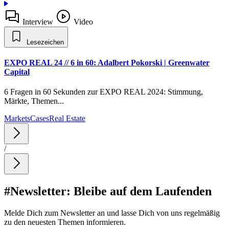
Interview
Video
Lesezeichen
EXPO REAL 24 // 6 in 60: Adalbert Pokorski | Greenwater
Capital
6 Fragen in 60 Sekunden zur EXPO REAL 2024: Stimmung,
Märkte, Themen...
Markets
Cases
Real Estate
/
#Newsletter: Bleibe auf dem Laufenden
Melde Dich zum Newsletter an und lasse Dich von uns regelmäßig
zu den neuesten Themen informieren.