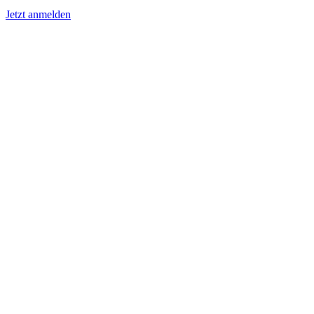
Jetzt anmelden