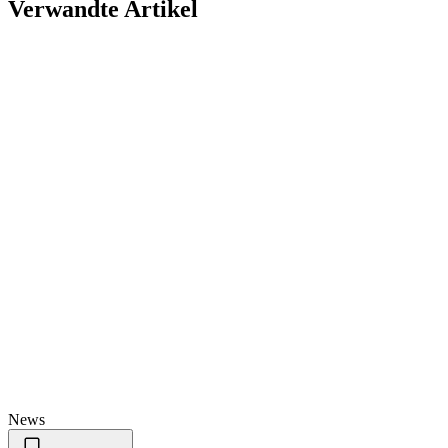
Verwandte Artikel
News