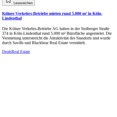
Lesezeichen
Kölner-Verkehrs-Betriebe mieten rund 5.000 m² in Köln-
Lindenthal
Die Kölner Verkehrs-Betriebe AG haben in der Stolberger Straße
374 in Köln-Lindenthal rund 5.000 m² Bürofläche angemietet. Die
Vermietung unterstreicht die Attraktivität des Standorts und wurde
durch Savills und Blackbear Real Estate vermittelt.
Deals
Real Estate