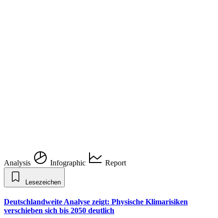
Analysis
Infographic
Report
Lesezeichen
Deutschlandweite Analyse zeigt: Physische Klimarisiken
verschieben sich bis 2050 deutlich