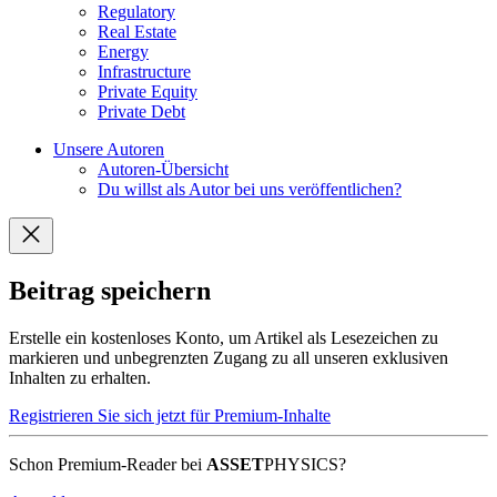
Regulatory
Real Estate
Energy
Infrastructure
Private Equity
Private Debt
Unsere Autoren
Autoren-Übersicht
Du willst als Autor bei uns veröffentlichen?
Beitrag speichern
Erstelle ein kostenloses Konto, um Artikel als Lesezeichen zu
markieren und unbegrenzten Zugang zu all unseren exklusiven
Inhalten zu erhalten.
Registrieren Sie sich jetzt für Premium-Inhalte
Schon Premium-Reader bei
ASSET
PHYSICS?