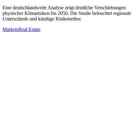
Eine deutschlandweite Analyse zeigt deutliche Verschiebungen
physischer Klimarisiken bis 2050. Die Studie beleuchtet regionale
Unterschiede und künftige Risikotreiber.
Markets
Real Estate