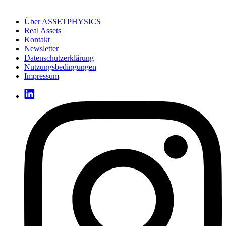
Über ASSETPHYSICS
Real Assets
Kontakt
Newsletter
Datenschutzerklärung
Nutzungsbedingungen
Impressum