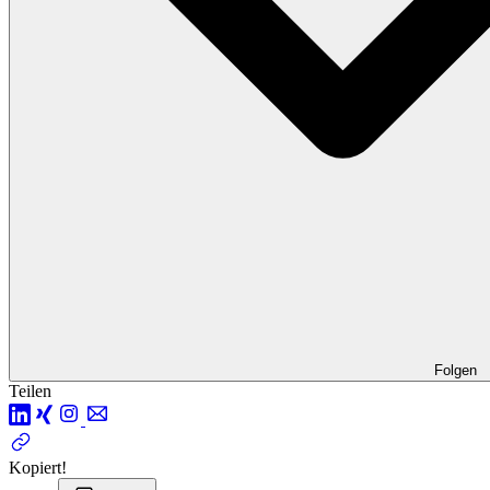
Folgen
Teilen
Kopiert!