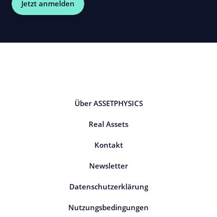
Jetzt anmelden
Über ASSETPHYSICS
Real Assets
Kontakt
Newsletter
Datenschutzerklärung
Nutzungsbedingungen