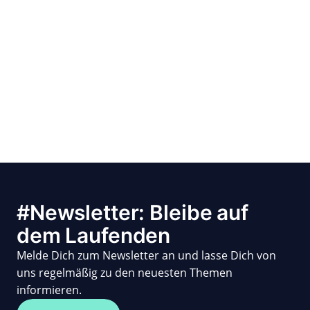
#Newsletter: Bleibe auf
dem Laufenden
Melde Dich zum Newsletter an und lasse Dich von
uns regelmäßig zu den neuesten Themen
informieren.