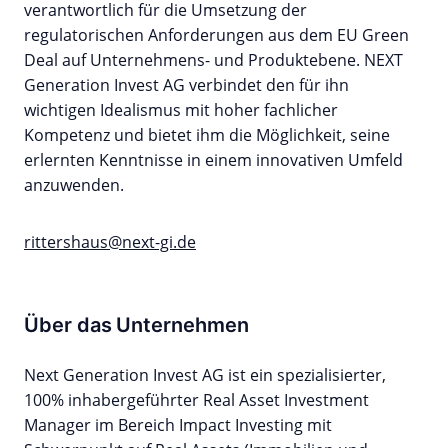
verantwortlich für die Umsetzung der
regulatorischen Anforderungen aus dem EU Green
Deal auf Unternehmens- und Produktebene. NEXT
Generation Invest AG verbindet den für ihn
wichtigen Idealismus mit hoher fachlicher
Kompetenz und bietet ihm die Möglichkeit, seine
erlernten Kenntnisse in einem innovativen Umfeld
anzuwenden.
rittershaus@next-gi.de
Über das Unternehmen
Next Generation Invest AG ist ein spezialisierter,
100% inhabergeführter Real Asset Investment
Manager im Bereich Impact Investing mit