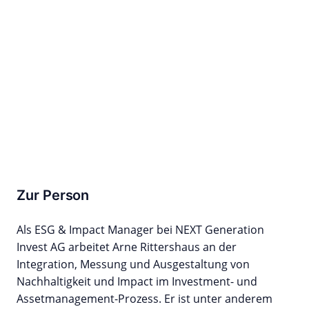
Zur Person
Als ESG & Impact Manager bei NEXT Generation
Invest AG arbeitet Arne Rittershaus an der
Integration, Messung und Ausgestaltung von
Nachhaltigkeit und Impact im Investment- und
Assetmanagement-Prozess. Er ist unter anderem