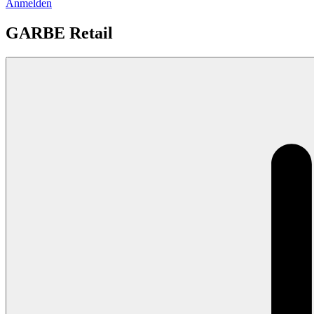
Anmelden
GARBE Retail