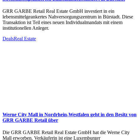
GRR GARBE Retail Real Estate GmbH investiert in ein
lebensmittelgeankertes Nahversorgungszentrum in Bürstadt. Diese
Transaktion ist Teil eines neuen Individualmandats mit einem
institutionellen Anleger.
Deals
Real Estate
Werne City Mall in Nordrhein-Westfalen geht in den Besitz von
GRR GARBE Retail über
Die GRR GARBE Retail Real Estate GmbH hat die Werne City
Mall erworben. Verkäuferin ist eine Luxemburger