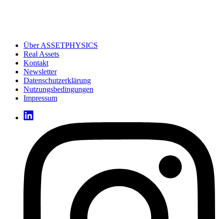
Über ASSETPHYSICS
Real Assets
Kontakt
Newsletter
Datenschutzerklärung
Nutzungsbedingungen
Impressum