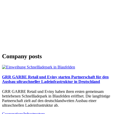
Company posts
GRR GARBE Retail und Eviny starten Partnerschaft für den
Ausbau ultraschneller Ladeinfrastruktur in Deutschland
GRR GARBE Retail und Eviny haben ihren ersten gemeinsam
betriebenen Schnellladepark in Blaufelden eröffnet. Die langfristige
Partnerschaft zielt auf den deutschlandweiten Ausbau einer
ultraschnellen Ladeinfrastruktur ab.
Cooperations
Infrastructure