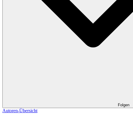
Folgen
Autoren-Übersicht