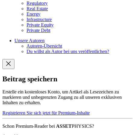
Regulatory
Real Estate
Energy
Infrastructure
Private Equity
Private Debt
Unsere Autoren
Autoren-Übersicht
Du willst als Autor bei uns veröffentlichen?
Beitrag speichern
Erstelle ein kostenloses Konto, um Artikel als Lesezeichen zu
markieren und unbegrenzten Zugang zu all unseren exklusiven
Inhalten zu erhalten.
Registrieren Sie sich jetzt für Premium-Inhalte
Schon Premium-Reader bei
ASSET
PHYSICS?