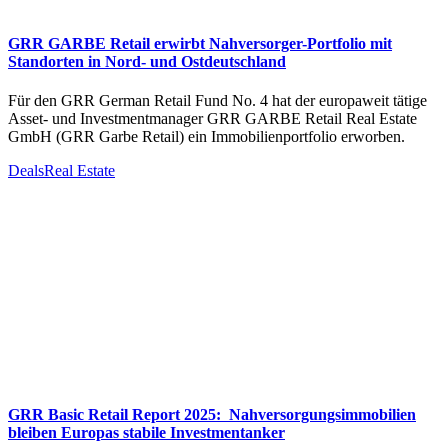
GRR GARBE Retail erwirbt Nahversorger-Portfolio mit
Standorten in Nord- und Ostdeutschland
Für den GRR German Retail Fund No. 4 hat der europaweit tätige
Asset- und Investmentmanager GRR GARBE Retail Real Estate
GmbH (GRR Garbe Retail) ein Immobilienportfolio erworben.
Deals
Real Estate
GRR Basic Retail Report 2025: Nahversorgungsimmobilien
bleiben Europas stabile Investmentanker