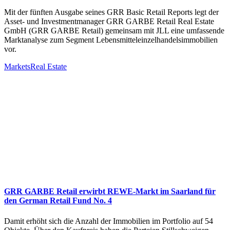
Mit der fünften Ausgabe seines GRR Basic Retail Reports legt der
Asset- und Investmentmanager GRR GARBE Retail Real Estate
GmbH (GRR GARBE Retail) gemeinsam mit JLL eine umfassende
Marktanalyse zum Segment Lebensmitteleinzelhandelsimmobilien
vor.
Markets
Real Estate
GRR GARBE Retail erwirbt REWE-Markt im Saarland für
den German Retail Fund No. 4
Damit erhöht sich die Anzahl der Immobilien im Portfolio auf 54