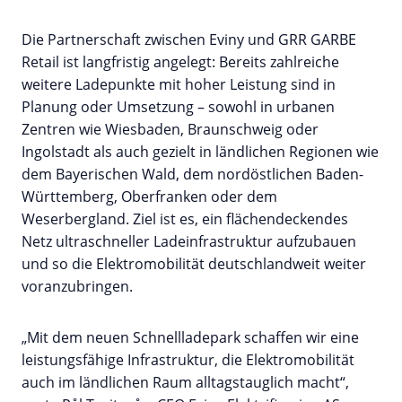
Die Partnerschaft zwischen Eviny und GRR GARBE
Retail ist langfristig angelegt: Bereits zahlreiche
weitere Ladepunkte mit hoher Leistung sind in
Planung oder Umsetzung – sowohl in urbanen
Zentren wie Wiesbaden, Braunschweig oder
Ingolstadt als auch gezielt in ländlichen Regionen wie
dem Bayerischen Wald, dem nordöstlichen Baden-
Württemberg, Oberfranken oder dem
Weserbergland. Ziel ist es, ein flächendeckendes
Netz ultraschneller Ladeinfrastruktur aufzubauen
und so die Elektromobilität deutschlandweit weiter
voranzubringen.
„Mit dem neuen Schnellladepark schaffen wir eine
leistungsfähige Infrastruktur, die Elektromobilität
auch im ländlichen Raum alltagstauglich macht“,