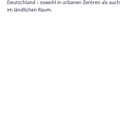
Deutschland – sowohl in urbanen Zentren als auch
im ländlichen Raum.