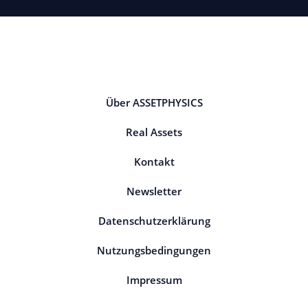
Über ASSETPHYSICS
Real Assets
Kontakt
Newsletter
Datenschutzerklärung
Nutzungsbedingungen
Impressum