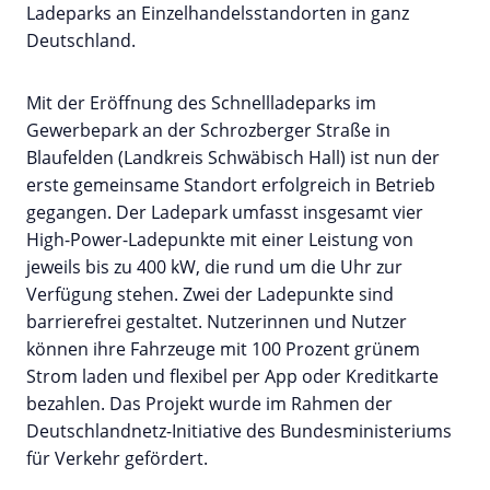
Ladeparks an Einzelhandelsstandorten in ganz
Deutschland.
Mit der Eröffnung des Schnellladeparks im
Gewerbepark an der Schrozberger Straße in
Blaufelden (Landkreis Schwäbisch Hall) ist nun der
erste gemeinsame Standort erfolgreich in Betrieb
gegangen. Der Ladepark umfasst insgesamt vier
High-Power-Ladepunkte mit einer Leistung von
jeweils bis zu 400 kW, die rund um die Uhr zur
Verfügung stehen. Zwei der Ladepunkte sind
barrierefrei gestaltet. Nutzerinnen und Nutzer
können ihre Fahrzeuge mit 100 Prozent grünem
Strom laden und flexibel per App oder Kreditkarte
bezahlen. Das Projekt wurde im Rahmen der
Deutschlandnetz-Initiative des Bundesministeriums
für Verkehr gefördert.