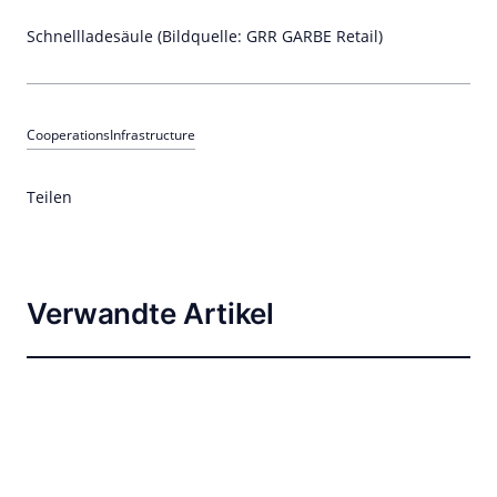
Schnellladesäule (Bildquelle: GRR GARBE Retail)
Cooperations
Infrastructure
Teilen
Verwandte Artikel