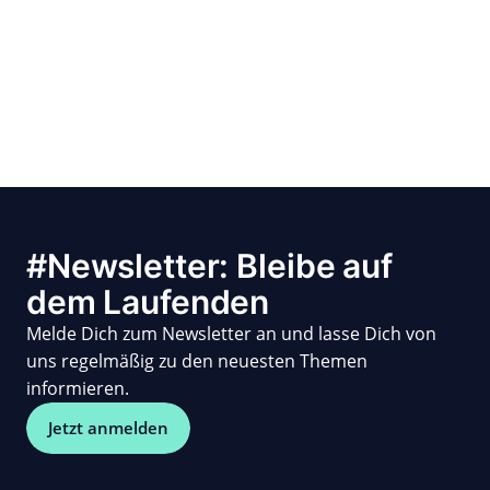
#Newsletter: Bleibe auf
dem Laufenden
Melde Dich zum Newsletter an und lasse Dich von
uns regelmäßig zu den neuesten Themen
informieren.
Jetzt anmelden