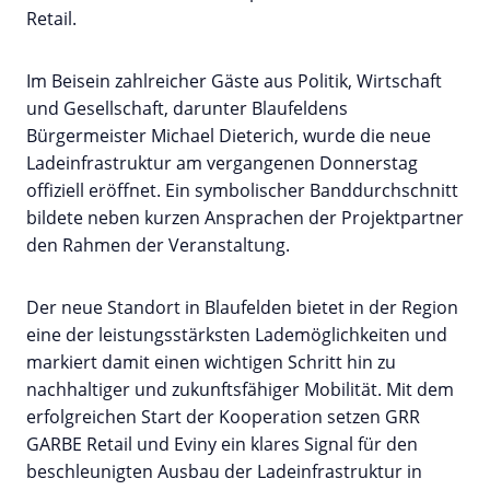
Retail.
Im Beisein zahlreicher Gäste aus Politik, Wirtschaft
und Gesellschaft, darunter Blaufeldens
Bürgermeister Michael Dieterich, wurde die neue
Ladeinfrastruktur am vergangenen Donnerstag
offiziell eröffnet. Ein symbolischer Banddurchschnitt
bildete neben kurzen Ansprachen der Projektpartner
den Rahmen der Veranstaltung.
Der neue Standort in Blaufelden bietet in der Region
eine der leistungsstärksten Lademöglichkeiten und
markiert damit einen wichtigen Schritt hin zu
nachhaltiger und zukunftsfähiger Mobilität. Mit dem
erfolgreichen Start der Kooperation setzen GRR
GARBE Retail und Eviny ein klares Signal für den
beschleunigten Ausbau der Ladeinfrastruktur in