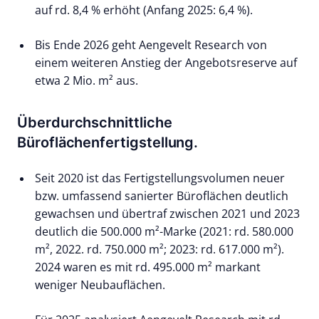
auf rd. 8,4 % erhöht (Anfang 2025: 6,4 %).
Bis Ende 2026 geht Aengevelt Research von
einem weiteren Anstieg der Angebotsreserve auf
etwa 2 Mio. m² aus.
Überdurchschnittliche
Büroflächenfertigstellung.
Seit 2020 ist das Fertigstellungsvolumen neuer
bzw. umfassend sanierter Büroflächen deutlich
gewachsen und übertraf zwischen 2021 und 2023
deutlich die 500.000 m²-Marke (2021: rd. 580.000
m², 2022. rd. 750.000 m²; 2023: rd. 617.000 m²).
2024 waren es mit rd. 495.000 m² markant
weniger Neubauflächen.