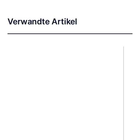
Verwandte Artikel