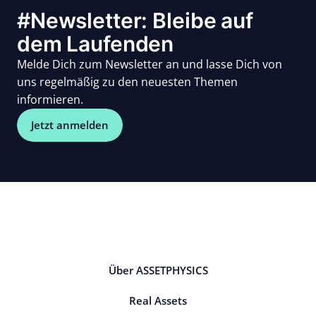
#Newsletter: Bleibe auf
dem Laufenden
Melde Dich zum Newsletter an und lasse Dich von
uns regelmäßig zu den neuesten Themen
informieren.
Jetzt anmelden
Über ASSETPHYSICS
Real Assets