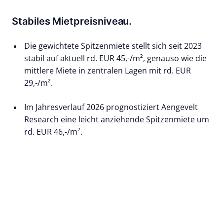
Stabiles Mietpreisniveau.
Die gewichtete Spitzenmiete stellt sich seit 2023
stabil auf aktuell rd. EUR 45,-/m², genauso wie die
mittlere Miete in zentralen Lagen mit rd. EUR
29,-/m².
Im Jahresverlauf 2026 prognostiziert Aengevelt
Research eine leicht anziehende Spitzenmiete um
rd. EUR 46,-/m².