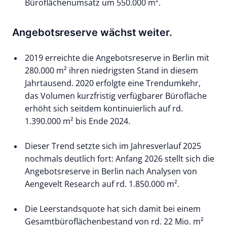
Büroflächenumsatz um 550.000 m².
Angebotsreserve wächst weiter.
2019 erreichte die Angebotsreserve in Berlin mit
280.000 m² ihren niedrigsten Stand in diesem
Jahrtausend. 2020 erfolgte eine Trendumkehr,
das Volumen kurzfristig verfügbarer Bürofläche
erhöht sich seitdem kontinuierlich auf rd.
1.390.000 m² bis Ende 2024.
Dieser Trend setzte sich im Jahresverlauf 2025
nochmals deutlich fort: Anfang 2026 stellt sich die
Angebotsreserve in Berlin nach Analysen von
Aengevelt Research auf rd. 1.850.000 m².
Die Leerstandsquote hat sich damit bei einem
Gesamtbüroflächenbestand von rd. 22 Mio. m²