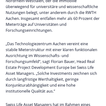
Nordrhein‑Westfalen, der die Immobilie
überwiegend für universitäre und wissenschaftliche
Nutzungen belegt, unter anderem durch die RWTH
Aachen. Insgesamt entfallen mehr als 60 Prozent der
Mieterträge auf Universitäten und
Forschungseinrichtungen.
„Das Technologiezentrum Aachen vereint eine
stabile Mieterstruktur mit einer klaren funktionalen
Ausrichtung im Wissenschafts- und
Forschungsumfeld“, sagt Florian Bauer, Head Real
Estate Project Development Europe bei Swiss Life
Asset Managers. „Solche Investments zeichnen sich
durch langfristige Werthaltigkeit, geringe
Konjunkturabhängigkeit und eine hohe
institutionelle Qualität aus.“
Swiss Life Asset Managers hat im Rahmen eines