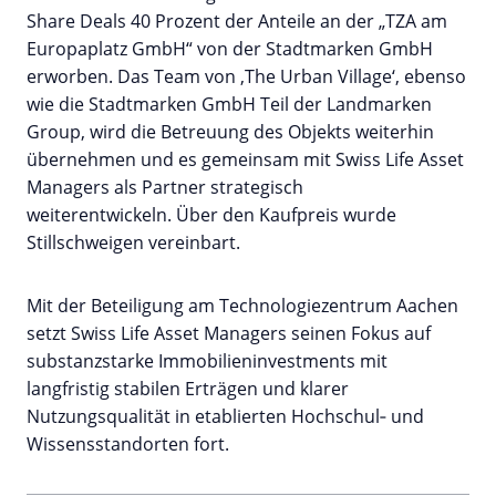
Share Deals 40 Prozent der Anteile an der „TZA am
Europaplatz GmbH“ von der Stadtmarken GmbH
erworben.
Das Team von ‚The Urban Village‘, ebenso
wie die Stadtmarken GmbH Teil der Landmarken
Group, wird die Betreuung des Objekts weiterhin
übernehmen und es gemeinsam mit Swiss Life Asset
Managers als Partner strategisch
weiterentwickeln.
Über den Kaufpreis wurde
Stillschweigen vereinbart.
Mit der Beteiligung am Technologiezentrum Aachen
setzt Swiss Life Asset Managers seinen Fokus auf
substanzstarke Immobilieninvestments mit
langfristig stabilen Erträgen und klarer
Nutzungsqualität in etablierten Hochschul‑ und
Wissensstandorten fort.