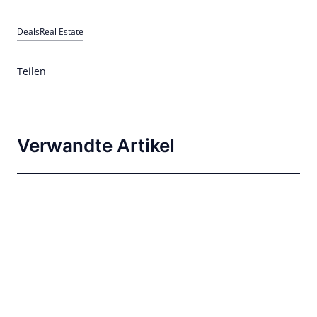
Deals
Real Estate
Teilen
Verwandte Artikel