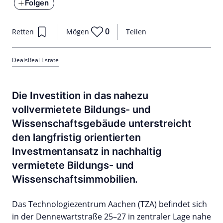
Folgen
0
Retten
Mögen
Teilen
Deals
Real Estate
Die Investition in das nahezu
vollvermietete Bildungs- und
Wissenschaftsgebäude unterstreicht
den langfristig orientierten
Investmentansatz in nachhaltig
vermietete Bildungs- und
Wissenschaftsimmobilien.
Das Technologiezentrum Aachen (TZA) befindet sich
in der Dennewartstraße 25–27 in zentraler Lage nahe