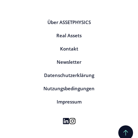
Über ASSETPHYSICS
Real Assets
Kontakt
Newsletter
Datenschutzerklärung
Nutzungsbedingungen
Impressum