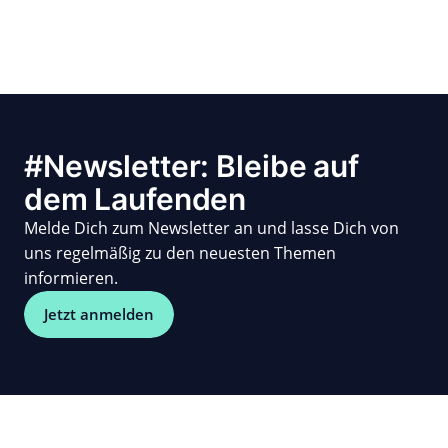
#Newsletter: Bleibe auf
dem Laufenden
Melde Dich zum Newsletter an und lasse Dich von
uns regelmäßig zu den neuesten Themen
informieren.
Jetzt anmelden