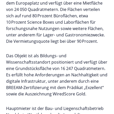
dem Europaplatz und verfügt über eine Mietfläche
von 24 050 Quadratmetern. Die Flächen verteilen
sich auf rund 80
Prozent Büroflächen, etwa
10 Prozent Science Boxes und Laborflächen für
forschungsnahe Nutzungen sowie weitere Flächen,
unter anderem für Lager‑ und Gastronomiezwecke.
Die Vermietungsquote liegt bei über 90 Prozent.
Das Objekt ist als Bildungs- und
Wissenschaftsstandort positioniert und verfügt über
eine Grundstücksfläche von 16 247 Quadratmetern.
Es erfüllt hohe Anforderungen an Nachhaltigkeit und
digitale Infrastruktur, unter anderem durch eine
BREEAM‑Zertifizierung mit dem Prädikat „Exzellent“
sowie die Auszeichnung WiredScore Gold.
Hauptmieter ist der Bau- und Liegenschaftsbetrieb